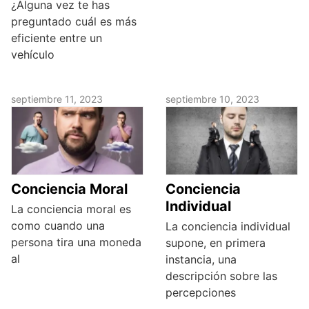
¿Alguna vez te has
preguntado cuál es más
eficiente entre un
vehículo
septiembre 11, 2023
septiembre 10, 2023
Conciencia Moral
Conciencia
Individual
La conciencia moral es
como cuando una
La conciencia individual
persona tira una moneda
supone, en primera
al
instancia, una
descripción sobre las
percepciones