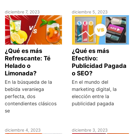
diciembre 7, 2023
diciembre 5, 2023
¿Qué es más
¿Qué es más
Refrescante: Té
Efectivo:
Helado o
Publicidad Pagada
Limonada?
o SEO?
En la búsqueda de la
En el mundo del
bebida veraniega
marketing digital, la
perfecta, dos
elección entre la
contendientes clásicos
publicidad pagada
se
diciembre 4, 2023
diciembre 3, 2023