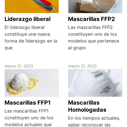
Liderazgo liberal
Mascarillas FFP2
El liderazgo liberal
Las mascarillas FFP2
constituye una nueva
constituyen uno de los
forma de liderazgo en la
modelos que pertenece
que
al grupo
marzo 21, 2023
marzo 21, 2023
Mascarillas FFP1
Mascarillas
Homologadas
Las mascarillas FFP1
constituyen uno de los
En los tiempos actuales,
modelos actuales que
saber reconocer las