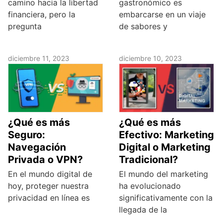
camino hacia la libertad
gastronómico es
financiera, pero la
embarcarse en un viaje
pregunta
de sabores y
diciembre 11, 2023
diciembre 10, 2023
¿Qué es más
¿Qué es más
Seguro:
Efectivo: Marketing
Navegación
Digital o Marketing
Privada o VPN?
Tradicional?
En el mundo digital de
El mundo del marketing
hoy, proteger nuestra
ha evolucionado
privacidad en línea es
significativamente con la
llegada de la