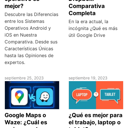
mejor?
Comparativa
Completa
Descubre las Diferencias
entre los Sistemas
En la era actual, la
Operativos Android y
incógnita ¿Qué es más
iOS en Nuestra
útil Google Drive
Comparativa. Desde sus
Características Únicas
hasta las Opiniones de
expertos.
septiembre 25, 2023
septiembre 19, 2023
Google Maps o
¿Qué es mejor para
Waze: ¿Cuál es
el trabajo, laptop o