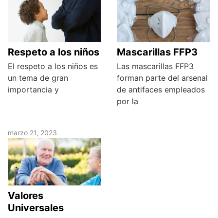
Respeto a los niños
Mascarillas FFP3
El respeto a los niños es
Las mascarillas FFP3
un tema de gran
forman parte del arsenal
importancia y
de antifaces empleados
por la
marzo 21, 2023
Valores
Universales