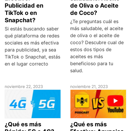
Publicidad en
de Oliva o Aceite
TikTok o en
de Coco?
Snapchat?
¿Te preguntas cuál es
más saludable, el aceite
Si estás buscando saber
de oliva o el aceite de
qué plataforma de redes
coco? Descubre cual de
sociales es más efectiva
estos dos tipos de
para publicidad, ya sea
aceites es más
TikTok o Snapchat, estás
beneficioso para tu
en el lugar correcto
salud.
noviembre 22, 2023
noviembre 21, 2023
¿Qué es más
¿Qué es más