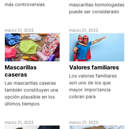
más controversias
mascarillas homologadas
puede ser considerado
marzo 21, 2023
marzo 21, 2023
Mascarillas
Valores familiares
caseras
Los valores familiares
son uno de los que
Las mascarillas caseras
mayor importancia
también constituyen una
cobran para
opción plausible en los
últimos tiempos
marzo 21, 2023
marzo 21, 2023