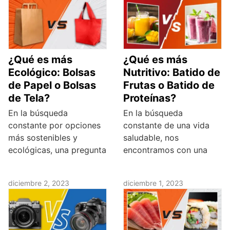
¿Qué es más
¿Qué es más
Ecológico: Bolsas
Nutritivo: Batido de
de Papel o Bolsas
Frutas o Batido de
de Tela?
Proteínas?
En la búsqueda
En la búsqueda
constante por opciones
constante de una vida
más sostenibles y
saludable, nos
ecológicas, una pregunta
encontramos con una
diciembre 2, 2023
diciembre 1, 2023