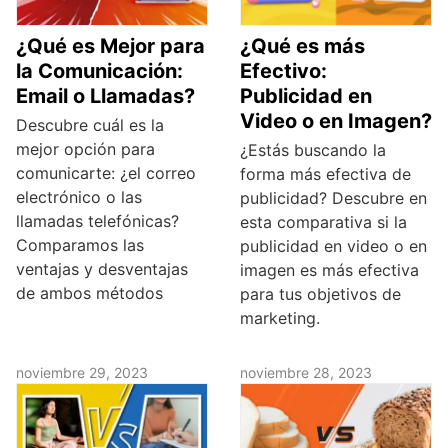
¿Qué es Mejor para
¿Qué es más
la Comunicación:
Efectivo:
Email o Llamadas?
Publicidad en
Video o en Imagen?
Descubre cuál es la
mejor opción para
¿Estás buscando la
comunicarte: ¿el correo
forma más efectiva de
electrónico o las
publicidad? Descubre en
llamadas telefónicas?
esta comparativa si la
Comparamos las
publicidad en video o en
ventajas y desventajas
imagen es más efectiva
de ambos métodos
para tus objetivos de
marketing.
noviembre 29, 2023
noviembre 28, 2023