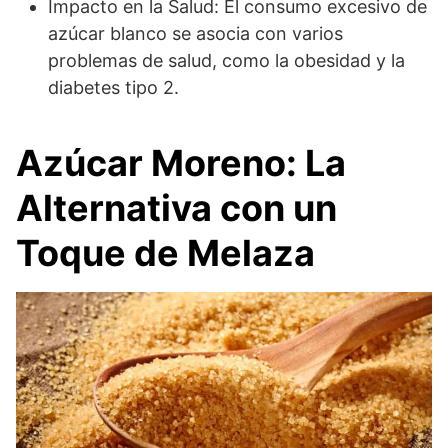
Impacto en la Salud: El consumo excesivo de
azúcar blanco se asocia con varios
problemas de salud, como la obesidad y la
diabetes tipo 2.
Azúcar Moreno: La
Alternativa con un
Toque de Melaza