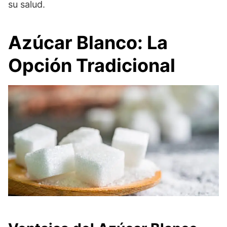
su salud.
Azúcar Blanco: La
Opción Tradicional