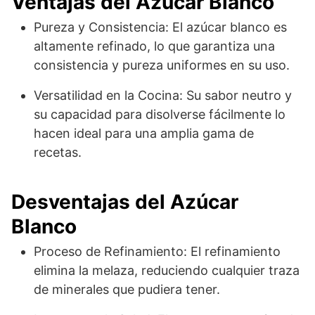
Ventajas del Azúcar Blanco
Pureza y Consistencia: El azúcar blanco es
altamente refinado, lo que garantiza una
consistencia y pureza uniformes en su uso.
Versatilidad en la Cocina: Su sabor neutro y
su capacidad para disolverse fácilmente lo
hacen ideal para una amplia gama de
recetas.
Desventajas del Azúcar
Blanco
Proceso de Refinamiento: El refinamiento
elimina la melaza, reduciendo cualquier traza
de minerales que pudiera tener.