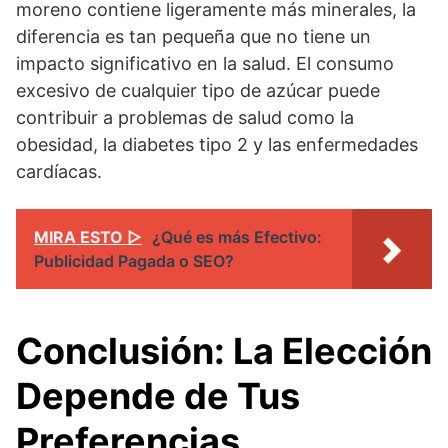
moreno contiene ligeramente más minerales, la
diferencia es tan pequeña que no tiene un
impacto significativo en la salud. El consumo
excesivo de cualquier tipo de azúcar puede
contribuir a problemas de salud como la
obesidad, la diabetes tipo 2 y las enfermedades
cardíacas.
MIRA ESTO ▷
¿Qué es más Efectivo:
Publicidad Pagada o SEO?
Conclusión: La Elección
Depende de Tus
Preferencias