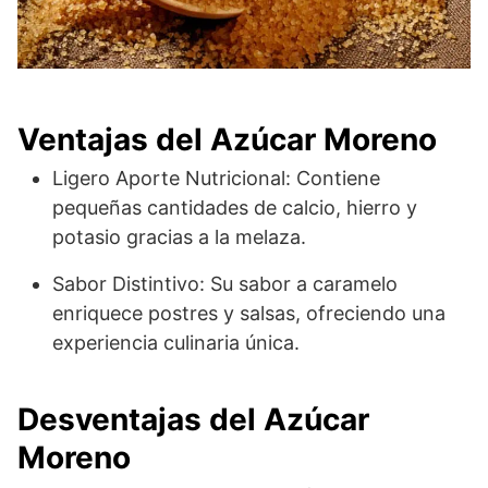
Ventajas del Azúcar Moreno
Ligero Aporte Nutricional: Contiene
pequeñas cantidades de calcio, hierro y
potasio gracias a la melaza.
Sabor Distintivo: Su sabor a caramelo
enriquece postres y salsas, ofreciendo una
experiencia culinaria única.
Desventajas del Azúcar
Moreno