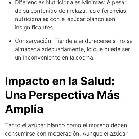
Diferencias Nutricionales Mínimas: A pesar
de su contenido de melaza, las diferencias
nutricionales con el azúcar blanco son
insignificantes.
Conservación: Tiende a endurecerse si no se
almacena adecuadamente, lo que puede ser
un inconveniente en la cocina.
Impacto en la Salud:
Una Perspectiva Más
Amplia
Tanto el azúcar blanco como el moreno deben
consumirse con moderación. Aunque el azúcar