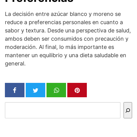
La decisión entre azúcar blanco y moreno se
reduce a preferencias personales en cuanto a
sabor y textura. Desde una perspectiva de salud,
ambos deben ser consumidos con precaución y
moderación. Al final, lo más importante es
mantener un equilibrio y una dieta saludable en
general.
Buscar