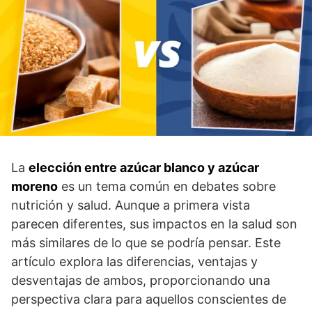
La
elección entre azúcar blanco y azúcar
moreno
es un tema común en debates sobre
nutrición y salud. Aunque a primera vista
parecen diferentes, sus impactos en la salud son
más similares de lo que se podría pensar. Este
artículo explora las diferencias, ventajas y
desventajas de ambos, proporcionando una
perspectiva clara para aquellos conscientes de