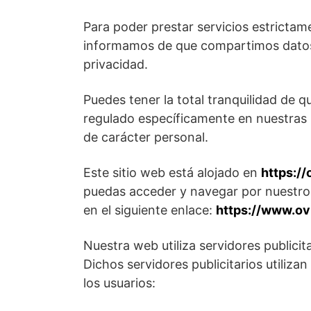
Para poder prestar servicios estrictame
informamos de que compartimos datos 
privacidad.
Puedes tener la total tranquilidad de q
regulado específicamente en nuestras r
de carácter personal.
Este sitio web está alojado en
https://
puedas acceder y navegar por nuestro s
en el siguiente enlace:
https://www.ov
Nuestra web utiliza servidores publicit
Dichos servidores publicitarios utiliza
los usuarios: