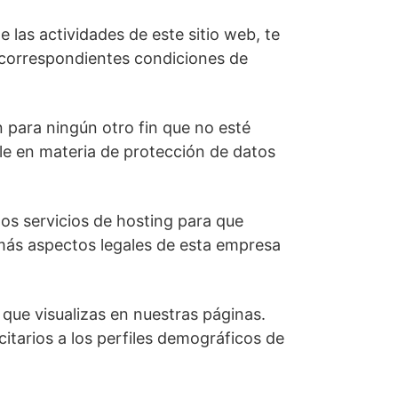
 las actividades de este sitio web, te
 correspondientes condiciones de
n para ningún otro fin que no esté
ble en materia de protección de datos
los servicios de hosting para que
emás aspectos legales de esta empresa
s que visualizas en nuestras páginas.
citarios a los perfiles demográficos de