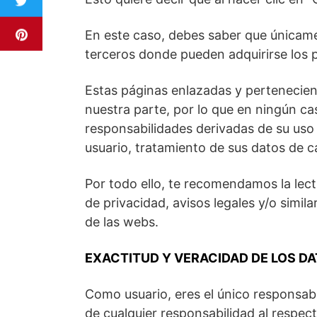
En este caso, debes saber que únicame
terceros donde pueden adquirirse los p
Estas páginas enlazadas y pertenecien
nuestra parte, por lo que en ningún c
responsabilidades derivadas de su uso 
usuario, tratamiento de sus datos de c
Por todo ello, te recomendamos la lect
de privacidad, avisos legales y/o simil
de las webs.
EXACTITUD Y VERACIDAD DE LOS D
Como usuario, eres el único responsabl
de cualquier responsabilidad al respect