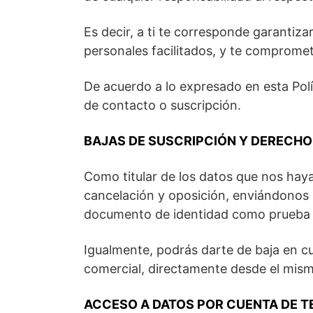
Es decir, a ti te corresponde garantiza
personales facilitados, y te comprome
De acuerdo a lo expresado en esta Polí
de contacto o suscripción.
BAJAS DE SUSCRIPCIÓN Y DERECHO
Como titular de los datos que nos haya
cancelación y oposición, enviándonos 
documento de identidad como prueba 
Igualmente, podrás darte de baja en c
comercial, directamente desde el mis
ACCESO A DATOS POR CUENTA DE 