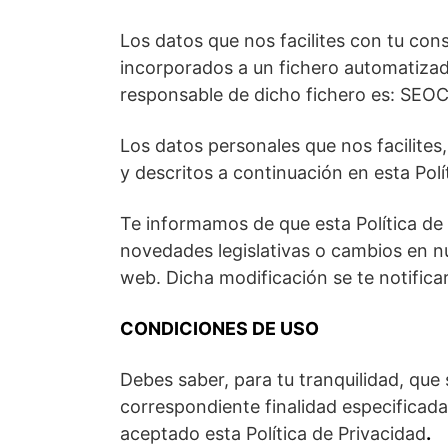
Los datos que nos facilites con tu cons
incorporados a un fichero automatizad
responsable de dicho fichero es: SEOCU
Los datos personales que nos facilites
y descritos a continuación en esta Pol
Te informamos de que esta Política de
novedades legislativas o cambios en n
web. Dicha modificación se te notificar
CONDICIONES DE USO
Debes saber, para tu tranquilidad, que
correspondiente finalidad especificada
aceptado esta Política de Privacidad
.