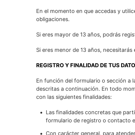
En el momento en que accedas y utilic
obligaciones.
Si eres mayor de 13 años, podrás regis
Si eres menor de 13 años, necesitarás 
REGISTRO Y FINALIDAD DE TUS DAT
En función del formulario o sección a 
descritas a continuación. En todo mom
con las siguientes finalidades:
Las finalidades concretas que part
formulario de registro o contacto e
Con carácter general, para atender 