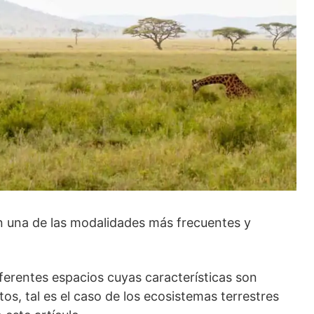
n una de las modalidades más frecuentes y
diferentes espacios cuyas características son
tos, tal es el caso de los ecosistemas terrestres