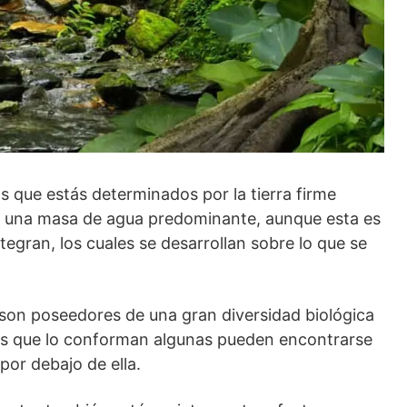
s que estás determinados por la tierra firme
 una masa de agua predominante, aunque esta es
ntegran, los cuales se desarrollan sobre lo que se
 son poseedores de una gran diversidad biológica
ies que lo conforman algunas pueden encontrarse
por debajo de ella.