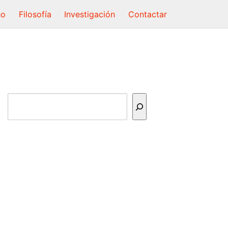
ho
Filosofía
Investigación
Contactar
Buscar