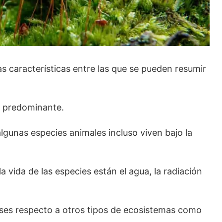
as características entre las que se pueden resumir
o predominante.
algunas especies animales incluso viven bajo la
 vida de las especies están el agua, la radiación
ses respecto a otros tipos de ecosistemas como