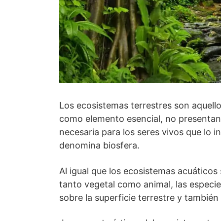
Los ecosistemas terrestres son aquello
como elemento esencial, no presentan
necesaria para los seres vivos que lo i
denomina biosfera.
Al igual que los ecosistemas acuáticos
tanto vegetal como animal, las espec
sobre la superficie terrestre y también 