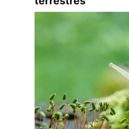
terrestres