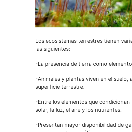
Los ecosistemas terrestres tienen vari
las siguientes:
-La presencia de tierra como element
-Animales y plantas viven en el suelo, 
superficie terrestre.
-Entre los elementos que condicionan la
solar, la luz, el aire y los nutrientes.
-Presentan mayor disponibilidad de ga