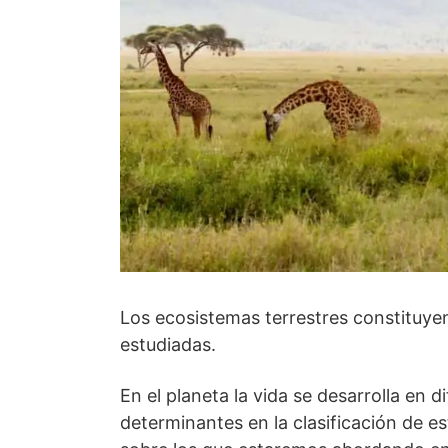
Los ecosistemas terrestres constituye
estudiadas.
En el planeta la vida se desarrolla en 
determinantes en la clasificación de es