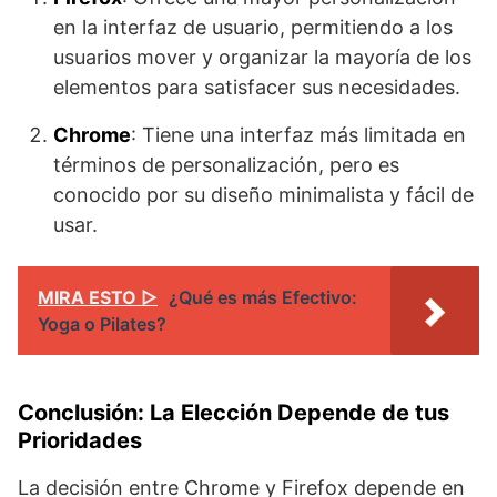
en la interfaz de usuario, permitiendo a los
usuarios mover y organizar la mayoría de los
elementos para satisfacer sus necesidades.
Chrome
: Tiene una interfaz más limitada en
términos de personalización, pero es
conocido por su diseño minimalista y fácil de
usar.
MIRA ESTO ▷
¿Qué es más Efectivo:
Yoga o Pilates?
Conclusión: La Elección Depende de tus
Prioridades
La decisión entre Chrome y Firefox depende en