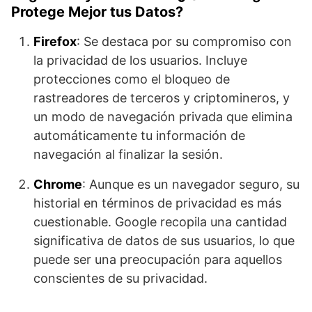
Protege Mejor tus Datos?
Firefox
: Se destaca por su compromiso con
la privacidad de los usuarios. Incluye
protecciones como el bloqueo de
rastreadores de terceros y criptomineros, y
un modo de navegación privada que elimina
automáticamente tu información de
navegación al finalizar la sesión.
Chrome
: Aunque es un navegador seguro, su
historial en términos de privacidad es más
cuestionable. Google recopila una cantidad
significativa de datos de sus usuarios, lo que
puede ser una preocupación para aquellos
conscientes de su privacidad.