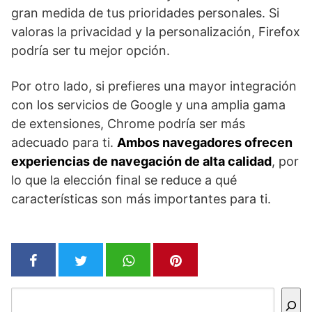
gran medida de tus prioridades personales. Si
valoras la privacidad y la personalización, Firefox
podría ser tu mejor opción.
Por otro lado, si prefieres una mayor integración
con los servicios de Google y una amplia gama
de extensiones, Chrome podría ser más
adecuado para ti.
Ambos navegadores ofrecen
experiencias de navegación de alta calidad
, por
lo que la elección final se reduce a qué
características son más importantes para ti.
Buscar