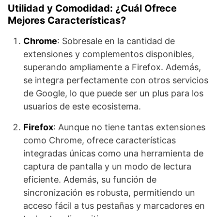
Utilidad y Comodidad: ¿Cuál Ofrece
Mejores Características?
Chrome
: Sobresale en la cantidad de
extensiones y complementos disponibles,
superando ampliamente a Firefox. Además,
se integra perfectamente con otros servicios
de Google, lo que puede ser un plus para los
usuarios de este ecosistema.
Firefox
: Aunque no tiene tantas extensiones
como Chrome, ofrece características
integradas únicas como una herramienta de
captura de pantalla y un modo de lectura
eficiente. Además, su función de
sincronización es robusta, permitiendo un
acceso fácil a tus pestañas y marcadores en