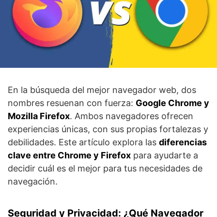
En la búsqueda del mejor navegador web, dos
nombres resuenan con fuerza:
Google Chrome y
Mozilla Firefox
. Ambos navegadores ofrecen
experiencias únicas, con sus propias fortalezas y
debilidades. Este artículo explora las
diferencias
clave entre Chrome y Firefox
para ayudarte a
decidir cuál es el mejor para tus necesidades de
navegación.
Seguridad y Privacidad: ¿Qué Navegador