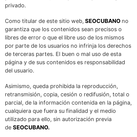
privado.
Como titular de este sitio web,
SEOCUBANO
no
garantiza que los contenidos sean precisos o
libres de error o que el libre uso de los mismos
por parte de los usuarios no infrinja los derechos
de terceras partes. El buen o mal uso de esta
página y de sus contenidos es responsabilidad
del usuario.
Asimismo, queda prohibida la reproducción,
retransmisión, copia, cesión o redifusión, total o
parcial, de la información contenida en la página,
cualquiera que fuera su finalidad y el medio
utilizado para ello, sin autorización previa
de
SEOCUBANO.