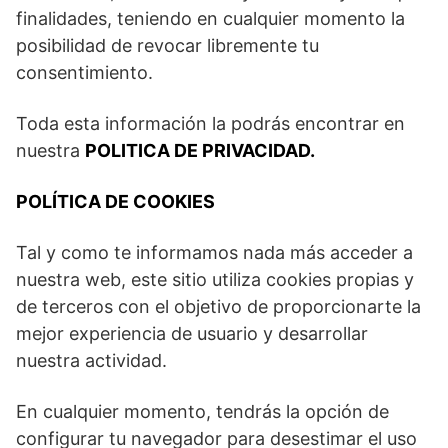
finalidades, teniendo en cualquier momento la
posibilidad de revocar libremente tu
consentimiento.
Toda esta información la podrás encontrar en
nuestra
POLITICA DE PRIVACIDAD.
POLÍTICA DE COOKIES
Tal y como te informamos nada más acceder a
nuestra web, este sitio utiliza cookies propias y
de terceros con el objetivo de proporcionarte la
mejor experiencia de usuario y desarrollar
nuestra actividad.
En cualquier momento, tendrás la opción de
configurar tu navegador para desestimar el uso