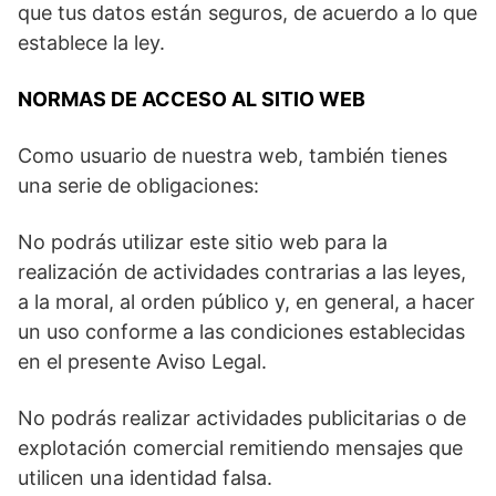
que tus datos están seguros, de acuerdo a lo que
establece la ley.
NORMAS DE ACCESO AL SITIO WEB
Como usuario de nuestra web, también tienes
una serie de obligaciones:
No podrás utilizar este sitio web para la
realización de actividades contrarias a las leyes,
a la moral, al orden público y, en general, a hacer
un uso conforme a las condiciones establecidas
en el presente Aviso Legal.
No podrás realizar actividades publicitarias o de
explotación comercial remitiendo mensajes que
utilicen una identidad falsa.