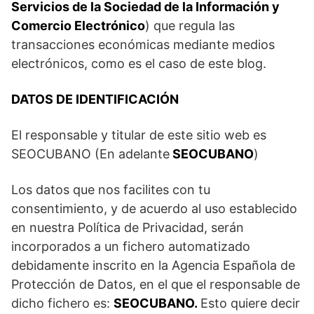
Servicios de la Sociedad de la Información y
Comercio Electrónico
) que regula las
transacciones económicas mediante medios
electrónicos, como es el caso de este blog.
DATOS DE IDENTIFICACIÓN
El responsable y titular de este sitio web es
SEOCUBANO (En adelante
SEOCUBANO
)
Los datos que nos facilites con tu
consentimiento, y de acuerdo al uso establecido
en nuestra Política de Privacidad, serán
incorporados a un fichero automatizado
debidamente inscrito en la Agencia Española de
Protección de Datos, en el que el responsable de
dicho fichero es:
SEOCUBANO.
Esto quiere decir