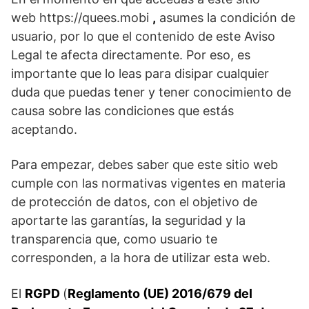
web https://quees.mobi
,
asumes la condición de
usuario, por lo que el contenido de este Aviso
Legal te afecta directamente. Por eso, es
importante que lo leas para disipar cualquier
duda que puedas tener y tener conocimiento de
causa sobre las condiciones que estás
aceptando.
Para empezar, debes saber que este sitio web
cumple con las normativas vigentes en materia
de protección de datos, con el objetivo de
aportarte las garantías, la seguridad y la
transparencia que, como usuario te
corresponden, a la hora de utilizar esta web.
El
RGPD
(
Reglamento (UE) 2016/679 del