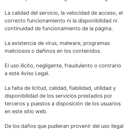
La calidad del servicio, la velocidad de acceso, el
correcto funcionamiento ni la disponibilidad ni
continuidad de funcionamiento de la página.
La existencia de virus, malware, programas
maliciosos o dañinos en los contenidos.
El uso ilícito, negligente, fraudulento o contrario
a este Aviso Legal.
La falta de licitud, calidad, fiabilidad, utilidad y
disponibilidad de los servicios prestados por
terceros y puestos a disposición de los usuarios
en este sitio web.
De los daños que pudieran provenir del uso ilegal