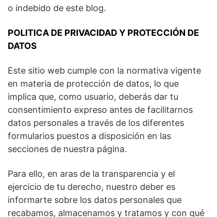
o indebido de este blog.
POLITICA DE PRIVACIDAD Y PROTECCIÓN DE
DATOS
Este sitio web cumple con la normativa vigente
en materia de protección de datos, lo que
implica que, como usuario, deberás dar tu
consentimiento expreso antes de facilitarnos
datos personales a través de los diferentes
formularios puestos a disposición en las
secciones de nuestra página.
Para ello, en aras de la transparencia y el
ejercicio de tu derecho, nuestro deber es
informarte sobre los datos personales que
recabamos, almacenamos y tratamos y con qué