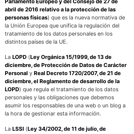
Parlamento Europeo y del Consejo de 27 de
abril de 2016 relativo a la protección de las
personas físicas
) que es la nueva normativa de
la Unión Europea que unifica la regulación del
tratamiento de los datos personales en los
distintos países de la UE.
La
LOPD
(
Ley Orgánica 15/1999, de 13 de
diciembre, de Protección de Datos de Carácter
Personal
y
Real Decreto 1720/2007, de 21 de
diciembre, el Reglamento de desarrollo de la
LOPD
) que regula el tratamiento de los datos
personales y las obligaciones que debemos
asumir los responsables de una web o un blog a
la hora de gestionar esta información.
La
LSSI
(
Ley 34/2002, de 11 de julio, de