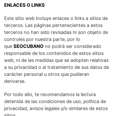
ENLACES O LINKS
Este sitio web incluye enlaces o links a sitios de
terceros. Las páginas pertenecientes a estos
terceros no han sido revisadas ni son objeto de
controles por nuestra parte, por lo
que
SEOCUBANO
no podrá ser considerado
responsable de los contenidos de estos sitios
web, ni de las medidas que se adopten relativas
a su privacidad o al tratamiento de sus datos de
carácter personal u otros que pudieran
derivarse.
Por todo ello, te recomendamos la lectura
detenida de las condiciones de uso, política de
privacidad, avisos legales y/o similares de estos
sitios.