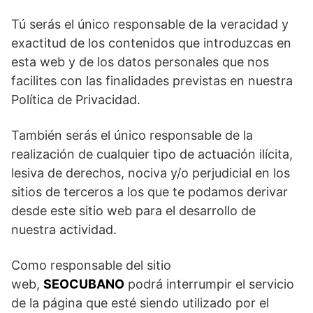
Tú serás el único responsable de la veracidad y
exactitud de los contenidos que introduzcas en
esta web y de los datos personales que nos
facilites con las finalidades previstas en nuestra
Política de Privacidad.
También serás el único responsable de la
realización de cualquier tipo de actuación ilícita,
lesiva de derechos, nociva y/o perjudicial en los
sitios de terceros a los que te podamos derivar
desde este sitio web para el desarrollo de
nuestra actividad.
Como responsable del sitio
web,
SEOCUBANO
podrá interrumpir el servicio
de la página que esté siendo utilizado por el