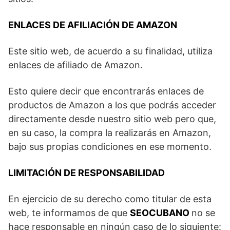
ENLACES DE AFILIACIÓN DE AMAZON
Este sitio web, de acuerdo a su finalidad, utiliza
enlaces de afiliado de Amazon.
Esto quiere decir que encontrarás enlaces de
productos de Amazon a los que podrás acceder
directamente desde nuestro sitio web pero que,
en su caso, la compra la realizarás en Amazon,
bajo sus propias condiciones en ese momento.
LIMITACIÓN DE RESPONSABILIDAD
En ejercicio de su derecho como titular de esta
web, te informamos de que
SEOCUBANO
no se
hace responsable en ningún caso de lo siguiente: