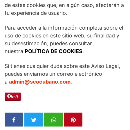
de estas cookies que, en algún caso, afectarán a
tu experiencia de usuario.
Para acceder a la información completa sobre el
uso de cookies en este sitio web, su finalidad y
su desestimación, puedes consultar
nuestra
POLÍTICA DE COOKIES
.
Si tienes cualquier duda sobre este Aviso Legal,
puedes enviarnos un correo electrónico
a
admin@seocubano.com
.