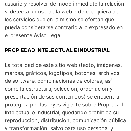
usuario y resolver de modo inmediato la relación
si detecta un uso de la web o de cualquiera de
los servicios que en la mismo se ofertan que
pueda considerarse contrario a lo expresado en
el presente Aviso Legal.
PROPIEDAD INTELECTUAL E INDUSTRIAL
La totalidad de este sitio web (texto, imágenes,
marcas, gráficos, logotipos, botones, archivos
de software, combinaciones de colores, así
como la estructura, selección, ordenación y
presentación de sus contenidos) se encuentra
protegida por las leyes vigente sobre Propiedad
Intelectual e Industrial, quedando prohibida su
reproducción, distribución, comunicación pública
y transformación, salvo para uso personal y