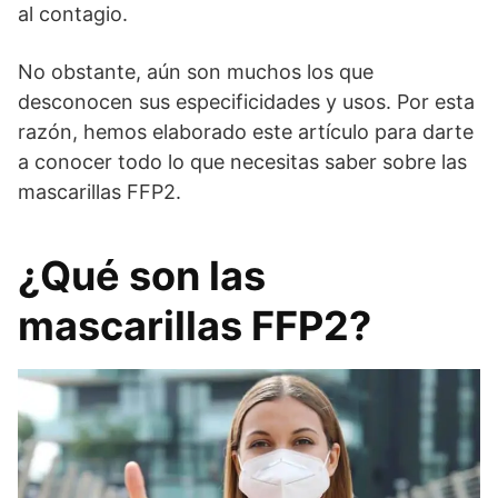
al contagio.
No obstante, aún son muchos los que
desconocen sus especificidades y usos. Por esta
razón, hemos elaborado este artículo para darte
a conocer todo lo que necesitas saber sobre las
mascarillas FFP2.
¿Qué son las
mascarillas FFP2?