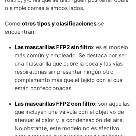
o simple correa a ambos lados.
Como
otros tipos y clasificaciones
se
encuentran:
Las mascarillas FFP2 sin filtro
: es el modelo
más común y empleado. Se destaca por ser
una mascarilla que cubre la boca y las vías
respiratorias sin presentar ningún otro
complemento más que el tejido con el cual
están confeccionadas.
Las mascarillas FFP2 con filtro
: son aquellas
que incluyen una válvula con el objetivo de
atenuar el calor y la condensación del aire.
No obstante, este modelo no es efectivo