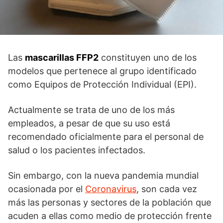
Las
mascarillas FFP2
constituyen uno de los
modelos que pertenece al grupo identificado
como Equipos de Protección Individual (EPI).
Actualmente se trata de uno de los más
empleados, a pesar de que su uso está
recomendado oficialmente para el personal de
salud o los pacientes infectados.
Sin embargo, con la nueva pandemia mundial
ocasionada por el
Coronavirus
, son cada vez
más las personas y sectores de la población que
acuden a ellas como medio de protección frente