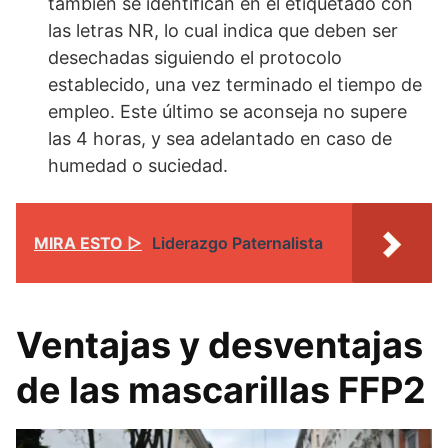
también se identifican en el etiquetado con
las letras NR, lo cual indica que deben ser
desechadas siguiendo el protocolo
establecido, una vez terminado el tiempo de
empleo. Este último se aconseja no supere
las 4 horas, y sea adelantado en caso de
humedad o suciedad.
MIRA ESTO ▷
Liderazgo Paternalista
Ventajas y desventajas
de las mascarillas FFP2