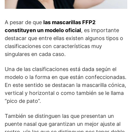
A pesar de que
las mascarillas FFP2
constituyen un modelo oficial
, es importante
destacar que entre ellas existen algunos tipos o
clasificaciones con características muy
singulares en cada caso.
Una de las clasificaciones está dada según el
modelo o la forma en que están confeccionadas.
En este sentido se destacan la mascarilla cónica,
vertical y horizontal o como también se le llama
“pico de pato”.
También se distinguen las que presentan un
puente nasal que garantizan un mejor ajuste al
rostro, y/o las que se distinguen pos tener doble