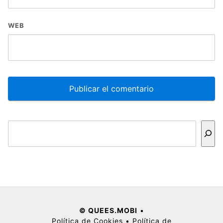
WEB
Buscar
© QUEES.MOBI
•
Política de Cookies
•
Política de