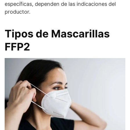
específicas, dependen de las indicaciones del
productor.
Tipos de Mascarillas
FFP2