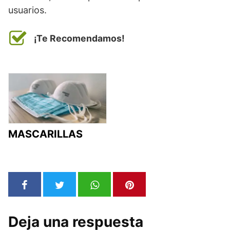
usuarios.
¡Te Recomendamos!
MASCARILLAS
Deja una respuesta