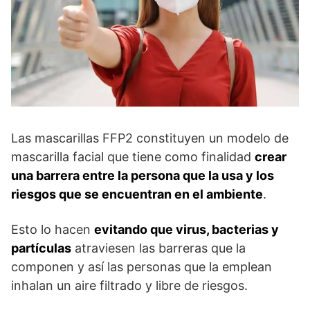
Las mascarillas FFP2 constituyen un modelo de
mascarilla facial que tiene como finalidad
crear
una barrera entre la persona que la usa y los
riesgos que se encuentran en el ambiente
.
Esto lo hacen
evitando que virus, bacterias y
partículas
atraviesen las barreras que la
componen y así las personas que la emplean
inhalan un aire filtrado y libre de riesgos.