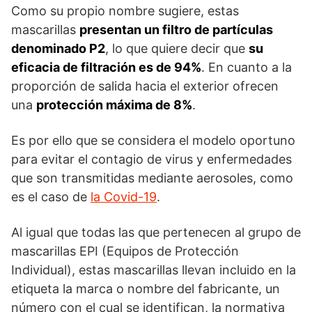
Como su propio nombre sugiere, estas
mascarillas
presentan un filtro de partículas
denominado P2
, lo que quiere decir que
su
eficacia de filtración es de 94%
. En cuanto a la
proporción de salida hacia el exterior ofrecen
una
protección máxima de 8%
.
Es por ello que se considera el modelo oportuno
para evitar el contagio de virus y enfermedades
que son transmitidas mediante aerosoles, como
es el caso de
la Covid-19
.
Al igual que todas las que pertenecen al grupo de
mascarillas EPI (Equipos de Protección
Individual), estas mascarillas llevan incluido en la
etiqueta la marca o nombre del fabricante, un
número con el cual se identifican, la normativa