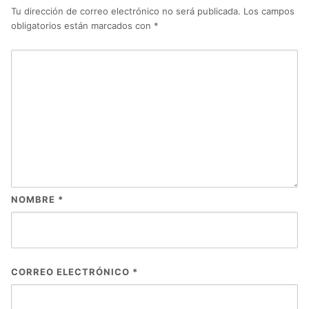
Tu dirección de correo electrónico no será publicada.
Los campos
obligatorios están marcados con
*
NOMBRE
*
CORREO ELECTRÓNICO
*