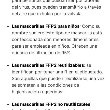
para personas que puedan ser portadoras
del virus, pues pueden transmitirlo a través
del aire que exhalan por la válvula.
Las mascarillas FFP2 para niños
: Como su
nombre sugiere este tipo de mascarilla está
confeccionada con menores dimensiones
para ser empleada en niños. Ofrecen una
eficacia de filtración de 95%.
Las mascarillas FFP2 reutilizables
: se
identifican por tener una R en el etiquetado.
Son aquellas que pueden reutilizarse una vez
se someten a las condiciones de
higienización requeridas.
Las mascarillas FFP2 no reutilizables
: