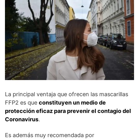
La principal ventaja que ofrecen las mascarillas
FFP2 es que
constituyen un medio de
protección eficaz para prevenir el contagio del
Coronavirus
.
Es además muy recomendada por