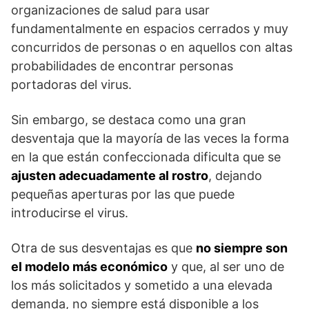
organizaciones de salud para usar
fundamentalmente en espacios cerrados y muy
concurridos de personas o en aquellos con altas
probabilidades de encontrar personas
portadoras del virus.
Sin embargo, se destaca como una gran
desventaja que la mayoría de las veces la forma
en la que están confeccionada dificulta que se
ajusten adecuadamente al rostro
, dejando
pequeñas aperturas por las que puede
introducirse el virus.
Otra de sus desventajas es que
no siempre son
el modelo más económico
y que, al ser uno de
los más solicitados y sometido a una elevada
demanda, no siempre está disponible a los