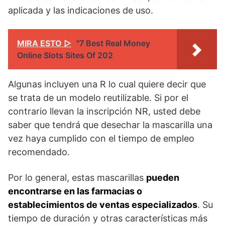
aplicada y las indicaciones de uso.
MIRA ESTO ▷
"7 Best Real Money
Online Slots Sites Of 202
Algunas incluyen una R lo cual quiere decir que
se trata de un modelo reutilizable. Si por el
contrario llevan la inscripción NR, usted debe
saber que tendrá que desechar la mascarilla una
vez haya cumplido con el tiempo de empleo
recomendado.
Por lo general, estas mascarillas
pueden
encontrarse en las farmacias o
establecimientos de ventas especializados
. Su
tiempo de duración y otras características más