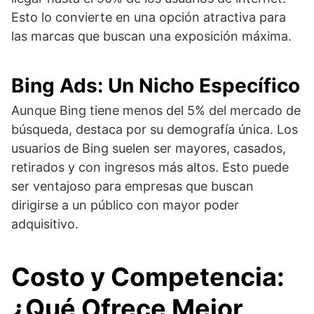
Esto lo convierte en una opción atractiva para
las marcas que buscan una exposición máxima.
Bing Ads: Un Nicho Específico
Aunque Bing tiene menos del 5% del mercado de
búsqueda, destaca por su demografía única. Los
usuarios de Bing suelen ser mayores, casados,
retirados y con ingresos más altos. Esto puede
ser ventajoso para empresas que buscan
dirigirse a un público con mayor poder
adquisitivo.
Costo y Competencia:
¿Qué Ofrece Mejor