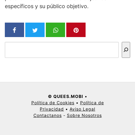
específicos y su público objetivo.
Buscar
© QUEES.MOBI
•
Política de Cookies
•
Política de
Privacidad
•
Aviso Legal
Contactanos
-
Sobre Nosotros