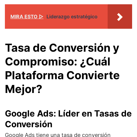
MIRA ESTO ▷
Liderazgo estratégico
Tasa de Conversión y
Compromiso: ¿Cuál
Plataforma Convierte
Mejor?
Google Ads: Líder en Tasas de
Conversión
Google Ads tiene una tasa de conversión