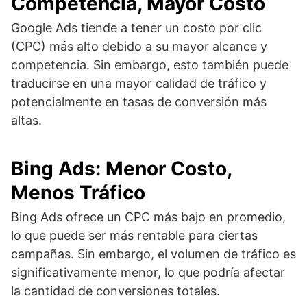
Competencia, Mayor Costo
Google Ads tiende a tener un costo por clic
(CPC) más alto debido a su mayor alcance y
competencia. Sin embargo, esto también puede
traducirse en una mayor calidad de tráfico y
potencialmente en tasas de conversión más
altas.
Bing Ads: Menor Costo,
Menos Tráfico
Bing Ads ofrece un CPC más bajo en promedio,
lo que puede ser más rentable para ciertas
campañas. Sin embargo, el volumen de tráfico es
significativamente menor, lo que podría afectar
la cantidad de conversiones totales.