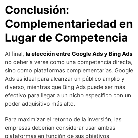
Conclusión:
Complementariedad en
Lugar de Competencia
Al final,
la elección entre Google Ads y Bing Ads
no debería verse como una competencia directa,
sino como plataformas complementarias. Google
Ads es ideal para alcanzar un público amplio y
diverso, mientras que Bing Ads puede ser más
efectivo para llegar a un nicho específico con un
poder adquisitivo más alto.
Para maximizar el retorno de la inversión, las
empresas deberían considerar usar ambas
plataformas en función de sus objetivos