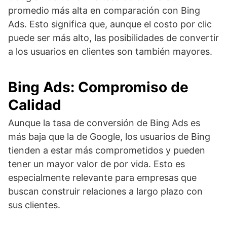
promedio más alta en comparación con Bing
Ads. Esto significa que, aunque el costo por clic
puede ser más alto, las posibilidades de convertir
a los usuarios en clientes son también mayores.
Bing Ads: Compromiso de
Calidad
Aunque la tasa de conversión de Bing Ads es
más baja que la de Google, los usuarios de Bing
tienden a estar más comprometidos y pueden
tener un mayor valor de por vida. Esto es
especialmente relevante para empresas que
buscan construir relaciones a largo plazo con
sus clientes.