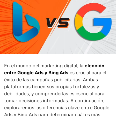
En el mundo del marketing digital, la
elección
entre Google Ads y Bing Ads
es crucial para el
éxito de las campañas publicitarias. Ambas
plataformas tienen sus propias fortalezas y
debilidades, y comprenderlas es esencial para
tomar decisiones informadas. A continuación,
exploraremos las diferencias clave entre Google
Ads y Bing Ads para determinar cuál es más