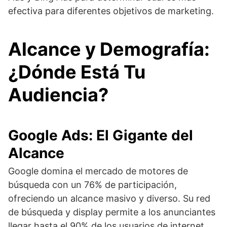
efectiva para diferentes objetivos de marketing.
Alcance y Demografía:
¿Dónde Está Tu
Audiencia?
Google Ads: El Gigante del
Alcance
Google domina el mercado de motores de
búsqueda con un 76% de participación,
ofreciendo un alcance masivo y diverso. Su red
de búsqueda y display permite a los anunciantes
llegar hasta el 90% de los usuarios de internet.