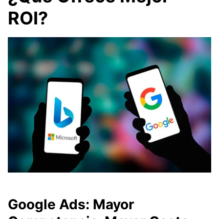
ROI?
Google Ads: Mayor