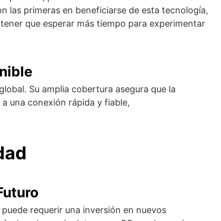
 las primeras en beneficiarse de esta tecnología,
 tener que esperar más tiempo para experimentar
nible
 global. Su amplia cobertura asegura que la
a una conexión rápida y fiable,
dad
Futuro
 puede requerir una inversión en nuevos