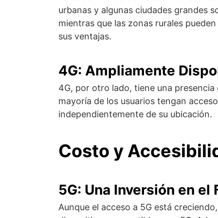
urbanas y algunas ciudades grandes son
mientras que las zonas rurales pueden
sus ventajas.
4G: Ampliamente Dispo
4G, por otro lado, tiene una presencia
mayoría de los usuarios tengan acceso 
independientemente de su ubicación.
Costo y Accesibili
5G: Una Inversión en el 
Aunque el acceso a 5G está creciendo,