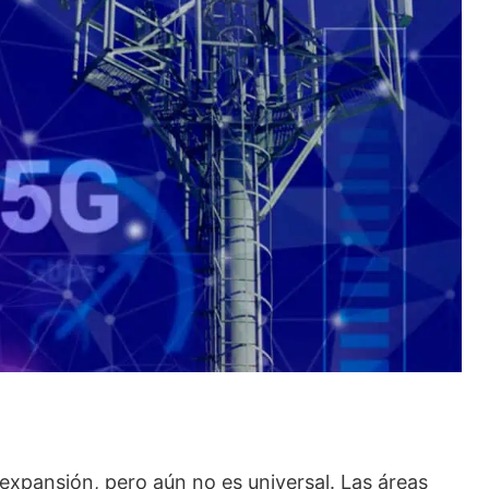
expansión, pero aún no es universal. Las áreas