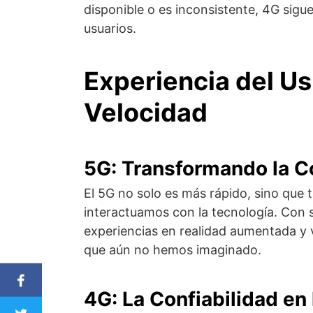
disponible o es inconsistente, 4G sigu
usuarios.
Experiencia del Us
Velocidad
5G: Transformando la C
El 5G no solo es más rápido, sino qu
interactuamos con la tecnología. Con s
experiencias en realidad aumentada y vi
que aún no hemos imaginado.
4G: La Confiabilidad en