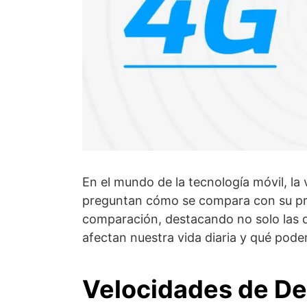
En el mundo de la tecnología móvil, la 
preguntan cómo se compara con su pred
comparación, destacando no solo las d
afectan nuestra vida diaria y qué pode
Velocidades de De