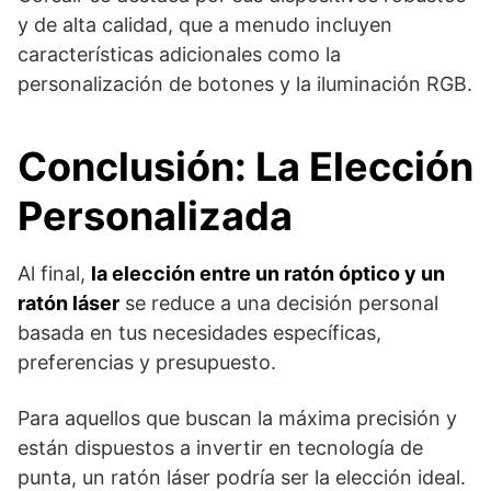
y de alta calidad, que a menudo incluyen
características adicionales como la
personalización de botones y la iluminación RGB.
Conclusión: La Elección
Personalizada
Al final,
la elección entre un ratón óptico y un
ratón láser
se reduce a una decisión personal
basada en tus necesidades específicas,
preferencias y presupuesto.
Para aquellos que buscan la máxima precisión y
están dispuestos a invertir en tecnología de
punta, un ratón láser podría ser la elección ideal.