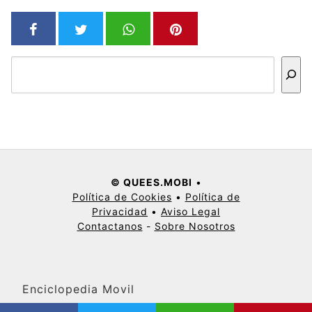
Buscar
© QUEES.MOBI
•
Política de Cookies
•
Política de
Privacidad
•
Aviso Legal
Contactanos
-
Sobre Nosotros
Enciclopedia Movil