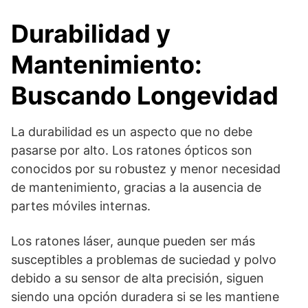
Durabilidad y
Mantenimiento:
Buscando Longevidad
La durabilidad es un aspecto que no debe
pasarse por alto. Los ratones ópticos son
conocidos por su robustez y menor necesidad
de mantenimiento, gracias a la ausencia de
partes móviles internas.
Los ratones láser, aunque pueden ser más
susceptibles a problemas de suciedad y polvo
debido a su sensor de alta precisión, siguen
siendo una opción duradera si se les mantiene