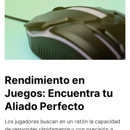
Rendimiento en
Juegos: Encuentra tu
Aliado Perfecto
Los jugadores buscan en un ratón la capacidad
de responder rápidamente y con precisión a