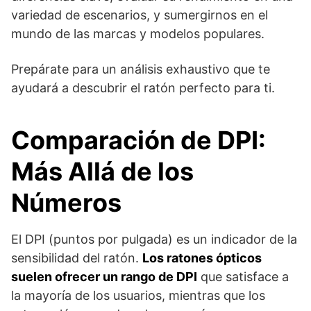
variedad de escenarios, y sumergirnos en el
mundo de las marcas y modelos populares.
Prepárate para un análisis exhaustivo que te
ayudará a descubrir el ratón perfecto para ti.
Comparación de DPI:
Más Allá de los
Números
El DPI (puntos por pulgada) es un indicador de la
sensibilidad del ratón.
Los ratones ópticos
suelen ofrecer un rango de DPI
que satisface a
la mayoría de los usuarios, mientras que los