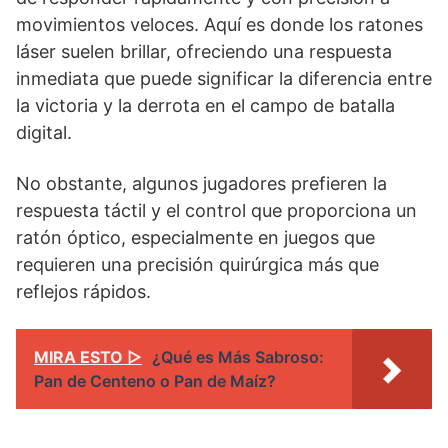
movimientos veloces. Aquí es donde los ratones
láser suelen brillar, ofreciendo una respuesta
inmediata que puede significar la diferencia entre
la victoria y la derrota en el campo de batalla
digital.
No obstante, algunos jugadores prefieren la
respuesta táctil y el control que proporciona un
ratón óptico, especialmente en juegos que
requieren una precisión quirúrgica más que
reflejos rápidos.
MIRA ESTO ▷
¿Qué es Más Sabroso:
Pan de Centeno o Pan de Maíz?