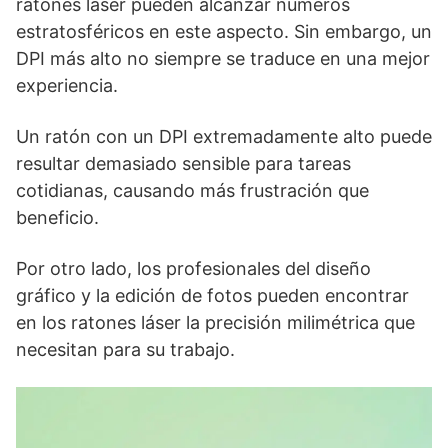
ratones láser pueden alcanzar números
estratosféricos en este aspecto. Sin embargo, un
DPI más alto no siempre se traduce en una mejor
experiencia.
Un ratón con un DPI extremadamente alto puede
resultar demasiado sensible para tareas
cotidianas, causando más frustración que
beneficio.
Por otro lado, los profesionales del diseño
gráfico y la edición de fotos pueden encontrar
en los ratones láser la precisión milimétrica que
necesitan para su trabajo.