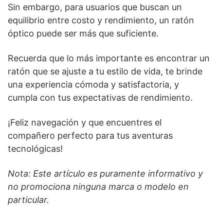
Sin embargo, para usuarios que buscan un
equilibrio entre costo y rendimiento, un ratón
óptico puede ser más que suficiente.
Recuerda que lo más importante es encontrar un
ratón que se ajuste a tu estilo de vida, te brinde
una experiencia cómoda y satisfactoria, y
cumpla con tus expectativas de rendimiento.
¡Feliz navegación y que encuentres el
compañero perfecto para tus aventuras
tecnológicas!
Nota: Este artículo es puramente informativo y
no promociona ninguna marca o modelo en
particular.