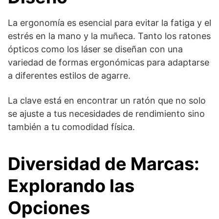
La ergonomía es esencial para evitar la fatiga y el
estrés en la mano y la muñeca. Tanto los ratones
ópticos como los láser se diseñan con una
variedad de formas ergonómicas para adaptarse
a diferentes estilos de agarre.
La clave está en encontrar un ratón que no solo
se ajuste a tus necesidades de rendimiento sino
también a tu comodidad física.
Diversidad de Marcas:
Explorando las
Opciones