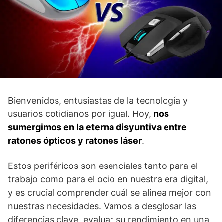
Bienvenidos, entusiastas de la tecnología y
usuarios cotidianos por igual. Hoy,
nos
sumergimos en la eterna disyuntiva entre
ratones ópticos y ratones láser
.
Estos periféricos son esenciales tanto para el
trabajo como para el ocio en nuestra era digital,
y es crucial comprender cuál se alinea mejor con
nuestras necesidades. Vamos a desglosar las
diferencias clave, evaluar su rendimiento en una