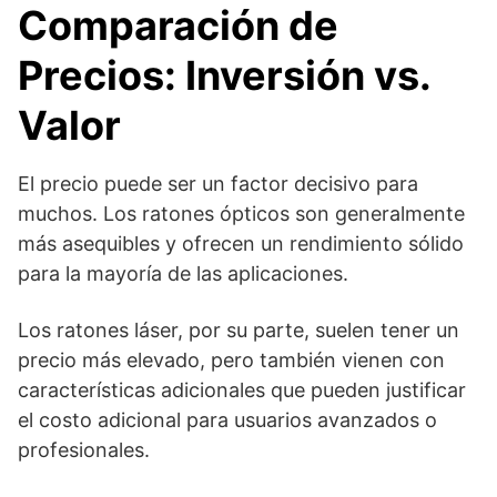
Comparación de
Precios: Inversión vs.
Valor
El precio puede ser un factor decisivo para
muchos. Los ratones ópticos son generalmente
más asequibles y ofrecen un rendimiento sólido
para la mayoría de las aplicaciones.
Los ratones láser, por su parte, suelen tener un
precio más elevado, pero también vienen con
características adicionales que pueden justificar
el costo adicional para usuarios avanzados o
profesionales.