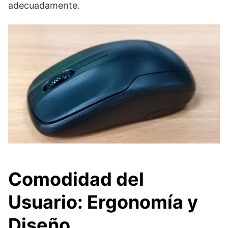
adecuadamente.
Comodidad del
Usuario: Ergonomía y
Diseño