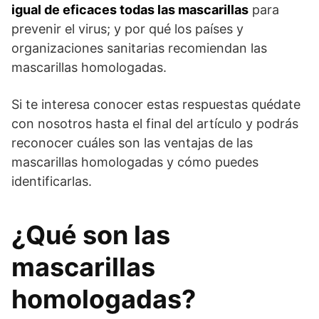
igual de eficaces todas las mascarillas
para
prevenir el virus; y por qué los países y
organizaciones sanitarias recomiendan las
mascarillas homologadas.
Si te interesa conocer estas respuestas quédate
con nosotros hasta el final del artículo y podrás
reconocer cuáles son las ventajas de las
mascarillas homologadas y cómo puedes
identificarlas.
¿Qué son las
mascarillas
homologadas?