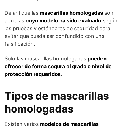
De ahí que las
mascarillas homologadas
son
aquellas
cuyo modelo ha sido evaluado
según
las pruebas y estándares de seguridad para
evitar que pueda ser confundido con una
falsificación.
Solo las mascarillas homologadas
pueden
ofrecer de forma segura el grado o nivel de
protección requeridos
.
Tipos de mascarillas
homologadas
Existen varios
modelos de mascarillas