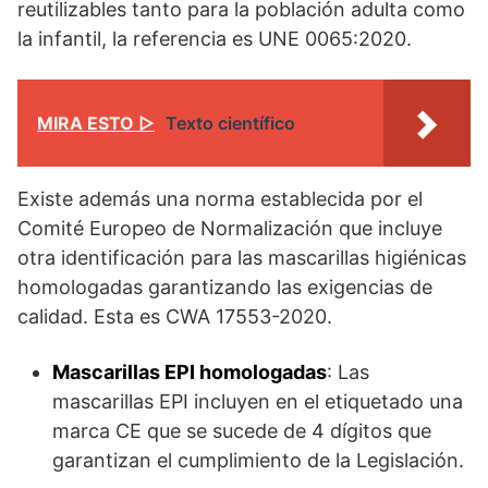
reutilizables tanto para la población adulta como
la infantil, la referencia es UNE 0065:2020.
MIRA ESTO ▷
Texto científico
Existe además una norma establecida por el
Comité Europeo de Normalización que incluye
otra identificación para las mascarillas higiénicas
homologadas garantizando las exigencias de
calidad. Esta es CWA 17553-2020.
Mascarillas EPI homologadas
: Las
mascarillas EPI incluyen en el etiquetado una
marca CE que se sucede de 4 dígitos que
garantizan el cumplimiento de la Legislación.