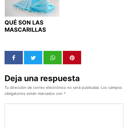
QUÉ SON LAS
MASCARILLAS
Deja una respuesta
Tu dirección de correo electrónico no será publicada.
Los campos
obligatorios están marcados con
*