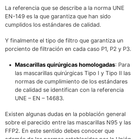
La referencia que se describe a la norma UNE
EN-149 es la que garantiza que han sido
cumplidos los estándares de calidad.
Y finalmente el tipo de filtro que garantiza un
porciento de filtración en cada caso P1, P2 y P3.
Mascarillas quirúrgicas homologadas
: Para
las mascarillas quirúrgicas Tipo I y Tipo II las
normas de cumplimiento de los estándares
de calidad se identifican con la referencia
UNE – EN – 14683.
Existen algunas dudas en la población general
sobre el parecido entre las mascarillas N95 y las
FFP2. En este sentido debes conocer que