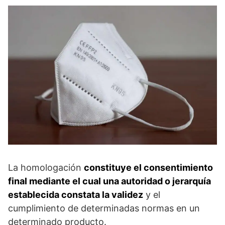
La homologación
constituye el consentimiento
final mediante el cual una autoridad o jerarquía
establecida constata la validez
y el
cumplimiento de determinadas normas en un
determinado producto.