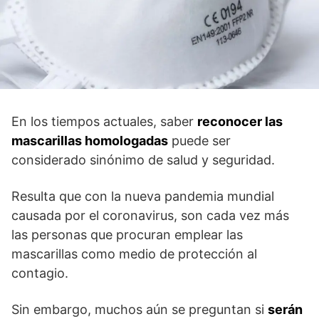
En los tiempos actuales, saber
reconocer las
mascarillas homologadas
puede ser
considerado sinónimo de salud y seguridad.
Resulta que con la nueva pandemia mundial
causada por el coronavirus, son cada vez más
las personas que procuran emplear las
mascarillas como medio de protección al
contagio.
Sin embargo, muchos aún se preguntan si
serán