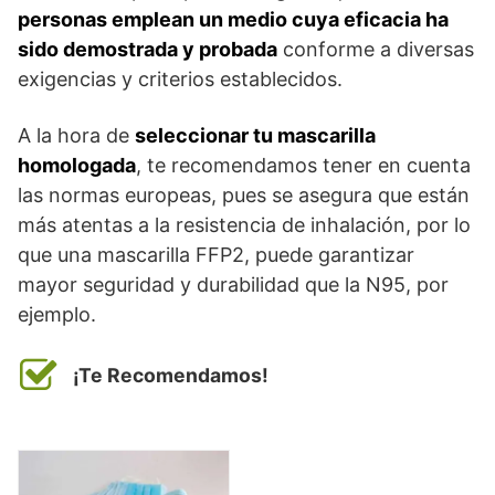
personas emplean un medio cuya eficacia ha
sido demostrada y probada
conforme a diversas
exigencias y criterios establecidos.
A la hora de
seleccionar tu mascarilla
homologada
, te recomendamos tener en cuenta
las normas europeas, pues se asegura que están
más atentas a la resistencia de inhalación, por lo
que una mascarilla FFP2, puede garantizar
mayor seguridad y durabilidad que la N95, por
ejemplo.
¡Te Recomendamos!