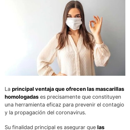
La
principal ventaja que ofrecen las mascarillas
homologadas
es precisamente que constituyen
una herramienta eficaz para prevenir el contagio
y la propagación del coronavirus.
Su finalidad principal es asegurar que
las