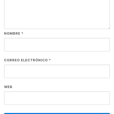
NOMBRE
*
CORREO ELECTRÓNICO
*
WEB