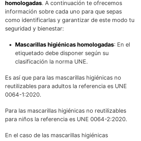
homologadas
. A continuación te ofrecemos
información sobre cada uno para que sepas
como identificarlas y garantizar de este modo tu
seguridad y bienestar:
Mascarillas higiénicas homologadas
: En el
etiquetado debe disponer según su
clasificación la norma UNE.
Es así que para las mascarillas higiénicas no
reutilizables para adultos la referencia es UNE
0064-1:2020.
Para las mascarillas higiénicas no reutilizables
para niños la referencia es UNE 0064-2:2020.
En el caso de las mascarillas higiénicas