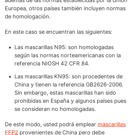
además de las normas establecidas por la Unión
Europea, otros países también incluyen normas
de homologación.
En este caso se encuentran las siguientes:
Las mascarillas N95: son homologadas
según las normas norteamericanas con la
referencia NIOSH 42 CFR 84.
Las mascarillas KN95: son procedentes de
China y tienen la referencia GB2626-2006.
Sin embargo, estas mascarillas han sido
prohibidas en España y algunos países pues
se consideran no homologadas.
De este modo, usted podrá emplear
mascarillas
FFP2
provenientes de China pero debe