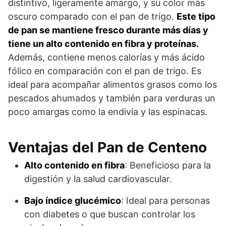
distintivo, ligeramente amargo, y su color más
oscuro comparado con el pan de trigo.
Este tipo
de pan se mantiene fresco durante más días y
tiene un alto contenido en fibra y proteínas.
Además, contiene menos calorías y más ácido
fólico en comparación con el pan de trigo. Es
ideal para acompañar alimentos grasos como los
pescados ahumados y también para verduras un
poco amargas como la endivia y las espinacas.
Ventajas del Pan de Centeno
Alto contenido en fibra
: Beneficioso para la
digestión y la salud cardiovascular.
Bajo índice glucémico
: Ideal para personas
con diabetes o que buscan controlar los