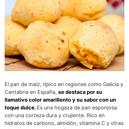
El pan de maíz, típico en regiones como Galicia y
Cantabria en España,
se destaca por su
llamativo color amarillento y su sabor con un
toque dulce.
Es una hogaza de pan esponjosa
con una corteza dura y crujiente. Rico en
hidratos de carbono, almidón, vitamina C y otras