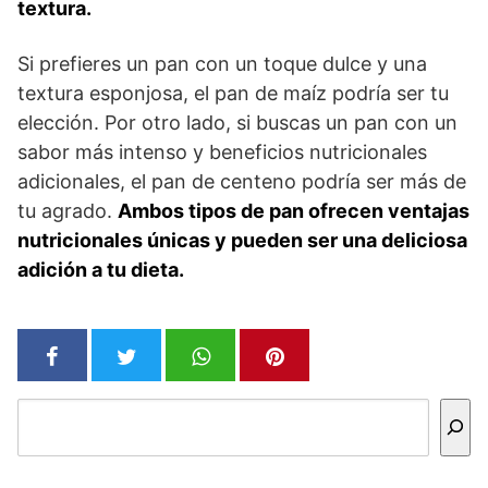
textura.
Si prefieres un pan con un toque dulce y una
textura esponjosa, el pan de maíz podría ser tu
elección. Por otro lado, si buscas un pan con un
sabor más intenso y beneficios nutricionales
adicionales, el pan de centeno podría ser más de
tu agrado.
Ambos tipos de pan ofrecen ventajas
nutricionales únicas y pueden ser una deliciosa
adición a tu dieta.
Buscar