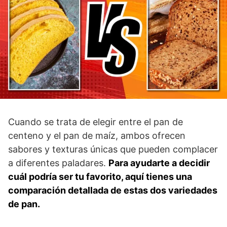
Cuando se trata de elegir entre el pan de
centeno y el pan de maíz, ambos ofrecen
sabores y texturas únicas que pueden complacer
a diferentes paladares.
Para ayudarte a decidir
cuál podría ser tu favorito, aquí tienes una
comparación detallada de estas dos variedades
de pan.