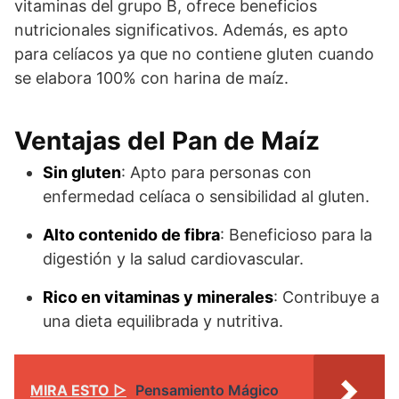
vitaminas del grupo B, ofrece beneficios
nutricionales significativos. Además, es apto
para celíacos ya que no contiene gluten cuando
se elabora 100% con harina de maíz.
Ventajas del Pan de Maíz
Sin gluten
: Apto para personas con
enfermedad celíaca o sensibilidad al gluten.
Alto contenido de fibra
: Beneficioso para la
digestión y la salud cardiovascular.
Rico en vitaminas y minerales
: Contribuye a
una dieta equilibrada y nutritiva.
MIRA ESTO ▷
Pensamiento Mágico