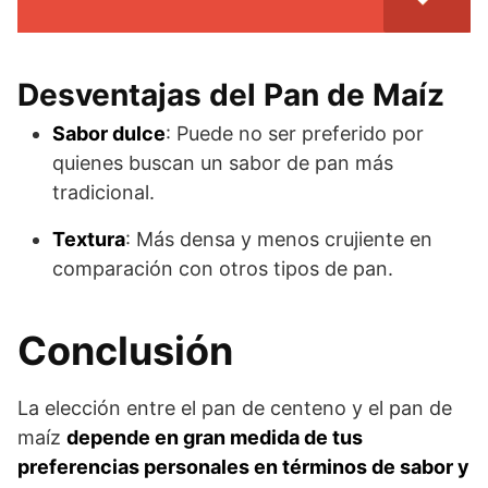
Desventajas del Pan de Maíz
Sabor dulce
: Puede no ser preferido por
quienes buscan un sabor de pan más
tradicional.
Textura
: Más densa y menos crujiente en
comparación con otros tipos de pan.
Conclusión
La elección entre el pan de centeno y el pan de
maíz
depende en gran medida de tus
preferencias personales en términos de sabor y