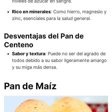
niveles de azúcar en sangre.
Rico en minerales
: Como hierro, magnesio y
zinc, esenciales para la salud general.
Desventajas del Pan de
Centeno
Sabor y textura
: Puede no ser del agrado de
todos debido a su sabor ligeramente amargo
y su miga más densa.
Pan de Maíz