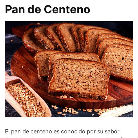
Pan de Centeno
El pan de centeno es conocido por su sabor