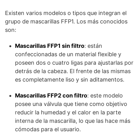
Existen varios modelos o tipos que integran el
grupo de mascarillas FFP1. Los más conocidos
son:
Mascarillas FFP1 sin filtro
: están
confeccionadas de un material flexible y
poseen dos o cuatro ligas para ajustarlas por
detrás de la cabeza. El frente de las mismas
es completamente liso y sin aditamentos.
Mascarillas FFP2 con filtro
: este modelo
posee una válvula que tiene como objetivo
reducir la humedad y el calor en la parte
interna de la mascarilla, lo que las hace más
cómodas para el usuario.