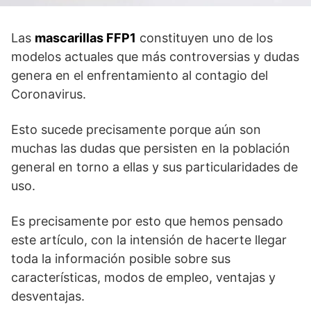
Las
mascarillas FFP1
constituyen uno de los
modelos actuales que más controversias y dudas
genera en el enfrentamiento al contagio del
Coronavirus.
Esto sucede precisamente porque aún son
muchas las dudas que persisten en la población
general en torno a ellas y sus particularidades de
uso.
Es precisamente por esto que hemos pensado
este artículo, con la intensión de hacerte llegar
toda la información posible sobre sus
características, modos de empleo, ventajas y
desventajas.