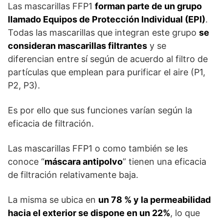
Las mascarillas FFP1
forman parte de un grupo
llamado Equipos de Protección Individual (EPI)
.
Todas las mascarillas que integran este grupo
se
consideran mascarillas filtrantes
y se
diferencian entre sí según de acuerdo al filtro de
partículas que emplean para purificar el aire (P1,
P2, P3).
Es por ello que sus funciones varían según la
eficacia de filtración.
Las mascarillas FFP1 o como también se les
conoce “
máscara antipolvo
” tienen una eficacia
de filtración relativamente baja.
La misma se ubica en
un 78 % y la permeabilidad
hacia el exterior se dispone en un 22%
, lo que