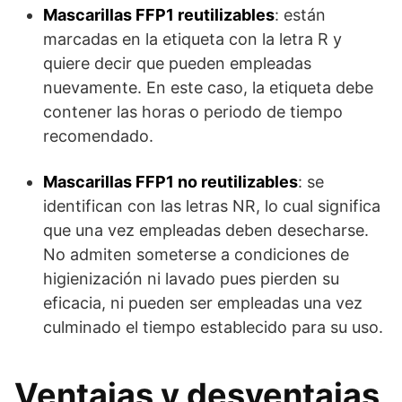
Mascarillas FFP1 reutilizables
: están
marcadas en la etiqueta con la letra R y
quiere decir que pueden empleadas
nuevamente. En este caso, la etiqueta debe
contener las horas o periodo de tiempo
recomendado.
Mascarillas FFP1 no reutilizables
: se
identifican con las letras NR, lo cual significa
que una vez empleadas deben desecharse.
No admiten someterse a condiciones de
higienización ni lavado pues pierden su
eficacia, ni pueden ser empleadas una vez
culminado el tiempo establecido para su uso.
Ventajas y desventajas