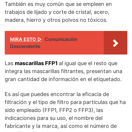
También es muy común que se empleen en
trabajos de lijado y corte de cristal, acero,
madera, hierro y otros polvos no tóxicos.
MIRA ESTO ▷
Comunicación
Descendente
Las
mascarillas FFP1
al igual que el resto que
integra las mascarillas filtrantes, presentan una
gran cantidad de información en el etiquetado.
Es así que puedes encontrar la eficacia de
filtración y el tipo de filtro para partículas que ha
sido empleado (FFP1, FFP2 o FFP3), las
indicaciones para su uso, el nombre del
fabricante y la marca, así como el número de