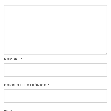
NOMBRE
*
CORREO ELECTRÓNICO
*
WEB