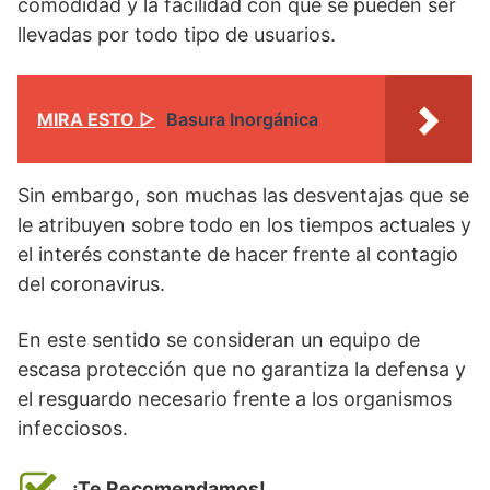
comodidad y la facilidad con que se pueden ser
llevadas por todo tipo de usuarios.
MIRA ESTO ▷
Basura Inorgánica
Sin embargo, son muchas las desventajas que se
le atribuyen sobre todo en los tiempos actuales y
el interés constante de hacer frente al contagio
del coronavirus.
En este sentido se consideran un equipo de
escasa protección que no garantiza la defensa y
el resguardo necesario frente a los organismos
infecciosos.
¡Te Recomendamos!