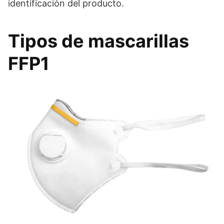
identificación del producto.
Tipos de mascarillas
FFP1