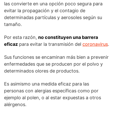
las convierte en una opción poco segura para
evitar la propagación y el contagio de
determinadas partículas y aerosoles según su
tamaño.
Por esta razón,
no constituyen una barrera
eficaz
para evitar la transmisión del
coronavirus
.
Sus funciones se encaminan más bien a prevenir
enfermedades que se producen por el polvo y
determinados olores de productos.
Es asimismo una medida eficaz para las
personas con alergias específicas como por
ejemplo al polen, o al estar expuestas a otros
alérgenos.