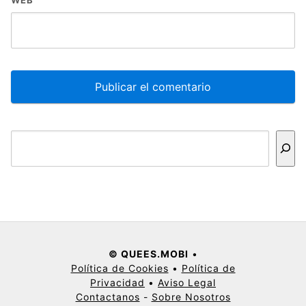
Buscar
© QUEES.MOBI
•
Política de Cookies
•
Política de
Privacidad
•
Aviso Legal
Contactanos
-
Sobre Nosotros