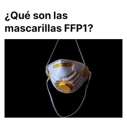
¿Qué son las
mascarillas FFP1?