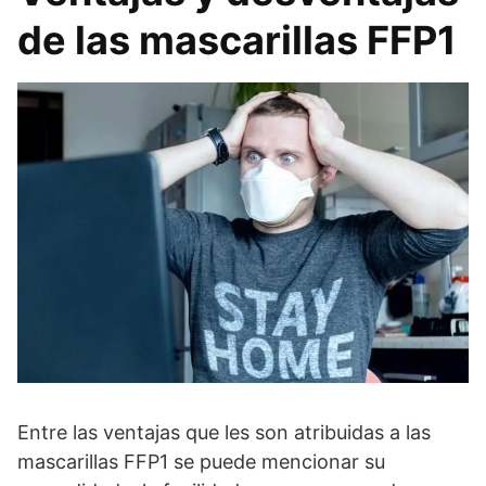
de las mascarillas FFP1
Entre las ventajas que les son atribuidas a las
mascarillas FFP1 se puede mencionar su