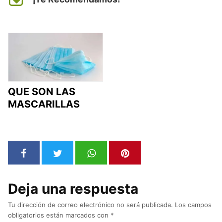
QUE SON LAS
MASCARILLAS
Deja una respuesta
Tu dirección de correo electrónico no será publicada.
Los campos
obligatorios están marcados con
*