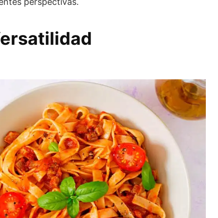
entes perspectivas.
Versatilidad