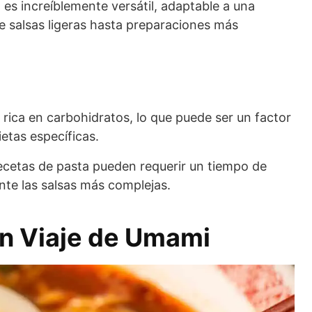
 es increíblemente versátil, adaptable a una
e salsas ligeras hasta preparaciones más
 rica en carbohidratos, lo que puede ser un factor
etas específicas.
ecetas de pasta pueden requerir un tiempo de
nte las salsas más complejas.
n Viaje de Umami