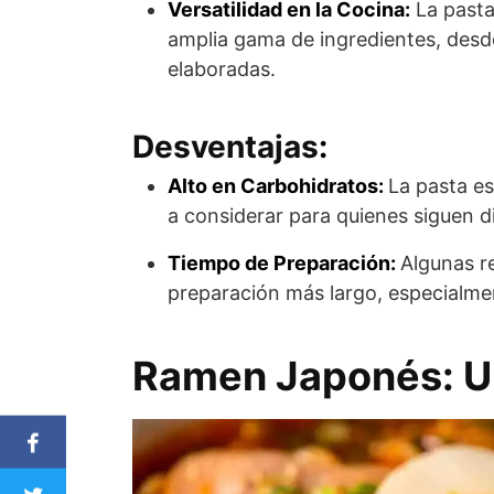
Versatilidad en la Cocina:
La pasta
amplia gama de ingredientes, desd
elaboradas.
Desventajas
:
Alto en Carbohidratos:
La pasta es
a considerar para quienes siguen di
Tiempo de Preparación:
Algunas r
preparación más largo, especialme
Ramen Japonés: U