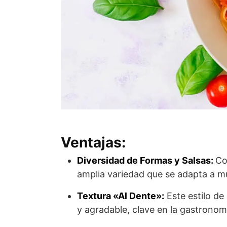
Ventajas:
Diversidad de Formas y Salsas:
Co
amplia variedad que se adapta a múl
Textura «Al Dente»:
Este estilo de
y agradable, clave en la gastronomí