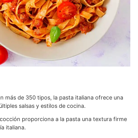
n más de 350 tipos, la pasta italiana ofrece una
tiples salsas y estilos de cocina.
 cocción proporciona a la pasta una textura firme
a italiana.