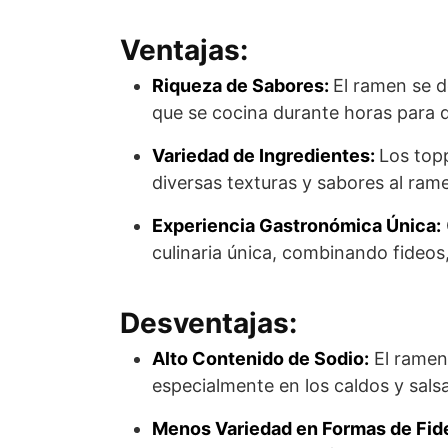
Ventajas:
Riqueza de Sabores:
El ramen se d
que se cocina durante horas para d
Variedad de Ingredientes:
Los top
diversas texturas y sabores al ram
Experiencia Gastronómica Única:
culinaria única, combinando fideos
Desventajas:
Alto Contenido de Sodio:
El ramen
especialmente en los caldos y sals
Menos Variedad en Formas de Fid