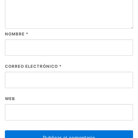
NOMBRE
*
CORREO ELECTRÓNICO
*
WEB