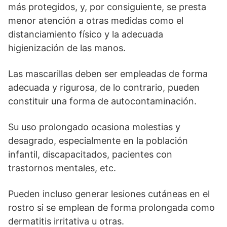
más protegidos, y, por consiguiente, se presta
menor atención a otras medidas como el
distanciamiento físico y la adecuada
higienización de las manos.
Las mascarillas deben ser empleadas de forma
adecuada y rigurosa, de lo contrario, pueden
constituir una forma de autocontaminación.
Su uso prolongado ocasiona molestias y
desagrado, especialmente en la población
infantil, discapacitados, pacientes con
trastornos mentales, etc.
Pueden incluso generar lesiones cutáneas en el
rostro si se emplean de forma prolongada como
dermatitis irritativa u otras.