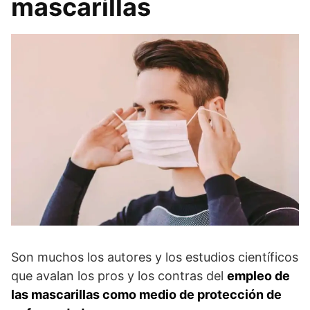
mascarillas
Son muchos los autores y los estudios científicos
que avalan los pros y los contras del
empleo de
las mascarillas como medio de protección de