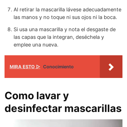
Al retirar la mascarilla lávese adecuadamente
las manos y no toque ni sus ojos ni la boca.
Si usa una mascarilla y nota el desgaste de
las capas que la integran, deséchela y
emplee una nueva.
MIRA ESTO ▷
Conocimiento
Como lavar y
desinfectar mascarillas