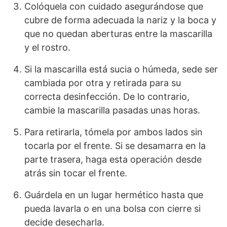
Colóquela con cuidado asegurándose que
cubre de forma adecuada la nariz y la boca y
que no quedan aberturas entre la mascarilla
y el rostro.
Si la mascarilla está sucia o húmeda, sede ser
cambiada por otra y retirada para su
correcta desinfección. De lo contrario,
cambie la mascarilla pasadas unas horas.
Para retirarla, tómela por ambos lados sin
tocarla por el frente. Si se desamarra en la
parte trasera, haga esta operación desde
atrás sin tocar el frente.
Guárdela en un lugar hermético hasta que
pueda lavarla o en una bolsa con cierre si
decide desecharla.