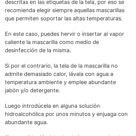
descritas en las etiquetas de la tela, por eso se
recomienda elegir siempre aquellas mascarillas
que permiten soportar las altas temperaturas.
En este caso, puedes hervir o insertar al vapor
caliente la mascarilla como medio de
desinfección de la misma.
Si por el contrario, la tela de la mascarilla no
admite demasiado calor, lávala con agua a
temperatura ambiente y emplee abundante
jabón y/o detergente.
Luego introdúcela en alguna solución
hidroalcohólica por unos minutos y enjuaga con
abundante agua.