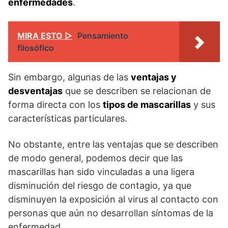
enfermedades
.
MIRA ESTO ▷
Pensamiento
filosófico
Sin embargo, algunas de las
ventajas y
desventajas
que se describen se relacionan de
forma directa con los
tipos de mascarillas
y sus
características particulares.
No obstante, entre las ventajas que se describen
de modo general, podemos decir que las
mascarillas han sido vinculadas a una ligera
disminución del riesgo de contagio, ya que
disminuyen la exposición al virus al contacto con
personas que aún no desarrollan síntomas de la
enfermedad.