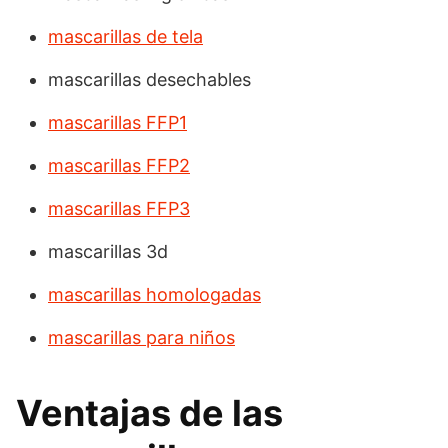
mascarillas de tela
mascarillas desechables
mascarillas FFP1
mascarillas FFP2
mascarillas FFP3
mascarillas 3d
mascarillas homologadas
mascarillas para niños
Ventajas de las