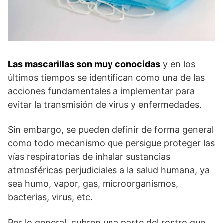
Las mascarillas son muy conocidas
y en los
últimos tiempos se identifican como una de las
acciones fundamentales a implementar para
evitar la transmisión de virus y enfermedades.
Sin embargo, se pueden definir de forma general
como todo mecanismo que persigue proteger las
vías respiratorias de inhalar sustancias
atmosféricas perjudiciales a la salud humana, ya
sea humo, vapor, gas, microorganismos,
bacterias, virus, etc.
Por lo general, cubren una parte del rostro que