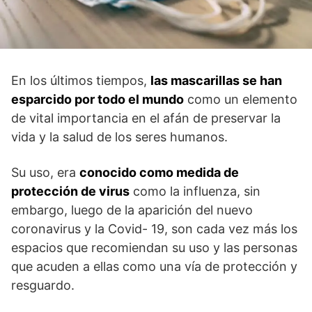
En los últimos tiempos,
las mascarillas se han
esparcido por todo el mundo
como un elemento
de vital importancia en el afán de preservar la
vida y la salud de los seres humanos.
Su uso, era
conocido como medida de
protección de virus
como la influenza, sin
embargo, luego de la aparición del nuevo
coronavirus y la Covid- 19, son cada vez más los
espacios que recomiendan su uso y las personas
que acuden a ellas como una vía de protección y
resguardo.