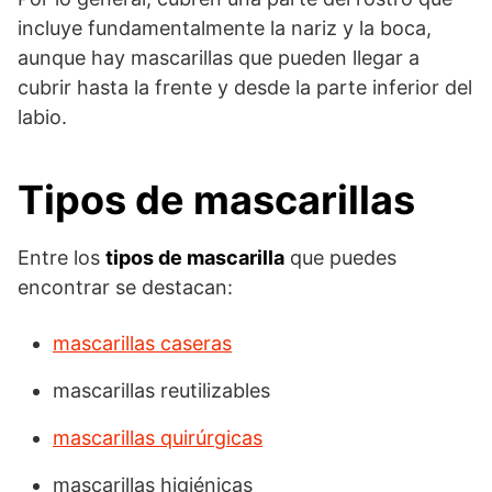
incluye fundamentalmente la nariz y la boca,
aunque hay mascarillas que pueden llegar a
cubrir hasta la frente y desde la parte inferior del
labio.
Tipos de mascarillas
Entre los
tipos de mascarilla
que puedes
encontrar se destacan:
mascarillas caseras
mascarillas reutilizables
mascarillas quirúrgicas
mascarillas higiénicas