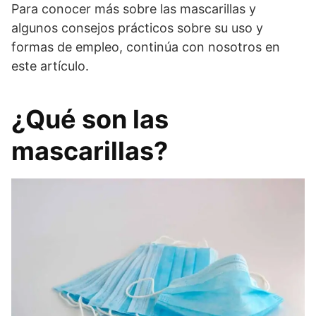
Para conocer más sobre las mascarillas y
algunos consejos prácticos sobre su uso y
formas de empleo, continúa con nosotros en
este artículo.
¿Qué son las
mascarillas?