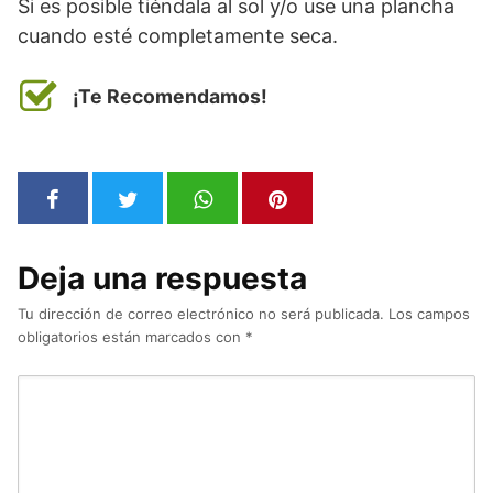
Si es posible tiéndala al sol y/o use una plancha
cuando esté completamente seca.
¡Te Recomendamos!
Deja una respuesta
Tu dirección de correo electrónico no será publicada.
Los campos
obligatorios están marcados con
*