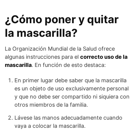
¿Cómo poner y quitar
la mascarilla?
La Organización Mundial de la Salud ofrece
algunas instrucciones para el
correcto uso de la
mascarilla
. En función de esto destaca:
En primer lugar debe saber que la mascarilla
es un objeto de uso exclusivamente personal
y que no debe ser compartido ni siquiera con
otros miembros de la familia.
Lávese las manos adecuadamente cuando
vaya a colocar la mascarilla.