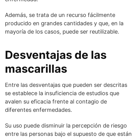
Además, se trata de un recurso fácilmente
producido en grandes cantidades y que, en la
mayoría de los casos, puede ser reutilizable.
Desventajas de las
mascarillas
Entre las desventajas que pueden ser descritas
se establece la insuficiencia de estudios que
avalen su eficacia frente al contagio de
diferentes enfermedades.
Su uso puede disminuir la percepción de riesgo
entre las personas bajo el supuesto de que están