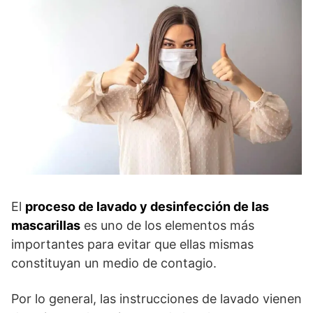
El
proceso de lavado y desinfección de las
mascarillas
es uno de los elementos más
importantes para evitar que ellas mismas
constituyan un medio de contagio.
Por lo general, las instrucciones de lavado vienen