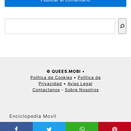
Buscar
© QUEES.MOBI
•
Política de Cookies
•
Política de
Privacidad
•
Aviso Legal
Contactanos
-
Sobre Nosotros
Enciclopedia Movil