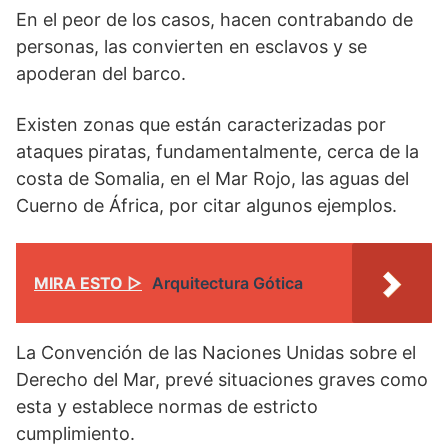
En el peor de los casos, hacen contrabando de
personas, las convierten en esclavos y se
apoderan del barco.
Existen zonas que están caracterizadas por
ataques piratas, fundamentalmente, cerca de la
costa de Somalia, en el Mar Rojo, las aguas del
Cuerno de África, por citar algunos ejemplos.
MIRA ESTO ▷
Arquitectura Gótica
La Convención de las Naciones Unidas sobre el
Derecho del Mar, prevé situaciones graves como
esta y establece normas de estricto
cumplimiento.