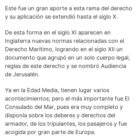
Este fue un gran aporte a esta rama del derecho
y su aplicación se extendió hasta el siglo X.
De esta forma en el siglo XI aparecen en
Inglaterra nuevas normas relacionadas con el
Derecho Marítimo, logrando en el siglo XII un
documento que agrupó en un solo cuerpo legal,
reglas de este derecho y se nombró Audiencia
de Jerusalén.
Ya en la Edad Media, tienen lugar varios
acontecimientos; pero el más importante fue El
Consulado del Mar, pues era muy completo y
disponía sobre los deberes y derechos del
armador, de los tripulantes, los pasajeros y fue
acogida por gran parte de Europa.