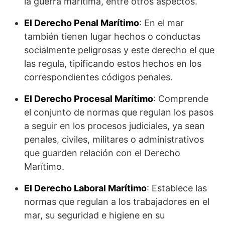
la guerra marítima, entre otros aspectos.
El Derecho Penal Marítimo
: En el mar
también tienen lugar hechos o conductas
socialmente peligrosas y este derecho el que
las regula, tipificando estos hechos en los
correspondientes códigos penales.
El Derecho Procesal Marítimo
: Comprende
el conjunto de normas que regulan los pasos
a seguir en los procesos judiciales, ya sean
penales, civiles, militares o administrativos
que guarden relación con el Derecho
Marítimo.
El Derecho Laboral Marítimo
: Establece las
normas que regulan a los trabajadores en el
mar, su seguridad e higiene en su