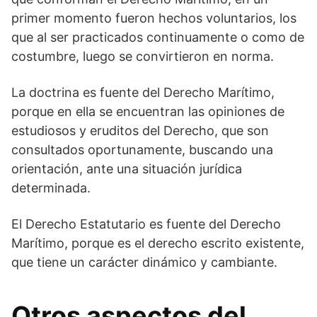
primer momento fueron hechos voluntarios, los
que al ser practicados continuamente o como de
costumbre, luego se convirtieron en norma.
La doctrina es fuente del Derecho Marítimo,
porque en ella se encuentran las opiniones de
estudiosos y eruditos del Derecho, que son
consultados oportunamente, buscando una
orientación, ante una situación jurídica
determinada.
El Derecho Estatutario es fuente del Derecho
Marítimo, porque es el derecho escrito existente,
que tiene un carácter dinámico y cambiante.
Otros aspectos del