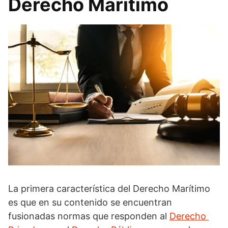
Derecho Marítimo
La primera característica del Derecho Marítimo
es que en su contenido se encuentran
fusionadas normas que responden al
Derecho