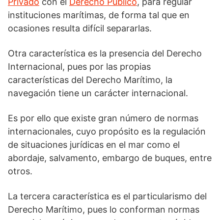
Privado
con el
Derecho Público
, para regular
instituciones marítimas, de forma tal que en
ocasiones resulta difícil separarlas.
Otra característica es la presencia del Derecho
Internacional, pues por las propias
características del Derecho Marítimo, la
navegación tiene un carácter internacional.
Es por ello que existe gran número de normas
internacionales, cuyo propósito es la regulación
de situaciones jurídicas en el mar como el
abordaje, salvamento, embargo de buques, entre
otros.
La tercera característica es el particularismo del
Derecho Marítimo, pues lo conforman normas