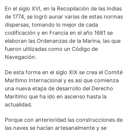
En el siglo XVI, en la Recopilación de las Indias
de 1774, se logró aunar varias de estas normas
dispersas, tomando lo mejor de cada
codificación y en Francia en el año 1681 se
elaboran las Ordenanzas de la Marina, las que
fueron utilizadas como un Código de
Navegación.
De esta forma en el siglo XIX se crea el Comité
Marítimo Internacional y es así que comienza
una nueva etapa de desarrollo del Derecho
Marítimo que ha ido en ascenso hasta la
actualidad.
Porque con anterioridad las construcciones de
las naves se hacían artesanalmente y se