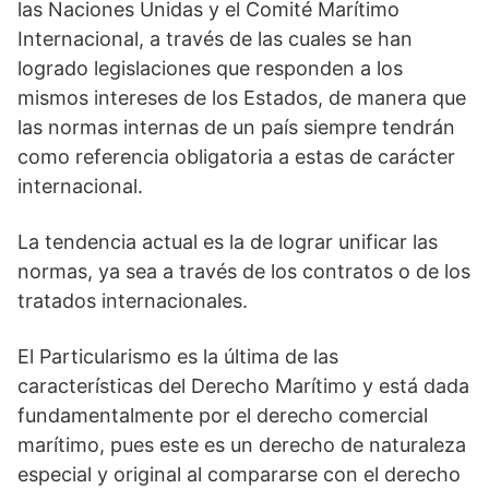
las Naciones Unidas y el Comité Marítimo
Internacional, a través de las cuales se han
logrado legislaciones que responden a los
mismos intereses de los Estados, de manera que
las normas internas de un país siempre tendrán
como referencia obligatoria a estas de carácter
internacional.
La tendencia actual es la de lograr unificar las
normas, ya sea a través de los contratos o de los
tratados internacionales.
El Particularismo es la última de las
características del Derecho Marítimo y está dada
fundamentalmente por el derecho comercial
marítimo, pues este es un derecho de naturaleza
especial y original al compararse con el derecho