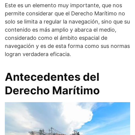
Este es un elemento muy importante, que nos
permite considerar que el Derecho Marítimo no
solo se limita a regular la navegación, sino que su
contenido es más amplio y abarca el medio,
considerado como el ámbito espacial de
navegación y es de esta forma como sus normas
logran verdadera eficacia.
Antecedentes del
Derecho Marítimo