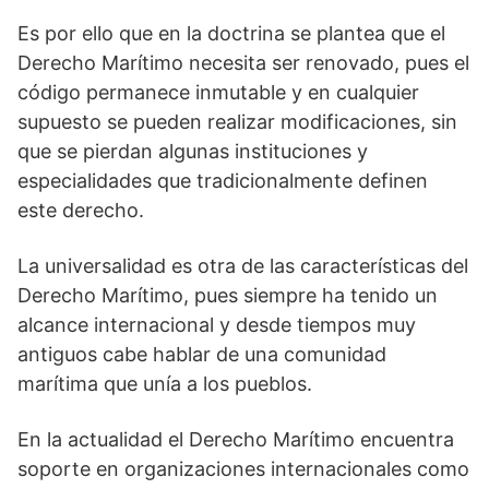
Es por ello que en la doctrina se plantea que el
Derecho Marítimo necesita ser renovado, pues el
código permanece inmutable y en cualquier
supuesto se pueden realizar modificaciones, sin
que se pierdan algunas instituciones y
especialidades que tradicionalmente definen
este derecho.
La universalidad es otra de las características del
Derecho Marítimo, pues siempre ha tenido un
alcance internacional y desde tiempos muy
antiguos cabe hablar de una comunidad
marítima que unía a los pueblos.
En la actualidad el Derecho Marítimo encuentra
soporte en organizaciones internacionales como