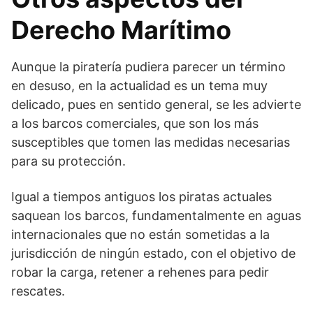
Derecho Marítimo
Aunque la piratería pudiera parecer un término
en desuso, en la actualidad es un tema muy
delicado, pues en sentido general, se les advierte
a los barcos comerciales, que son los más
susceptibles que tomen las medidas necesarias
para su protección.
Igual a tiempos antiguos los piratas actuales
saquean los barcos, fundamentalmente en aguas
internacionales que no están sometidas a la
jurisdicción de ningún estado, con el objetivo de
robar la carga, retener a rehenes para pedir
rescates.