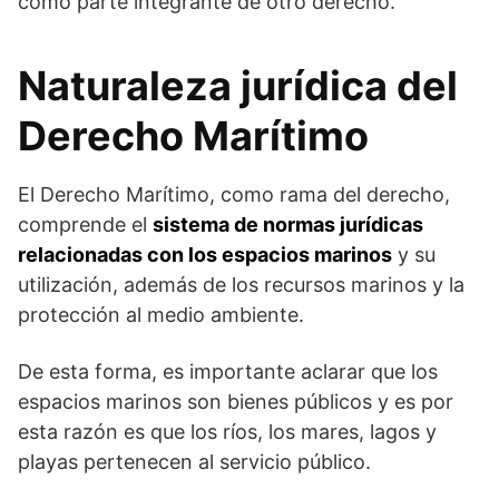
como parte integrante de otro derecho.
Naturaleza jurídica del
Derecho Marítimo
El Derecho Marítimo, como rama del derecho,
comprende el
sistema de normas jurídicas
relacionadas con los espacios marinos
y su
utilización, además de los recursos marinos y la
protección al medio ambiente.
De esta forma, es importante aclarar que los
espacios marinos son bienes públicos y es por
esta razón es que los ríos, los mares, lagos y
playas pertenecen al servicio público.