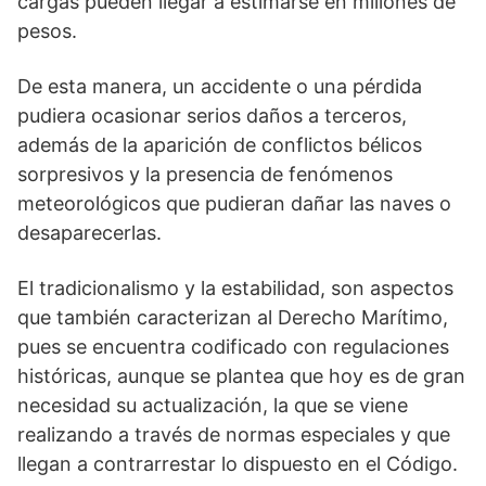
cargas pueden llegar a estimarse en millones de
pesos.
De esta manera, un accidente o una pérdida
pudiera ocasionar serios daños a terceros,
además de la aparición de conflictos bélicos
sorpresivos y la presencia de fenómenos
meteorológicos que pudieran dañar las naves o
desaparecerlas.
El tradicionalismo y la estabilidad, son aspectos
que también caracterizan al Derecho Marítimo,
pues se encuentra codificado con regulaciones
históricas, aunque se plantea que hoy es de gran
necesidad su actualización, la que se viene
realizando a través de normas especiales y que
llegan a contrarrestar lo dispuesto en el Código.