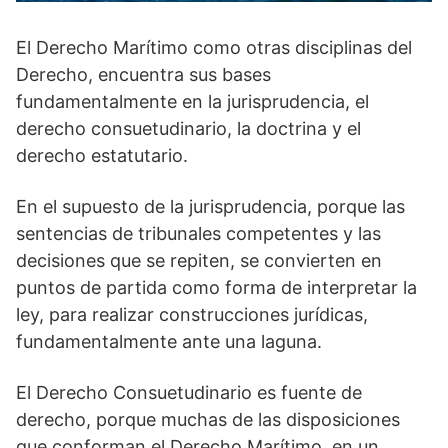
El Derecho Marítimo como otras disciplinas del
Derecho, encuentra sus bases
fundamentalmente en la jurisprudencia, el
derecho consuetudinario, la doctrina y el
derecho estatutario.
En el supuesto de la jurisprudencia, porque las
sentencias de tribunales competentes y las
decisiones que se repiten, se convierten en
puntos de partida como forma de interpretar la
ley, para realizar construcciones jurídicas,
fundamentalmente ante una laguna.
El Derecho Consuetudinario es fuente de
derecho, porque muchas de las disposiciones
que conforman el Derecho Marítimo, en un