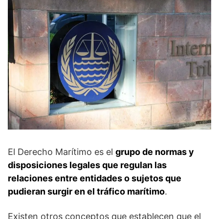
El Derecho Marítimo es el
grupo de normas y
disposiciones legales que regulan las
relaciones entre entidades o sujetos que
pudieran surgir en el tráfico marítimo
.
Existen otros conceptos que establecen que el