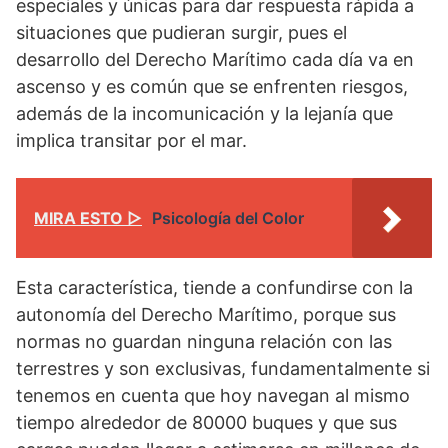
especiales y únicas para dar respuesta rápida a
situaciones que pudieran surgir, pues el
desarrollo del Derecho Marítimo cada día va en
ascenso y es común que se enfrenten riesgos,
además de la incomunicación y la lejanía que
implica transitar por el mar.
MIRA ESTO ▷
Psicología del Color
Esta característica, tiende a confundirse con la
autonomía del Derecho Marítimo, porque sus
normas no guardan ninguna relación con las
terrestres y son exclusivas, fundamentalmente si
tenemos en cuenta que hoy navegan al mismo
tiempo alrededor de 80000 buques y que sus