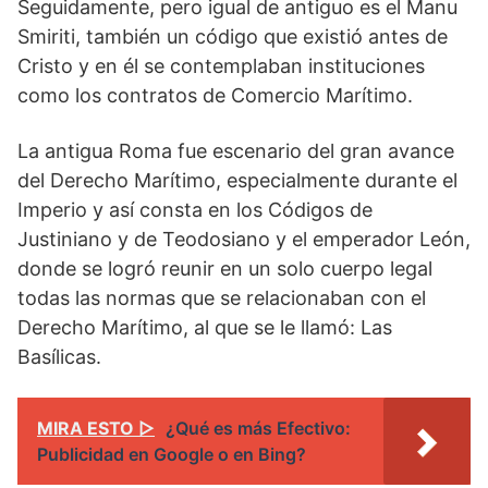
Seguidamente, pero igual de antiguo es el Manu
Smiriti, también un código que existió antes de
Cristo y en él se contemplaban instituciones
como los contratos de Comercio Marítimo.
La antigua Roma fue escenario del gran avance
del Derecho Marítimo, especialmente durante el
Imperio y así consta en los Códigos de
Justiniano y de Teodosiano y el emperador León,
donde se logró reunir en un solo cuerpo legal
todas las normas que se relacionaban con el
Derecho Marítimo, al que se le llamó: Las
Basílicas.
MIRA ESTO ▷
¿Qué es más Efectivo:
Publicidad en Google o en Bing?