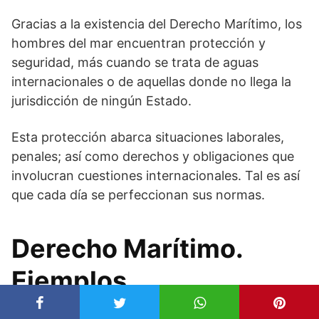
Gracias a la existencia del Derecho Marítimo, los
hombres del mar encuentran protección y
seguridad, más cuando se trata de aguas
internacionales o de aquellas donde no llega la
jurisdicción de ningún Estado.
Esta protección abarca situaciones laborales,
penales; así como derechos y obligaciones que
involucran cuestiones internacionales. Tal es así
que cada día se perfeccionan sus normas.
Derecho Marítimo.
Ejemplos