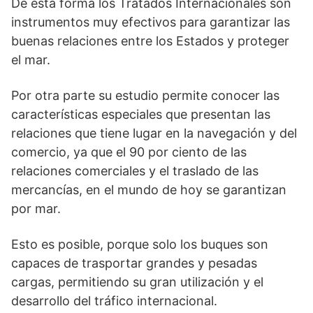
De esta forma los Tratados Internacionales son
instrumentos muy efectivos para garantizar las
buenas relaciones entre los Estados y proteger
el mar.
Por otra parte su estudio permite conocer las
características especiales que presentan las
relaciones que tiene lugar en la navegación y del
comercio, ya que el 90 por ciento de las
relaciones comerciales y el traslado de las
mercancías, en el mundo de hoy se garantizan
por mar.
Esto es posible, porque solo los buques son
capaces de trasportar grandes y pesadas
cargas, permitiendo su gran utilización y el
desarrollo del tráfico internacional.