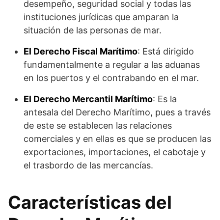
desempeño, seguridad social y todas las
instituciones jurídicas que amparan la
situación de las personas de mar.
El Derecho Fiscal Marítimo
: Está dirigido
fundamentalmente a regular a las aduanas
en los puertos y el contrabando en el mar.
El Derecho Mercantil Marítimo
: Es la
antesala del Derecho Marítimo, pues a través
de este se establecen las relaciones
comerciales y en ellas es que se producen las
exportaciones, importaciones, el cabotaje y
el trasbordo de las mercancías.
Características del