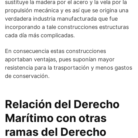
sustituye la madera por el acero y la vela por la
propulsión mecánica y es así que se origina una
verdadera industria manufacturada que fue
incorporando a tale construcciones estructuras
cada día más complicadas.
En consecuencia estas construcciones
aportaban ventajas, pues suponían mayor
resistencia para la trasportación y menos gastos
de conservación.
Relación del Derecho
Marítimo con otras
ramas del Derecho