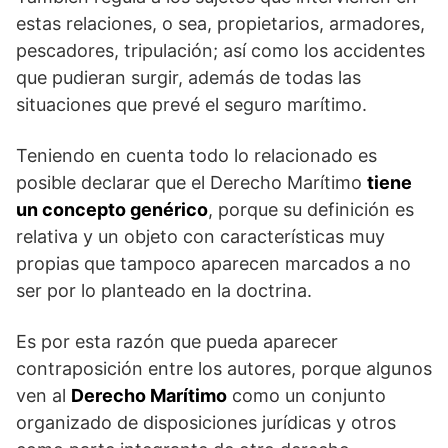
estas relaciones, o sea, propietarios, armadores,
pescadores, tripulación; así como los accidentes
que pudieran surgir, además de todas las
situaciones que prevé el seguro marítimo.
Teniendo en cuenta todo lo relacionado es
posible declarar que el Derecho Marítimo
tiene
un concepto genérico
, porque su definición es
relativa y un objeto con características muy
propias que tampoco aparecen marcados a no
ser por lo planteado en la doctrina.
Es por esta razón que pueda aparecer
contraposición entre los autores, porque algunos
ven al
Derecho Marítimo
como un conjunto
organizado de disposiciones jurídicas y otros