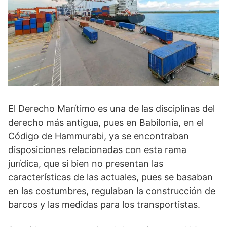
El Derecho Marítimo es una de las disciplinas del
derecho más antigua, pues en Babilonia, en el
Código de Hammurabi, ya se encontraban
disposiciones relacionadas con esta rama
jurídica, que si bien no presentan las
características de las actuales, pues se basaban
en las costumbres, regulaban la construcción de
barcos y las medidas para los transportistas.