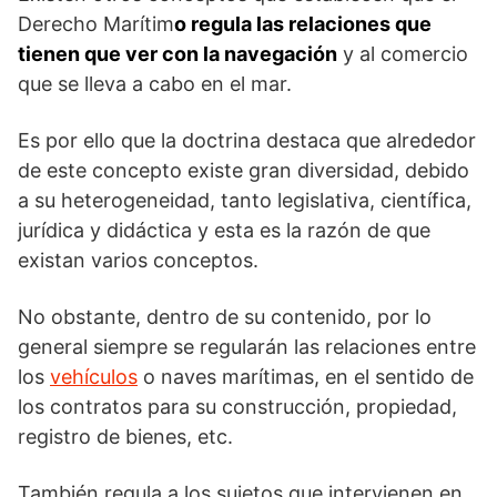
Derecho Marítim
o regula las relaciones que
tienen que ver con la navegación
y al comercio
que se lleva a cabo en el mar.
Es por ello que la doctrina destaca que alrededor
de este concepto existe gran diversidad, debido
a su heterogeneidad, tanto legislativa, científica,
jurídica y didáctica y esta es la razón de que
existan varios conceptos.
No obstante, dentro de su contenido, por lo
general siempre se regularán las relaciones entre
los
vehículos
o naves marítimas, en el sentido de
los contratos para su construcción, propiedad,
registro de bienes, etc.
También regula a los sujetos que intervienen en