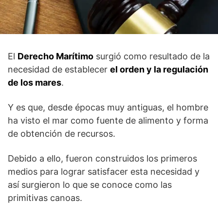
El
Derecho Marítimo
surgió como resultado de la
necesidad de establecer
el orden y la regulación
de los mares
.
Y es que, desde épocas muy antiguas, el hombre
ha visto el mar como fuente de alimento y forma
de obtención de recursos.
Debido a ello, fueron construidos los primeros
medios para lograr satisfacer esta necesidad y
así surgieron lo que se conoce como las
primitivas canoas.