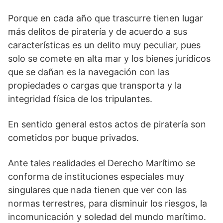
Porque en cada año que trascurre tienen lugar
más delitos de piratería y de acuerdo a sus
características es un delito muy peculiar, pues
solo se comete en alta mar y los bienes jurídicos
que se dañan es la navegación con las
propiedades o cargas que transporta y la
integridad física de los tripulantes.
En sentido general estos actos de piratería son
cometidos por buque privados.
Ante tales realidades el Derecho Marítimo se
conforma de instituciones especiales muy
singulares que nada tienen que ver con las
normas terrestres, para disminuir los riesgos, la
incomunicación y soledad del mundo marítimo.