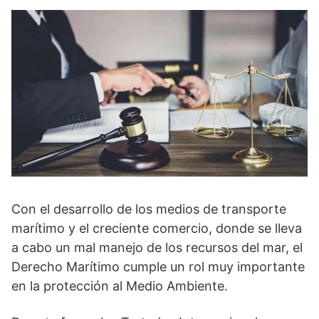
Con el desarrollo de los medios de transporte
marítimo y el creciente comercio, donde se lleva
a cabo un mal manejo de los recursos del mar, el
Derecho Marítimo cumple un rol muy importante
en la protección al Medio Ambiente.