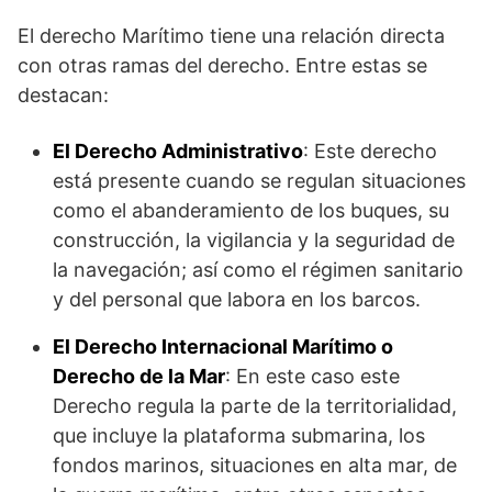
El derecho Marítimo tiene una relación directa
con otras ramas del derecho. Entre estas se
destacan:
El Derecho Administrativo
: Este derecho
está presente cuando se regulan situaciones
como el abanderamiento de los buques, su
construcción, la vigilancia y la seguridad de
la navegación; así como el régimen sanitario
y del personal que labora en los barcos.
El Derecho Internacional Marítimo o
Derecho de la Mar
: En este caso este
Derecho regula la parte de la territorialidad,
que incluye la plataforma submarina, los
fondos marinos, situaciones en alta mar, de