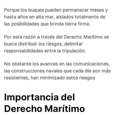
Porque los buques pueden permanecer meses y
hasta años en alta mar, aislados totalmente de
las posibilidades que brinda tierra firme.
Por esta razón a través del Derecho Marítimo se
busca distribuir los riesgos, delimitar
responsabilidades entre la tripulación.
No obstante los avances en las comunicaciones,
las construcciones navales que cada día son más
resistentes, han minimizado estos riesgos
Importancia del
Derecho Marítimo