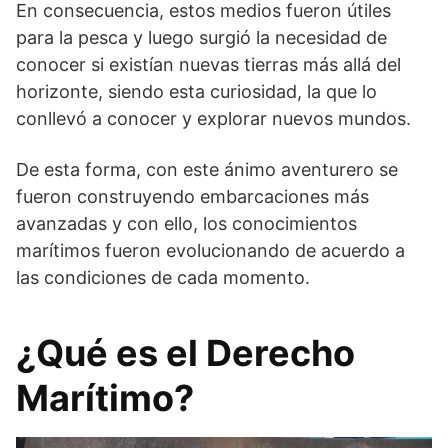
En consecuencia, estos medios fueron útiles
para la pesca y luego surgió la necesidad de
conocer si existían nuevas tierras más allá del
horizonte, siendo esta curiosidad, la que lo
conllevó a conocer y explorar nuevos mundos.
De esta forma, con este ánimo aventurero se
fueron construyendo embarcaciones más
avanzadas y con ello, los conocimientos
marítimos fueron evolucionando de acuerdo a
las condiciones de cada momento.
¿Qué es el Derecho
Marítimo?