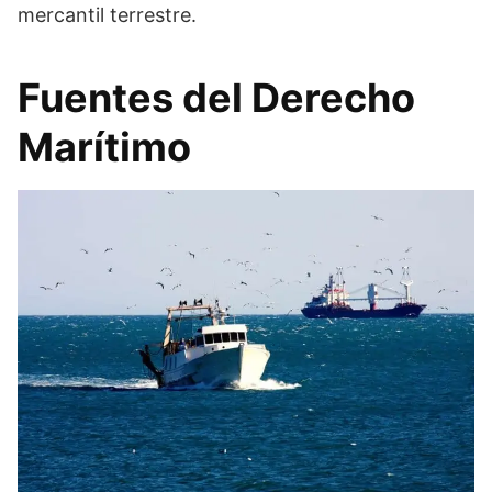
mercantil terrestre.
Fuentes del Derecho
Marítimo