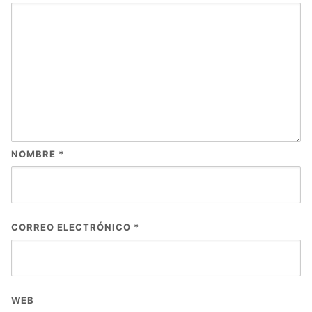
NOMBRE
*
CORREO ELECTRÓNICO
*
WEB