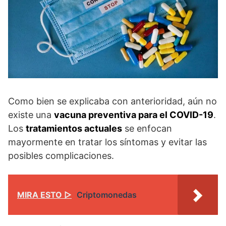
Como bien se explicaba con anterioridad, aún no
existe una
vacuna preventiva para el COVID-19
.
Los
tratamientos actuales
se enfocan
mayormente en tratar los síntomas y evitar las
posibles complicaciones.
MIRA ESTO ▷
Criptomonedas