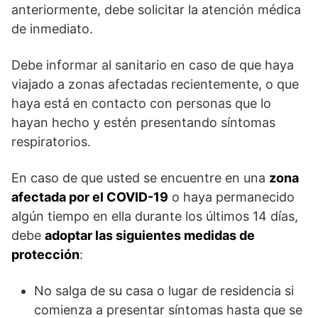
anteriormente, debe solicitar la atención médica
de inmediato.
Debe informar al sanitario en caso de que haya
viajado a zonas afectadas recientemente, o que
haya está en contacto con personas que lo
hayan hecho y estén presentando síntomas
respiratorios.
En caso de que usted se encuentre en una
zona
afectada por el COVID-19
o haya permanecido
algún tiempo en ella durante los últimos 14 días,
debe
adoptar las siguientes medidas de
protección
:
No salga de su casa o lugar de residencia si
comienza a presentar síntomas hasta que se