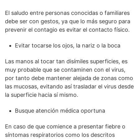
El saludo entre personas conocidas o familiares
debe ser con gestos, ya que lo más seguro para
prevenir el contagio es evitar el contacto físico.
Evitar tocarse los ojos, la nariz o la boca
Las manos al tocar tan disímiles superficies, es
muy probable que se contaminen con el virus,
por tanto debe mantener alejada de zonas como
las mucosas, evitando así trasladar el virus desde
la superficie hacia sí mismo.
Busque atención médica oportuna
En caso de que comience a presentar fiebre o
síntomas respiratorios como los descritos