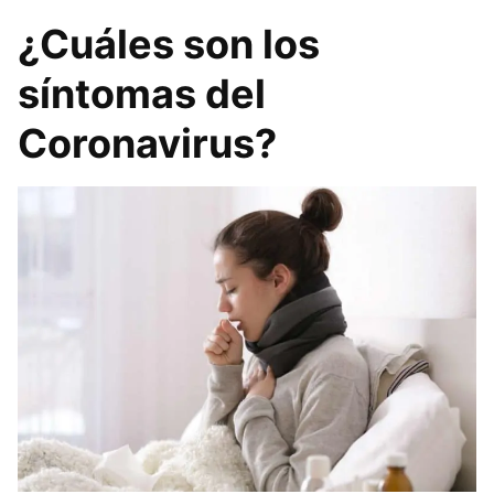
¿Cuáles son los
síntomas del
Coronavirus?