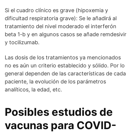
Si el cuadro clínico es grave (hipoxemia y
dificultad respiratoria grave): Se le añadirá al
tratamiento del nivel moderado el interferón
beta 1-b y en algunos casos se añade remdesivir
y tocilizumab.
Las dosis de los tratamientos ya mencionados
no es aún un criterio establecido y sólido. Por lo
general dependen de las características de cada
paciente, la evolución de los parámetros
analíticos, la edad, etc.
Posibles estudios de
vacunas para COVID-