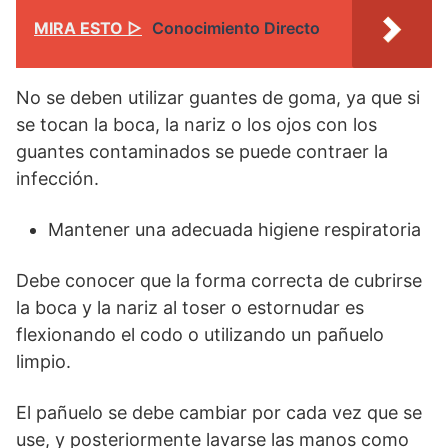
MIRA ESTO ▷
Conocimiento Directo
No se deben utilizar guantes de goma, ya que si
se tocan la boca, la nariz o los ojos con los
guantes contaminados se puede contraer la
infección.
Mantener una adecuada higiene respiratoria
Debe conocer que la forma correcta de cubrirse
la boca y la nariz al toser o estornudar es
flexionando el codo o utilizando un pañuelo
limpio.
El pañuelo se debe cambiar por cada vez que se
use, y posteriormente lavarse las manos como