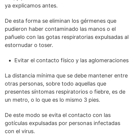
ya explicamos antes.
De esta forma se eliminan los gérmenes que
pudieron haber contaminado las manos o el
pañuelo con las gotas respiratorias expulsadas al
estornudar o toser.
Evitar el contacto físico y las aglomeraciones
La distancia mínima que se debe mantener entre
otras personas, sobre todo aquellas que
presentes síntomas respiratorios o fiebre, es de
un metro, o lo que es lo mismo 3 pies.
De este modo se evita el contacto con las
gotículas expulsadas por personas infectadas
con el virus.