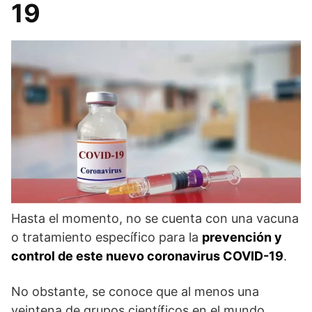
19
Hasta el momento, no se cuenta con una vacuna
o tratamiento específico para la
prevención y
control de este nuevo coronavirus COVID-19
.
No obstante, se conoce que al menos una
veintena de grupos científicos en el mundo