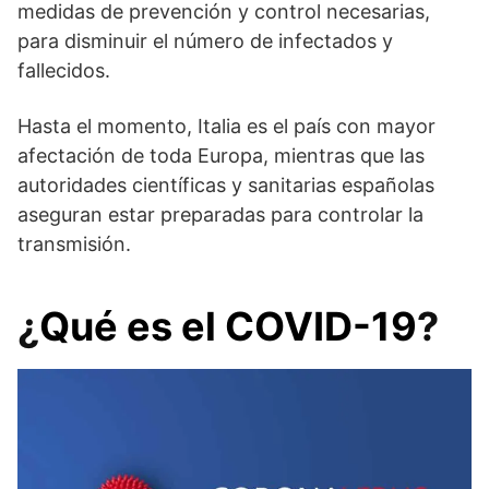
medidas de prevención y control necesarias,
para disminuir el número de infectados y
fallecidos.
Hasta el momento, Italia es el país con mayor
afectación de toda Europa, mientras que las
autoridades científicas y sanitarias españolas
aseguran estar preparadas para controlar la
transmisión.
¿
Qué es el COVID-19
?