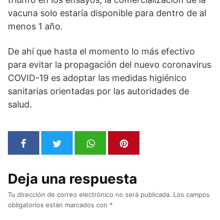
vacuna solo estaría disponible para dentro de al
menos 1 año.
De ahí que hasta el momento lo más efectivo
para evitar la propagación del nuevo coronavirus
COVID-19 es adoptar las medidas higiénico
sanitarias orientadas por las autoridades de
salud.
Deja una respuesta
Tu dirección de correo electrónico no será publicada.
Los campos
obligatorios están marcados con
*