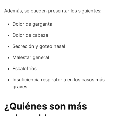
Además, se pueden presentar los siguientes:
Dolor de garganta
Dolor de cabeza
Secreción y goteo nasal
Malestar general
Escalofríos
Insuficiencia respiratoria en los casos más
graves.
¿Quiénes son más