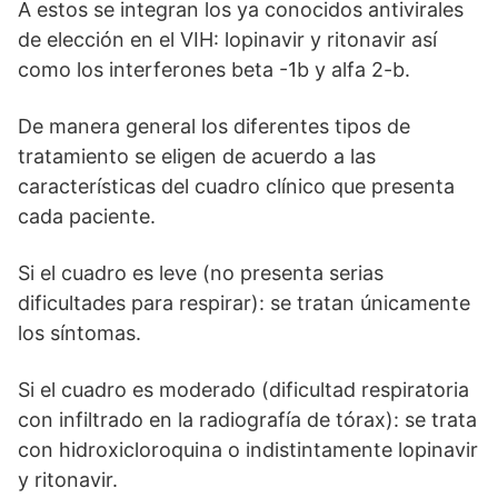
A estos se integran los ya conocidos antivirales
de elección en el VIH: lopinavir y ritonavir así
como los interferones beta -1b y alfa 2-b.
De manera general los diferentes tipos de
tratamiento se eligen de acuerdo a las
características del cuadro clínico que presenta
cada paciente.
Si el cuadro es leve (no presenta serias
dificultades para respirar): se tratan únicamente
los síntomas.
Si el cuadro es moderado (dificultad respiratoria
con infiltrado en la radiografía de tórax): se trata
con hidroxicloroquina o indistintamente lopinavir
y ritonavir.