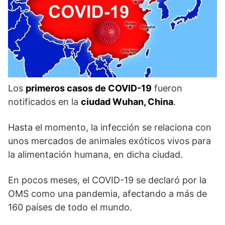
Los
primeros casos de COVID-19
fueron
notificados en la
ciudad Wuhan, China
.
Hasta el momento, la infección se relaciona con
unos mercados de animales exóticos vivos para
la alimentación humana, en dicha ciudad.
En pocos meses, el COVID-19 se declaró por la
OMS como una pandemia, afectando a más de
160 países de todo el mundo.