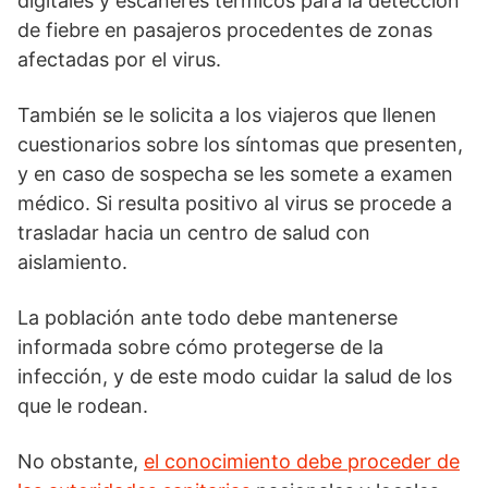
digitales y escáneres térmicos para la detección
de fiebre en pasajeros procedentes de zonas
afectadas por el virus.
También se le solicita a los viajeros que llenen
cuestionarios sobre los síntomas que presenten,
y en caso de sospecha se les somete a examen
médico. Si resulta positivo al virus se procede a
trasladar hacia un centro de salud con
aislamiento.
La población ante todo debe mantenerse
informada sobre cómo protegerse de la
infección, y de este modo cuidar la salud de los
que le rodean.
No obstante,
el conocimiento debe proceder de