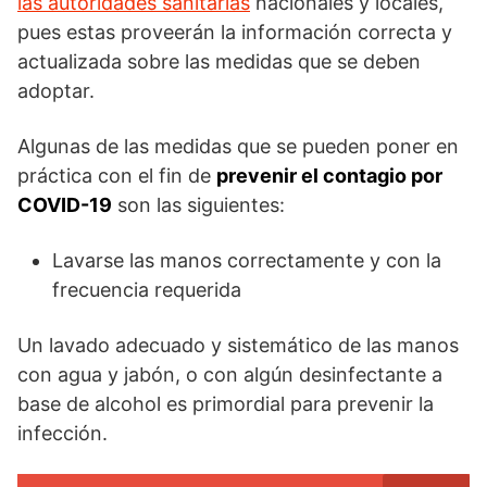
las autoridades sanitarias
nacionales y locales,
pues estas proveerán la información correcta y
actualizada sobre las medidas que se deben
adoptar.
Algunas de las medidas que se pueden poner en
práctica con el fin de
prevenir el contagio por
COVID-19
son las siguientes:
Lavarse las manos correctamente y con la
frecuencia requerida
Un lavado adecuado y sistemático de las manos
con agua y jabón, o con algún desinfectante a
base de alcohol es primordial para prevenir la
infección.