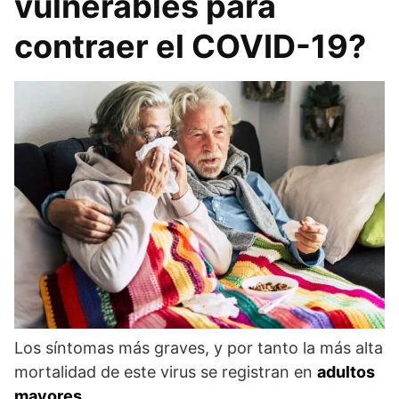
vulnerables para
contraer el COVID-19?
Los síntomas más graves, y por tanto la más alta
mortalidad de este virus se registran en
adultos
mayores
.