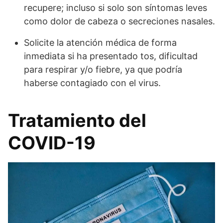
recupere; incluso si solo son síntomas leves
como dolor de cabeza o secreciones nasales.
Solicite la atención médica de forma
inmediata si ha presentado tos, dificultad
para respirar y/o fiebre, ya que podría
haberse contagiado con el virus.
Tratamiento del
COVID-19