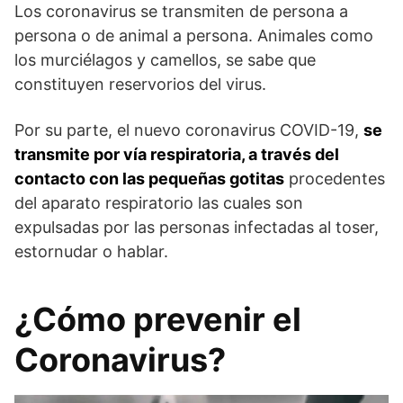
Los coronavirus se transmiten de persona a
persona o de animal a persona. Animales como
los murciélagos y camellos, se sabe que
constituyen reservorios del virus.
Por su parte, el nuevo coronavirus COVID-19,
se
transmite por vía respiratoria, a través del
contacto con las pequeñas gotitas
procedentes
del aparato respiratorio las cuales son
expulsadas por las personas infectadas al toser,
estornudar o hablar.
¿Cómo prevenir el
Coronavirus?