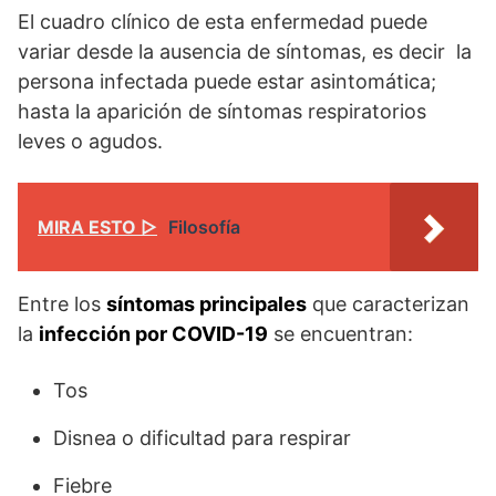
El cuadro clínico de esta enfermedad puede
variar desde la ausencia de síntomas, es decir la
persona infectada puede estar asintomática;
hasta la aparición de síntomas respiratorios
leves o agudos.
MIRA ESTO ▷
Filosofía
Entre los
síntomas principales
que caracterizan
la
infección por COVID-19
se encuentran:
Tos
Disnea o dificultad para respirar
Fiebre