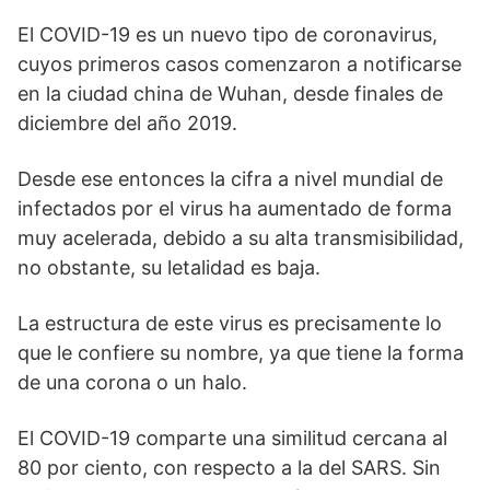
El COVID-19 es un nuevo tipo de coronavirus,
cuyos primeros casos comenzaron a notificarse
en la ciudad china de Wuhan, desde finales de
diciembre del año 2019.
Desde ese entonces la cifra a nivel mundial de
infectados por el virus ha aumentado de forma
muy acelerada, debido a su alta transmisibilidad,
no obstante, su letalidad es baja.
La estructura de este virus es precisamente lo
que le confiere su nombre, ya que tiene la forma
de una corona o un halo.
El COVID-19 comparte una similitud cercana al
80 por ciento, con respecto a la del SARS. Sin