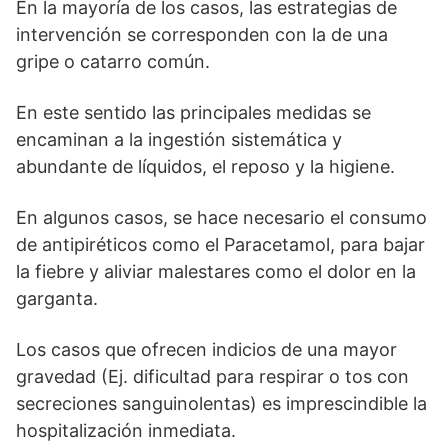
En la mayoría de los casos, las estrategias de
intervención se corresponden con la de una
gripe o catarro común.
En este sentido las principales medidas se
encaminan a la ingestión sistemática y
abundante de líquidos, el reposo y la higiene.
En algunos casos, se hace necesario el consumo
de antipiréticos como el Paracetamol, para bajar
la fiebre y aliviar malestares como el dolor en la
garganta.
Los casos que ofrecen indicios de una mayor
gravedad (Ej. dificultad para respirar o tos con
secreciones sanguinolentas) es imprescindible la
hospitalización inmediata.