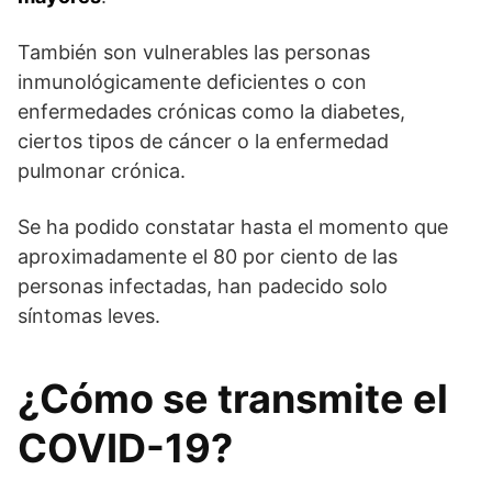
También son vulnerables las personas
inmunológicamente deficientes o con
enfermedades crónicas como la diabetes,
ciertos tipos de cáncer o la enfermedad
pulmonar crónica.
Se ha podido constatar hasta el momento que
aproximadamente el 80 por ciento de las
personas infectadas, han padecido solo
síntomas leves.
¿Cómo se transmite el
COVID-19?