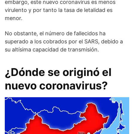
embargo, este nuevo coronavirus es menos
virulento y por tanto la tasa de letalidad es
menor.
No obstante, el número de fallecidos ha
superado a los cobrados por el SARS, debido a
su altísima capacidad de transmisión.
¿Dónde se originó el
nuevo coronavirus?