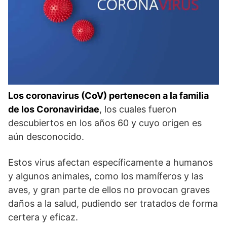
Los coronavirus (CoV) pertenecen a la familia
de los Coronaviridae
, los cuales fueron
descubiertos en los años 60 y cuyo origen es
aún desconocido.
Estos virus afectan específicamente a humanos
y algunos animales, como los mamíferos y las
aves, y gran parte de ellos no provocan graves
daños a la salud, pudiendo ser tratados de forma
certera y eficaz.