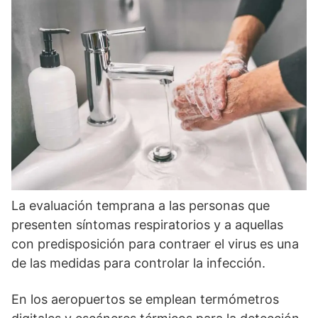
La evaluación temprana a las personas que
presenten síntomas respiratorios y a aquellas
con predisposición para contraer el virus es una
de las medidas para controlar la infección.
En los aeropuertos se emplean termómetros