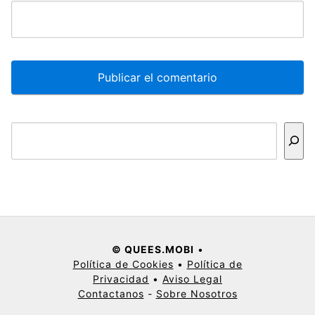
Buscar
© QUEES.MOBI
•
Política de Cookies
•
Política de
Privacidad
•
Aviso Legal
Contactanos
-
Sobre Nosotros