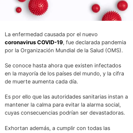
La enfermedad causada por el nuevo
coronavirus COVID-19
, fue declarada pandemia
por la Organización Mundial de la Salud (OMS).
Se conoce hasta ahora que existen infectados
en la mayoría de los países del mundo, y la cifra
de muerte aumenta cada día.
Es por ello que las autoridades sanitarias instan a
mantener la calma para evitar la alarma social,
cuyas consecuencias podrían ser devastadoras.
Exhortan además, a cumplir con todas las