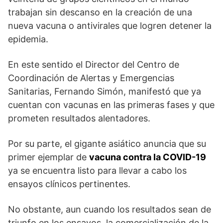
trabajan sin descanso en la creación de una
nueva vacuna o antivirales que logren detener la
epidemia.
En este sentido el Director del Centro de
Coordinación de Alertas y Emergencias
Sanitarias, Fernando Simón, manifestó que ya
cuentan con vacunas en las primeras fases y que
prometen resultados alentadores.
Por su parte, el gigante asiático anuncia que su
primer ejemplar de
vacuna contra la COVID-19
ya se encuentra listo para llevar a cabo los
ensayos clínicos pertinentes.
No obstante, aun cuando los resultados sean de
triunfo en los ensayos, la comercialización de la