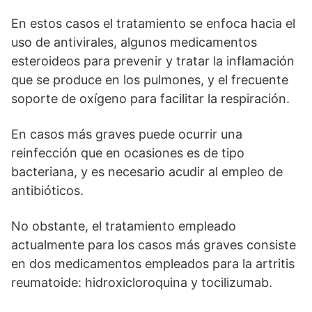
En estos casos el tratamiento se enfoca hacia el
uso de antivirales, algunos medicamentos
esteroideos para prevenir y tratar la inflamación
que se produce en los pulmones, y el frecuente
soporte de oxígeno para facilitar la respiración.
En casos más graves puede ocurrir una
reinfección que en ocasiones es de tipo
bacteriana, y es necesario acudir al empleo de
antibióticos.
No obstante, el tratamiento empleado
actualmente para los casos más graves consiste
en dos medicamentos empleados para la artritis
reumatoide: hidroxicloroquina y tocilizumab.