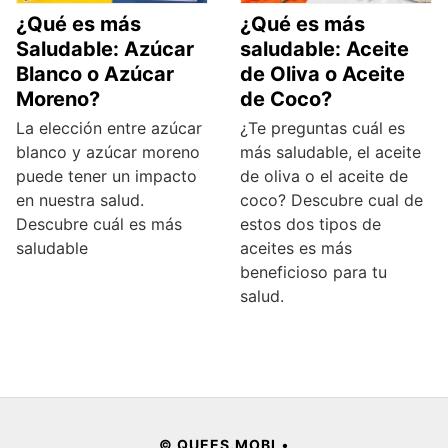
¿Qué es más
¿Qué es más
Saludable: Azúcar
saludable: Aceite
Blanco o Azúcar
de Oliva o Aceite
Moreno?
de Coco?
La elección entre azúcar
¿Te preguntas cuál es
blanco y azúcar moreno
más saludable, el aceite
puede tener un impacto
de oliva o el aceite de
en nuestra salud.
coco? Descubre cual de
Descubre cuál es más
estos dos tipos de
saludable
aceites es más
beneficioso para tu
salud.
© QUEES.MOBI
•