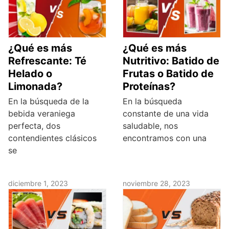
¿Qué es más
¿Qué es más
Refrescante: Té
Nutritivo: Batido de
Helado o
Frutas o Batido de
Limonada?
Proteínas?
En la búsqueda de la
En la búsqueda
bebida veraniega
constante de una vida
perfecta, dos
saludable, nos
contendientes clásicos
encontramos con una
se
diciembre 1, 2023
noviembre 28, 2023