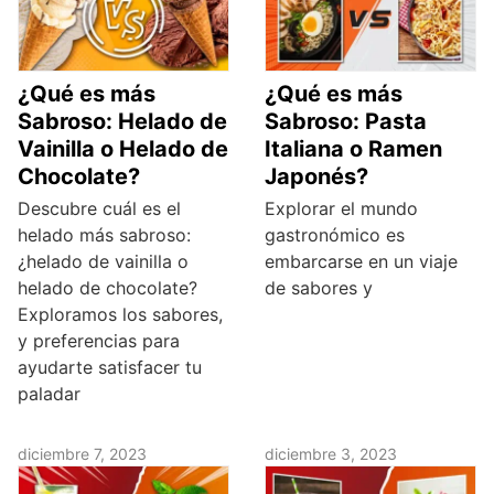
¿Qué es más
¿Qué es más
Sabroso: Helado de
Sabroso: Pasta
Vainilla o Helado de
Italiana o Ramen
Chocolate?
Japonés?
Descubre cuál es el
Explorar el mundo
helado más sabroso:
gastronómico es
¿helado de vainilla o
embarcarse en un viaje
helado de chocolate?
de sabores y
Exploramos los sabores,
y preferencias para
ayudarte satisfacer tu
paladar
diciembre 7, 2023
diciembre 3, 2023