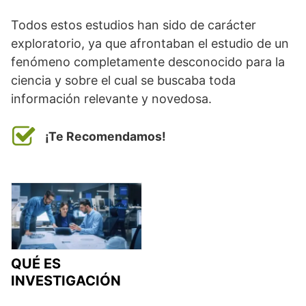
Todos estos estudios han sido de carácter
exploratorio, ya que afrontaban el estudio de un
fenómeno completamente desconocido para la
ciencia y sobre el cual se buscaba toda
información relevante y novedosa.
¡Te Recomendamos!
QUÉ ES
INVESTIGACIÓN