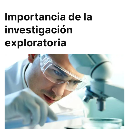
Importancia de la
investigación
exploratoria