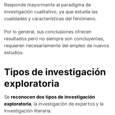
Responde mayormente al paradigma de
investigación cualitativo, ya que estudia las
cualidades y características del fenómeno.
Por lo general, sus conclusiones ofrecen
resultados pero no siempre son concluyentes,
requieren necesariamente del empleo de nuevos
estudios.
Tipos de investigación
exploratoria
Se
reconocen dos tipos de investigación
exploratoria
, la investigación de expertos y la
investigación literaria.