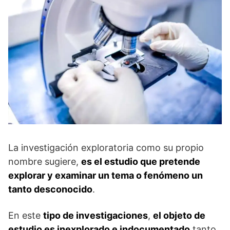
La investigación exploratoria como su propio
nombre sugiere,
es el estudio que pretende
explorar y examinar un tema o fenómeno un
tanto desconocido
.
En este
tipo de investigaciones
,
el objeto de
estudio es inexplorado e indocumentado
tanto