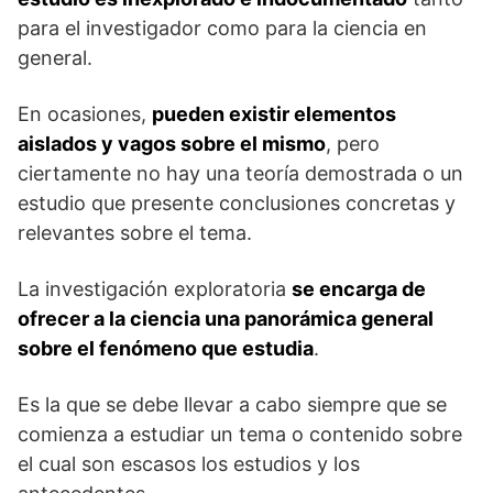
para el investigador como para la ciencia en
general.
En ocasiones,
pueden existir elementos
aislados y vagos sobre el mismo
, pero
ciertamente no hay una teoría demostrada o un
estudio que presente conclusiones concretas y
relevantes sobre el tema.
La investigación exploratoria
se encarga de
ofrecer a la ciencia una panorámica general
sobre el fenómeno que estudia
.
Es la que se debe llevar a cabo siempre que se
comienza a estudiar un tema o contenido sobre
el cual son escasos los estudios y los