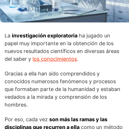
La
investigación exploratoria
ha jugado un
papel muy importante en la obtención de los
nuevos resultados científicos en diversas áreas
del saber y
los conocimientos
.
Gracias a ella han sido comprendidos y
conocidos numerosos fenómenos y procesos
que formaban parte de la humanidad y estaban
vedados a la mirada y comprensión de los
hombres.
Por eso, cada vez
son más las ramas y las
disciplinas que recurren a ella
como un método