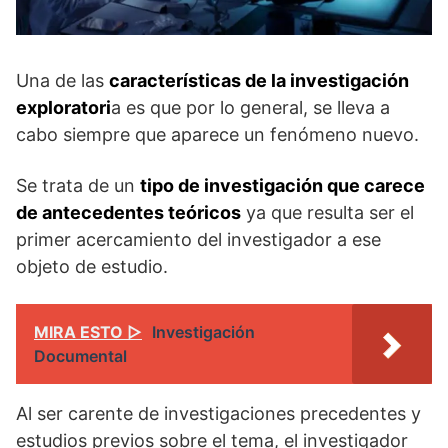
Una de las
características de la investigación
exploratori
a es que por lo general, se lleva a
cabo siempre que aparece un fenómeno nuevo.
Se trata de un
tipo de investigación que carece
de antecedentes teóricos
ya que resulta ser el
primer acercamiento del investigador a ese
objeto de estudio.
MIRA ESTO ▷
Investigación
Documental
Al ser carente de investigaciones precedentes y
estudios previos sobre el tema, el investigador