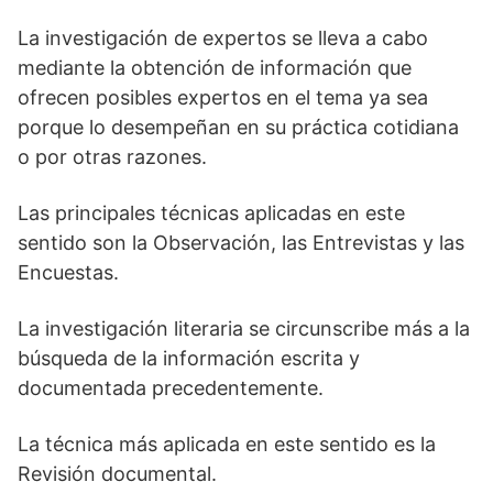
La investigación de expertos se lleva a cabo
mediante la obtención de información que
ofrecen posibles expertos en el tema ya sea
porque lo desempeñan en su práctica cotidiana
o por otras razones.
Las principales técnicas aplicadas en este
sentido son la Observación, las Entrevistas y las
Encuestas.
La investigación literaria se circunscribe más a la
búsqueda de la información escrita y
documentada precedentemente.
La técnica más aplicada en este sentido es la
Revisión documental.