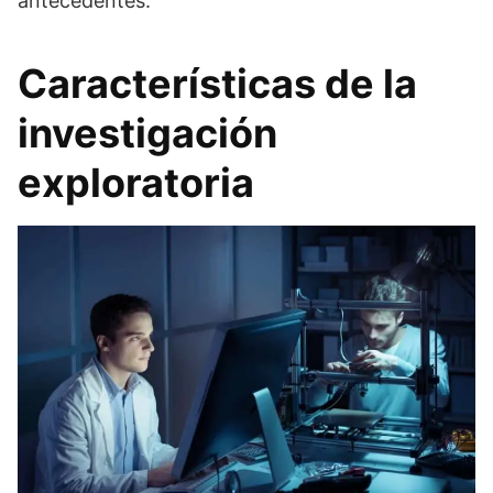
antecedentes.
Características de la
investigación
exploratoria