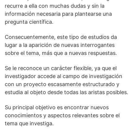
recurre a ella con muchas dudas y sin la
información necesaria para plantearse una
pregunta científica.
Consecuentemente, este tipo de estudios da
lugar a la aparición de nuevas interrogantes
sobre el tema, más que a nuevas respuestas.
Se le reconoce un carácter flexible, ya que el
investigador accede al campo de investigación
con un proyecto escasamente estructurado y
estudia al objeto desde todas las aristas posibles.
Su principal objetivo es encontrar nuevos
conocimientos y aspectos relevantes sobre el
tema que investiga.