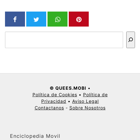
Buscar
© QUEES.MOBI
•
Política de Cookies
•
Política de
Privacidad
•
Aviso Legal
Contactanos
-
Sobre Nosotros
Enciclopedia Movil