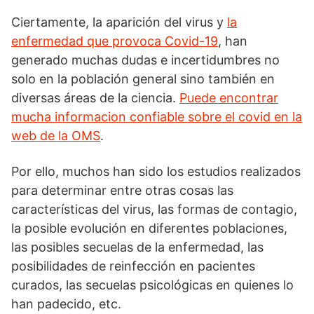
Ciertamente, la aparición del virus y
la
enfermedad que provoca Covid-19
, han
generado muchas dudas e incertidumbres no
solo en la población general sino también en
diversas áreas de la ciencia.
Puede encontrar
mucha informacion confiable sobre el covid en la
web de la OMS
.
Por ello, muchos han sido los estudios realizados
para determinar entre otras cosas las
características del virus, las formas de contagio,
la posible evolución en diferentes poblaciones,
las posibles secuelas de la enfermedad, las
posibilidades de reinfección en pacientes
curados, las secuelas psicológicas en quienes lo
han padecido, etc.