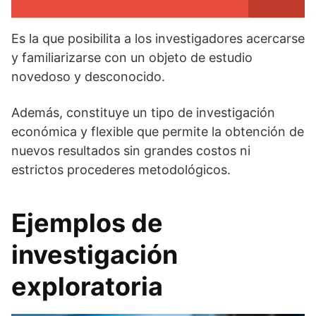
Es la que posibilita a los investigadores acercarse
y familiarizarse con un objeto de estudio
novedoso y desconocido.
Además, constituye un tipo de investigación
económica y flexible que permite la obtención de
nuevos resultados sin grandes costos ni
estrictos procederes metodológicos.
Ejemplos de
investigación
exploratoria