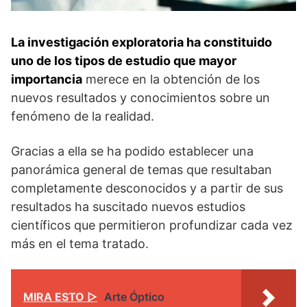
La investigación exploratoria ha constituido
uno de los tipos de estudio que mayor
importancia
merece en la obtención de los
nuevos resultados y conocimientos sobre un
fenómeno de la realidad.
Gracias a ella se ha podido establecer una
panorámica general de temas que resultaban
completamente desconocidos y a partir de sus
resultados ha suscitado nuevos estudios
científicos que permitieron profundizar cada vez
más en el tema tratado.
MIRA ESTO ▷
Arte Óptico