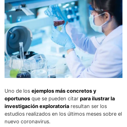
Uno de los
ejemplos más concretos y
oportunos
que se pueden citar
para ilustrar la
investigación exploratoria
resultan ser los
estudios realizados en los últimos meses sobre el
nuevo coronavirus.