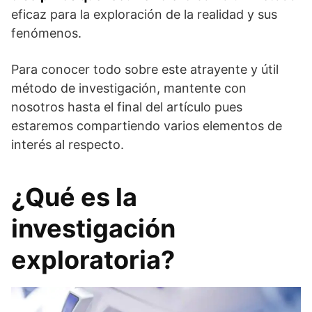
eficaz para la exploración de la realidad y sus
fenómenos.
Para conocer todo sobre este atrayente y útil
método de investigación, mantente con
nosotros hasta el final del artículo pues
estaremos compartiendo varios elementos de
interés al respecto.
¿Qué es la
investigación
exploratoria?