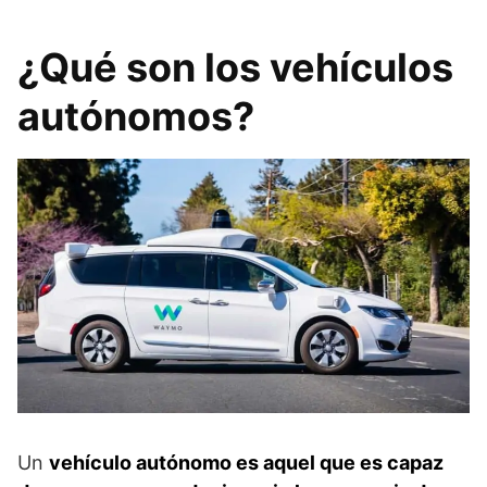
¿Qué son los vehículos
autónomos?
Un
vehículo autónomo es aquel que es capaz