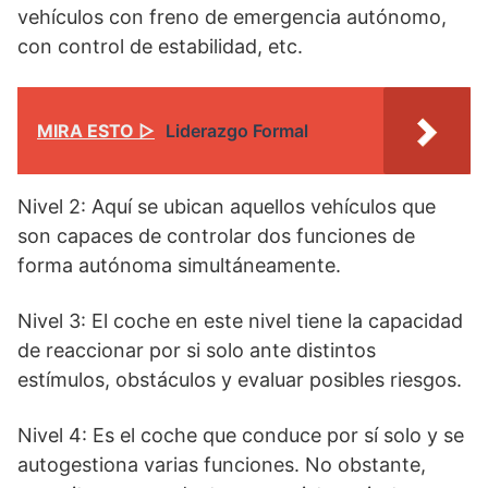
vehículos con freno de emergencia autónomo,
con control de estabilidad, etc.
MIRA ESTO ▷
Liderazgo Formal
Nivel 2: Aquí se ubican aquellos vehículos que
son capaces de controlar dos funciones de
forma autónoma simultáneamente.
Nivel 3: El coche en este nivel tiene la capacidad
de reaccionar por si solo ante distintos
estímulos, obstáculos y evaluar posibles riesgos.
Nivel 4: Es el coche que conduce por sí solo y se
autogestiona varias funciones. No obstante,