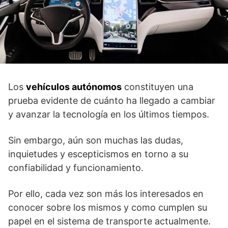
Los
vehículos autónomos
constituyen una
prueba evidente de cuánto ha llegado a cambiar
y avanzar la tecnología en los últimos tiempos.
Sin embargo, aún son muchas las dudas,
inquietudes y escepticismos en torno a su
confiabilidad y funcionamiento.
Por ello, cada vez son más los interesados en
conocer sobre los mismos y como cumplen su
papel en el sistema de transporte actualmente.