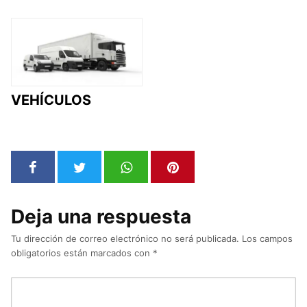
VEHÍCULOS
Deja una respuesta
Tu dirección de correo electrónico no será publicada.
Los campos
obligatorios están marcados con
*