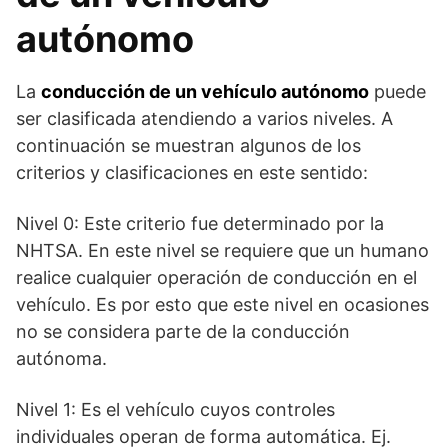
autónomo
La
conducción de un vehículo autónomo
puede
ser clasificada atendiendo a varios niveles. A
continuación se muestran algunos de los
criterios y clasificaciones en este sentido:
Nivel 0: Este criterio fue determinado por la
NHTSA. En este nivel se requiere que un humano
realice cualquier operación de conducción en el
vehículo. Es por esto que este nivel en ocasiones
no se considera parte de la conducción
autónoma.
Nivel 1: Es el vehículo cuyos controles
individuales operan de forma automática. Ej.