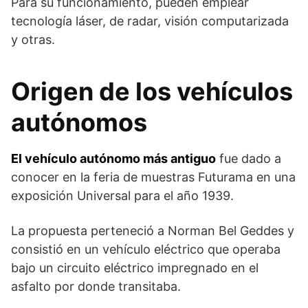
Para su funcionamiento, pueden emplear
tecnología láser, de radar, visión computarizada
y otras.
Origen de los vehículos
autónomos
El vehículo autónomo más antiguo
fue dado a
conocer en la feria de muestras Futurama en una
exposición Universal para el año 1939.
La propuesta perteneció a Norman Bel Geddes y
consistió en un vehículo eléctrico que operaba
bajo un circuito eléctrico impregnado en el
asfalto por donde transitaba.