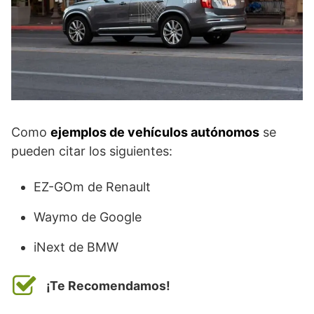
Como
ejemplos de vehículos autónomos
se
pueden citar los siguientes:
EZ-GOm de Renault
Waymo de Google
iNext de BMW
¡Te Recomendamos!