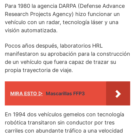
Para 1980 la agencia DARPA (Defense Advance
Research Projects Agency) hizo funcionar un
vehículo con un radar, tecnología láser y una
visión automatizada.
Pocos años después, laboratorios HRL
manifestaron su aprobación para la construcción
de un vehículo que fuera capaz de trazar su
propia trayectoria de viaje.
MIRA ESTO ▷
Mascarillas FFP3
En 1994 dos vehículos gemelos con tecnología
robótica transitaron sin conductor por tres
carriles con abundante tráfico a una velocidad