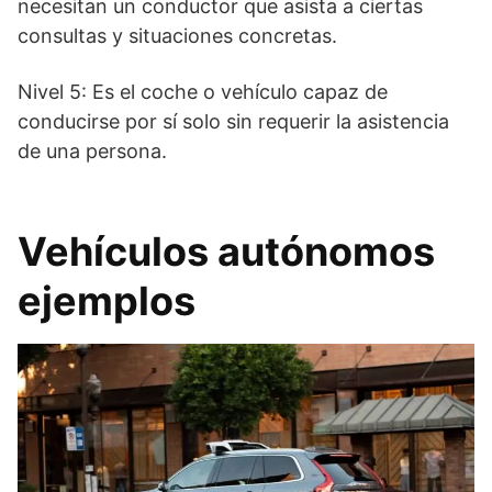
necesitan un conductor que asista a ciertas
consultas y situaciones concretas.
Nivel 5: Es el coche o vehículo capaz de
conducirse por sí solo sin requerir la asistencia
de una persona.
Vehículos autónomos
ejemplos