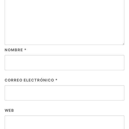
NOMBRE
*
CORREO ELECTRÓNICO
*
WEB