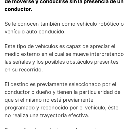
de moverse y conducirse sin la presencia de un
conductor.
Se le conocen también como vehículo robótico o
vehículo auto conducido.
Este tipo de vehículos es capaz de apreciar el
medio externo en el cual se mueve interpretando
las señales y los posibles obstáculos presentes
en su recorrido.
El destino es previamente seleccionado por el
conductor o dueño y tienen la particularidad de
que si el mismo no está previamente
programado y reconocido por el vehículo, éste
no realiza una trayectoria efectiva.