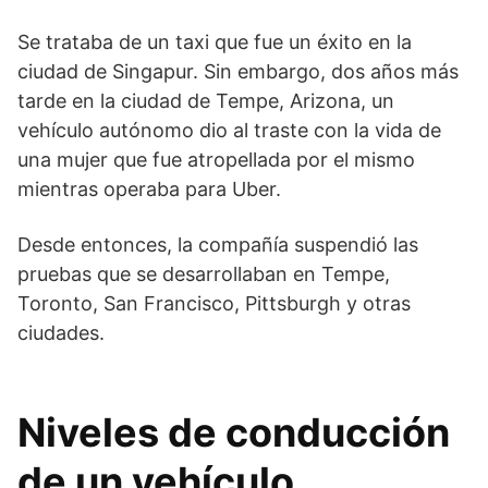
Se trataba de un taxi que fue un éxito en la
ciudad de Singapur. Sin embargo, dos años más
tarde en la ciudad de Tempe, Arizona, un
vehículo autónomo dio al traste con la vida de
una mujer que fue atropellada por el mismo
mientras operaba para Uber.
Desde entonces, la compañía suspendió las
pruebas que se desarrollaban en Tempe,
Toronto, San Francisco, Pittsburgh y otras
ciudades.
Niveles de conducción
de un vehículo