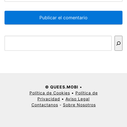
Buscar
© QUEES.MOBI
•
Política de Cookies
•
Política de
Privacidad
•
Aviso Legal
Contactanos
-
Sobre Nosotros