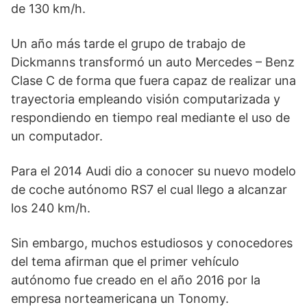
de 130 km/h.
Un año más tarde el grupo de trabajo de
Dickmanns transformó un auto Mercedes – Benz
Clase C de forma que fuera capaz de realizar una
trayectoria empleando visión computarizada y
respondiendo en tiempo real mediante el uso de
un computador.
Para el 2014 Audi dio a conocer su nuevo modelo
de coche autónomo RS7 el cual llego a alcanzar
los 240 km/h.
Sin embargo, muchos estudiosos y conocedores
del tema afirman que el primer vehículo
autónomo fue creado en el año 2016 por la
empresa norteamericana un Tonomy.