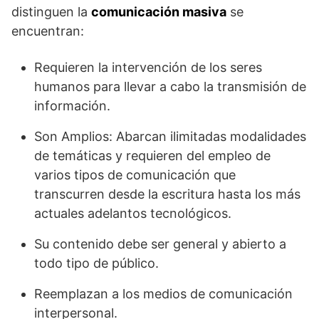
distinguen la
comunicación masiva
se
encuentran:
Requieren la intervención de los seres
humanos para llevar a cabo la transmisión de
información.
Son Amplios: Abarcan ilimitadas modalidades
de temáticas y requieren del empleo de
varios tipos de comunicación que
transcurren desde la escritura hasta los más
actuales adelantos tecnológicos.
Su contenido debe ser general y abierto a
todo tipo de público.
Reemplazan a los medios de comunicación
interpersonal.