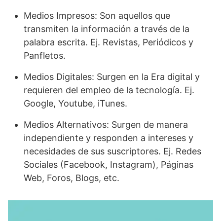
Medios Impresos: Son aquellos que
transmiten la información a través de la
palabra escrita. Ej. Revistas, Periódicos y
Panfletos.
Medios Digitales: Surgen en la Era digital y
requieren del empleo de la tecnología. Ej.
Google, Youtube, iTunes.
Medios Alternativos: Surgen de manera
independiente y responden a intereses y
necesidades de sus suscriptores. Ej. Redes
Sociales (Facebook, Instagram), Páginas
Web, Foros, Blogs, etc.