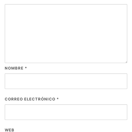
NOMBRE
*
CORREO ELECTRÓNICO
*
WEB