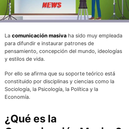
La
comunicación masiva
ha sido muy empleada
para difundir e instaurar patrones de
pensamiento, concepción del mundo, ideologías
y estilos de vida.
Por ello se afirma que su soporte teórico está
constituido por disciplinas y ciencias como la
Sociología, la Psicología, la Política y la
Economía.
¿Qué es la