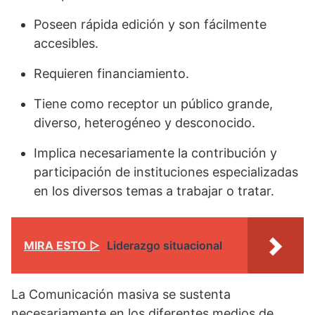
Poseen rápida edición y son fácilmente
accesibles.
Requieren financiamiento.
Tiene como receptor un público grande,
diverso, heterogéneo y desconocido.
Implica necesariamente la contribución y
participación de instituciones especializadas
en los diversos temas a trabajar o tratar.
MIRA ESTO ▷
Liderazgo situacional
La Comunicación masiva se sustenta
necesariamente en los diferentes medios de