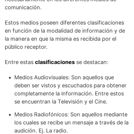
comunicación.
Estos medios poseen diferentes clasificaciones
en función de la modalidad de información y de
la manera en que la misma es recibida por el
público receptor.
Entre estas
clasificaciones
se destacan:
Medios Audiovisuales: Son aquellos que
deben ser vistos y escuchados para obtener
completamente la información. Entre estos
se encuentran la Televisión y el Cine.
Medios Radiofónicos: Son aquellos mediante
los cuales se recibe un mensaje a través de la
audición. Ej. La radio.