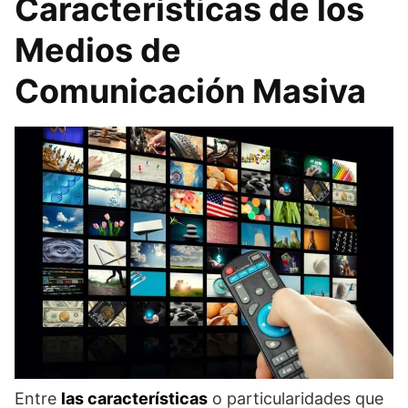
Características de los
Medios de
Comunicación Masiva
Entre
las características
o particularidades que