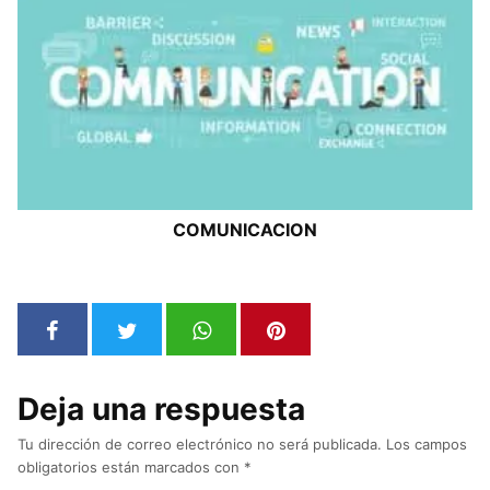
COMUNICACION
Deja una respuesta
Tu dirección de correo electrónico no será publicada.
Los campos
obligatorios están marcados con
*