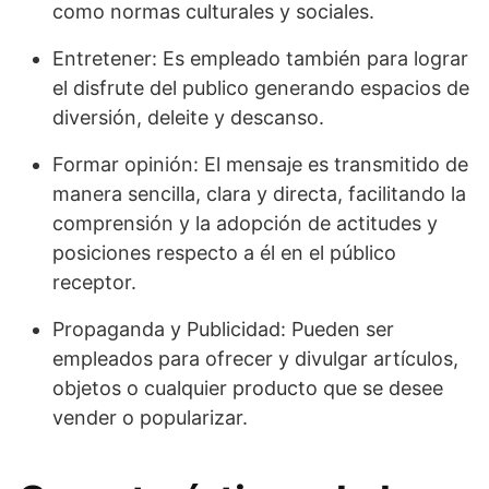
como normas culturales y sociales.
Entretener: Es empleado también para lograr
el disfrute del publico generando espacios de
diversión, deleite y descanso.
Formar opinión: El mensaje es transmitido de
manera sencilla, clara y directa, facilitando la
comprensión y la adopción de actitudes y
posiciones respecto a él en el público
receptor.
Propaganda y Publicidad: Pueden ser
empleados para ofrecer y divulgar artículos,
objetos o cualquier producto que se desee
vender o popularizar.