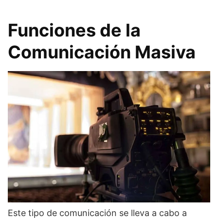
Funciones de la
Comunicación Masiva
Este tipo de comunicación se lleva a cabo a