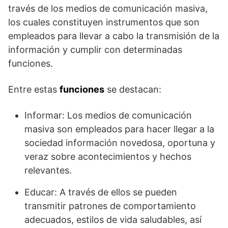
través de los medios de comunicación masiva,
los cuales constituyen instrumentos que son
empleados para llevar a cabo la transmisión de la
información y cumplir con determinadas
funciones.
Entre estas
funciones
se destacan:
Informar: Los medios de comunicación
masiva son empleados para hacer llegar a la
sociedad información novedosa, oportuna y
veraz sobre acontecimientos y hechos
relevantes.
Educar: A través de ellos se pueden
transmitir patrones de comportamiento
adecuados, estilos de vida saludables, así