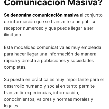
Comunicación Masiva?
Se denomina comunicación masiva
al conjunto
de información que se transmite a un público
receptor numeroso y que puede llegar a ser
ilimitado.
Esta modalidad comunicativa es muy empleada
para hacer llegar una información de manera
rápida y directa a poblaciones y sociedades
completas.
Su puesta en práctica es muy importante para el
desarrollo humano y social en tanto permite
transmitir experiencias, información,
conocimientos, valores y normas morales y
legales.