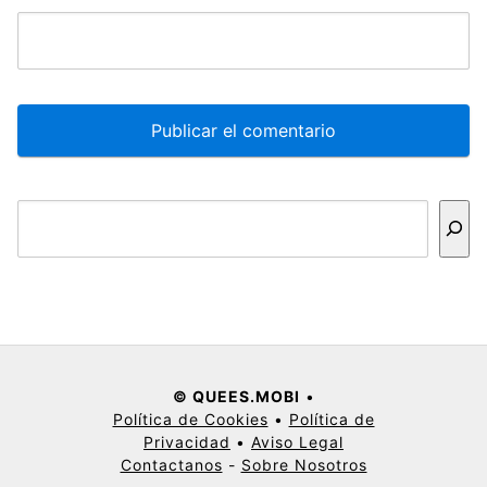
Buscar
© QUEES.MOBI
•
Política de Cookies
•
Política de
Privacidad
•
Aviso Legal
Contactanos
-
Sobre Nosotros