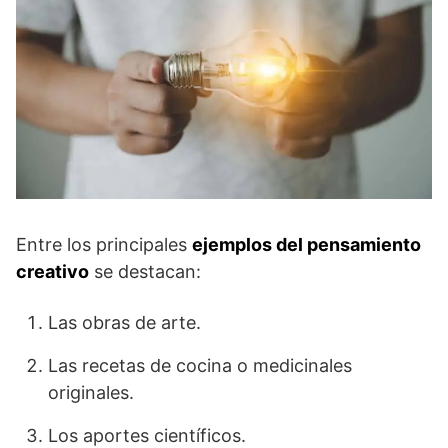
Entre los principales
ejemplos del pensamiento
creativo
se destacan:
Las obras de arte.
Las recetas de cocina o medicinales
originales.
Los aportes científicos.