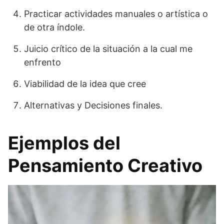
Practicar actividades manuales o artística o
de otra índole.
Juicio crítico de la situación a la cual me
enfrento
Viabilidad de la idea que cree
Alternativas y Decisiones finales.
Ejemplos del
Pensamiento Creativo