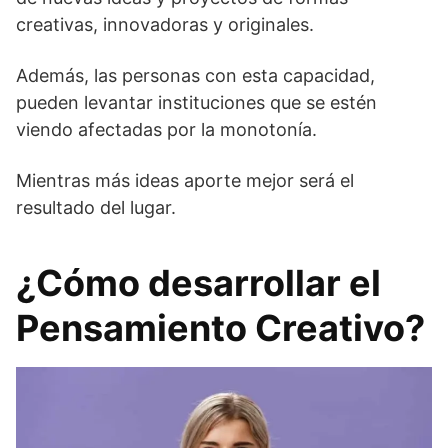
creativas, innovadoras y originales.
Además, las personas con esta capacidad,
pueden levantar instituciones que se estén
viendo afectadas por la monotonía.
Mientras más ideas aporte mejor será el
resultado del lugar.
¿Cómo desarrollar el
Pensamiento Creativo?