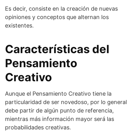
Es decir, consiste en la creación de nuevas
opiniones y conceptos que alternan los
existentes.
Características del
Pensamiento
Creativo
Aunque el Pensamiento Creativo tiene la
particularidad de ser novedoso, por lo general
debe partir de algún punto de referencia,
mientras más información mayor será las
probabilidades creativas.