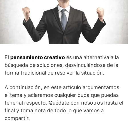
El
pensamiento creativo
es una alternativa a la
búsqueda de soluciones, desvinculándose de la
forma tradicional de resolver la situación.
A continuación, en este artículo argumentamos
el tema y aclaramos cualquier duda que puedas
tener al respecto. Quédate con nosotros hasta el
final y toma nota de todo lo que vamos a
compartir.