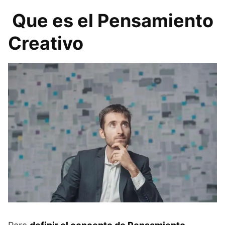
Que es el Pensamiento
Creativo