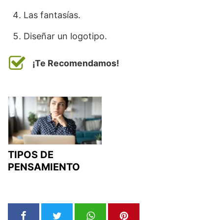
Las fantasías.
Diseñar un logotipo.
¡Te Recomendamos!
TIPOS DE
PENSAMIENTO