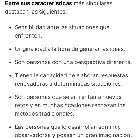
Entre sus características
más singulares
destacan las siguientes:
Sensibilidad ante las situaciones que
enfrenten.
Originalidad a la hora de generar las ideas.
Son personas con una perspectiva diferente.
Tienen la capacidad de elaborar respuestas
renovadoras a determinadas situaciones.
Son personas que se enfrentan a nuevos
retos y en muchas ocasiones rechazan los
métodos tradicionales.
Las personas que lo desarrollan son muy
observadoras y poseen un gran imaginación.