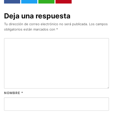
Deja una respuesta
Tu dirección de correo electrónico no será publicada.
Los campos
obligatorios están marcados con
*
NOMBRE
*