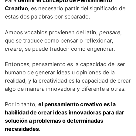
Para
definir el concepto de Pensamiento
Creativo
, es necesario partir del significado de
estas dos palabras por separado.
Ambos vocablos provienen del latín,
pensare,
que se traduce como pensar o reflexionar,
creare
, se puede traducir como engendrar.
Entonces, pensamiento es la capacidad del ser
humano de generar ideas u opiniones de la
realidad, y la creatividad es la capacidad de crear
algo de manera innovadora y diferente a otras.
Por lo tanto,
el pensamiento creativo es la
habilidad de crear ideas innovadoras para dar
solución a problemas o determinadas
necesidades
.