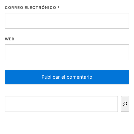
CORREO ELECTRÓNICO
*
WEB
Buscar