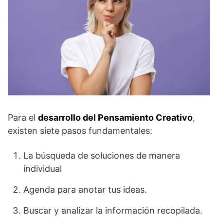
Para el
desarrollo del Pensamiento Creativo
,
existen siete pasos fundamentales:
La búsqueda de soluciones de manera
individual
Agenda para anotar tus ideas.
Buscar y analizar la información recopilada.