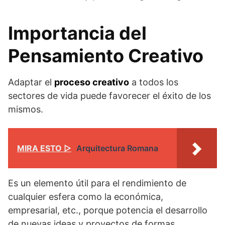
Importancia del
Pensamiento Creativo
Adaptar el
proceso creativo
a todos los
sectores de vida puede favorecer el éxito de los
mismos.
MIRA ESTO ▷
Arquitectura Romana
Es un elemento útil para el rendimiento de
cualquier esfera como la económica,
empresarial, etc., porque potencia el desarrollo
de nuevas ideas y proyectos de formas