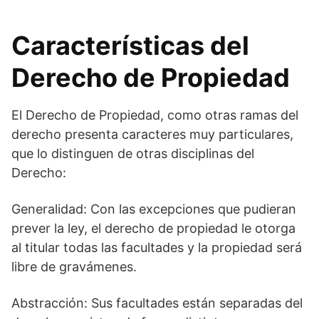
Características del
Derecho de Propiedad
El Derecho de Propiedad, como otras ramas del
derecho presenta caracteres muy particulares,
que lo distinguen de otras disciplinas del
Derecho:
Generalidad: Con las excepciones que pudieran
prever la ley, el derecho de propiedad le otorga
al titular todas las facultades y la propiedad será
libre de gravámenes.
Abstracción: Sus facultades están separadas del