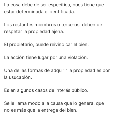
La cosa debe de ser específica, pues tiene que
estar determinada e identificada.
Los restantes miembros o terceros, deben de
respetar la propiedad ajena.
El propietario, puede reivindicar el bien.
La acción tiene lugar por una violación.
Una de las formas de adquirir la propiedad es por
la usucapión.
Es en algunos casos de interés público.
Se le llama modo a la causa que lo genera, que
no es más que la entrega del bien.