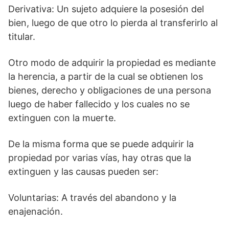
Derivativa: Un sujeto adquiere la posesión del
bien, luego de que otro lo pierda al transferirlo al
titular.
Otro modo de adquirir la propiedad es mediante
la herencia, a partir de la cual se obtienen los
bienes, derecho y obligaciones de una persona
luego de haber fallecido y los cuales no se
extinguen con la muerte.
De la misma forma que se puede adquirir la
propiedad por varias vías, hay otras que la
extinguen y las causas pueden ser:
Voluntarias: A través del abandono y la
enajenación.