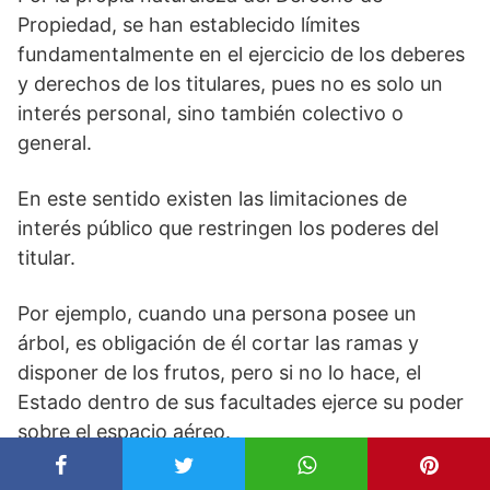
Propiedad, se han establecido límites
fundamentalmente en el ejercicio de los deberes
y derechos de los titulares, pues no es solo un
interés personal, sino también colectivo o
general.
En este sentido existen las limitaciones de
interés público que restringen los poderes del
titular.
Por ejemplo, cuando una persona posee un
árbol, es obligación de él cortar las ramas y
disponer de los frutos, pero si no lo hace, el
Estado dentro de sus facultades ejerce su poder
sobre el espacio aéreo.