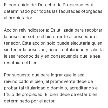
El contenido del Derecho de Propiedad está
determinado por todas las facultades otorgadas
al propietario:
Acción reivindicatoria: Es utilizada para recobrar
la posesión sobre el bien frente al poseedor o
tenedor. Esta acción solo puede ejecutarla quien
sin tener la posesión, tiene la titularidad y solicita
le sea reconocida y en consecuencia que le sea
restituido el bien.
Por supuesto que para lograr que le sea
reivindicado el bien, el promovente debe de
probar tal titularidad o dominio, acreditando el
título de propiedad. El bien debe de estar bien
determinado por el actor.