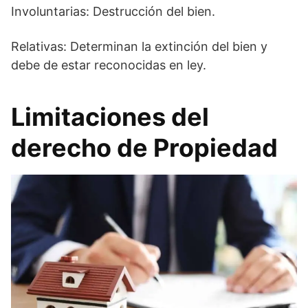
Involuntarias: Destrucción del bien.
Relativas: Determinan la extinción del bien y
debe de estar reconocidas en ley.
Limitaciones del
derecho de Propiedad