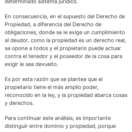
determinado sistema jurídico.
En consecuencia, en el supuesto del Derecho de
Propiedad, a diferencia del Derecho de
obligaciones, donde se le exige un cumplimiento
al deudor, como la propiedad es un derecho real,
se opone a todos y el propietario puede actuar
contra el tenedor y el poseedor de la cosa para
exigir le sea devuelto.
Es por esta razón que se plantea que el
propietario tiene el más amplio poder,
reconocido en la ley, y la propiedad abarca cosas
y derechos.
Para continuar este análisis, es importante
distinguir entre dominio y propiedad, porque