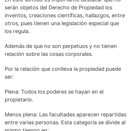
serán objetos del Derecho de Propiedad los
inventos, creaciones científicas, hallazgos, entre
otros, pues tienen una legislación especial que
los regula.
Además de que no son perpetuos y no tienen
relación sobre las cosas corporales.
Por la relación que conlleva la propiedad puede
ser:
Plena: Todos los poderes se hayan en el
propietario.
Menos plena: Las facultades aparecen repartidas
entre varias personas. Esta categoría se divide al
mismo tiempo en: