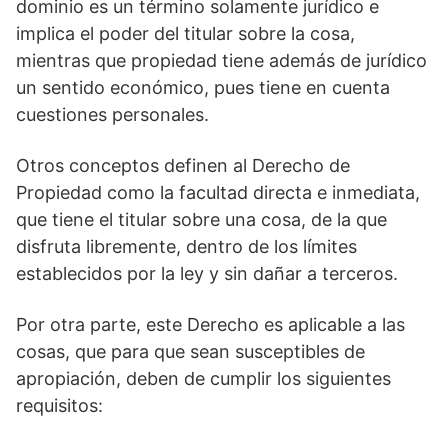
dominio es un término solamente jurídico e
implica el poder del titular sobre la cosa,
mientras que propiedad tiene además de jurídico
un sentido económico, pues tiene en cuenta
cuestiones personales.
Otros conceptos definen al Derecho de
Propiedad como la facultad directa e inmediata,
que tiene el titular sobre una cosa, de la que
disfruta libremente, dentro de los límites
establecidos por la ley y sin dañar a terceros.
Por otra parte, este Derecho es aplicable a las
cosas, que para que sean susceptibles de
apropiación, deben de cumplir los siguientes
requisitos: