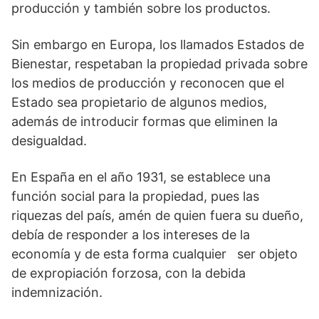
producción y también sobre los productos.
Sin embargo en Europa, los llamados Estados de
Bienestar, respetaban la propiedad privada sobre
los medios de producción y reconocen que el
Estado sea propietario de algunos medios,
además de introducir formas que eliminen la
desigualdad.
En España en el año 1931, se establece una
función social para la propiedad, pues las
riquezas del país, amén de quien fuera su dueño,
debía de responder a los intereses de la
economía y de esta forma cualquier ser objeto
de expropiación forzosa, con la debida
indemnización.