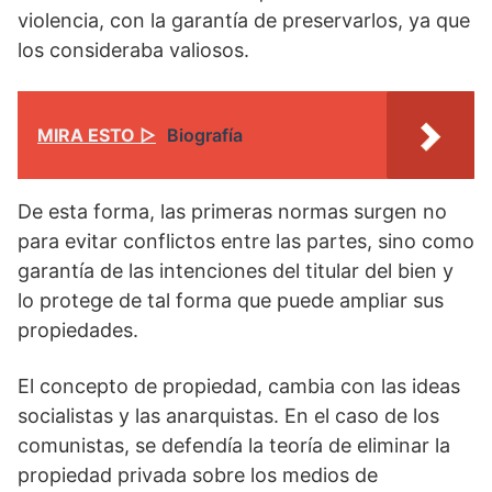
violencia, con la garantía de preservarlos, ya que
los consideraba valiosos.
MIRA ESTO ▷
Biografía
De esta forma, las primeras normas surgen no
para evitar conflictos entre las partes, sino como
garantía de las intenciones del titular del bien y
lo protege de tal forma que puede ampliar sus
propiedades.
El concepto de propiedad, cambia con las ideas
socialistas y las anarquistas. En el caso de los
comunistas, se defendía la teoría de eliminar la
propiedad privada sobre los medios de