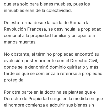
que era solo para bienes muebles, pues los
inmuebles eran de la colectividad.
De esta forma desde la caída de Roma a la
Revolución Francesa, se desvincula la propiedad
comunal a la propiedad familiar y un aparte a
manos muertas.
No obstante, el término propiedad encontró su
evolución posteriormente con el Derecho Civil,
donde se le denominó dominio quiritario y más
tarde es que se comienza a referirse a propiedad
protegida.
Por otra parte en la doctrina se plantea que el
Derecho de Propiedad surge en la medida en que
el hombre comienza a adquirir sus bienes sin