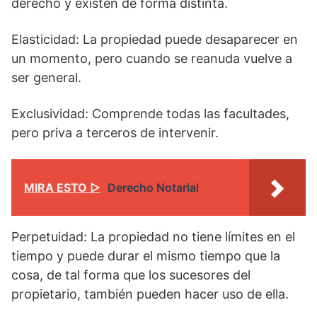
derecho y existen de forma distinta.
Elasticidad: La propiedad puede desaparecer en
un momento, pero cuando se reanuda vuelve a
ser general.
Exclusividad: Comprende todas las facultades,
pero priva a terceros de intervenir.
MIRA ESTO ▷
Derecho Notarial
Perpetuidad: La propiedad no tiene límites en el
tiempo y puede durar el mismo tiempo que la
cosa, de tal forma que los sucesores del
propietario, también pueden hacer uso de ella.