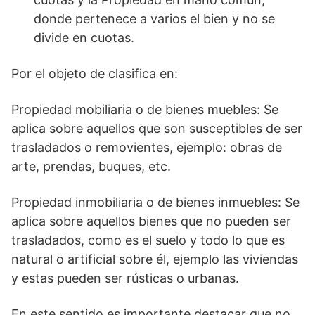
donde pertenece a varios el bien y no se
divide en cuotas.
Por el objeto de clasifica en:
Propiedad mobiliaria o de bienes muebles: Se
aplica sobre aquellos que son susceptibles de ser
trasladados o removientes, ejemplo: obras de
arte, prendas, buques, etc.
Propiedad inmobiliaria o de bienes inmuebles: Se
aplica sobre aquellos bienes que no pueden ser
trasladados, como es el suelo y todo lo que es
natural o artificial sobre él, ejemplo las viviendas
y estas pueden ser rústicas o urbanas.
En este sentido es importante destacar que no