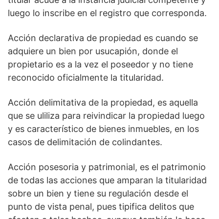
luego lo inscribe en el registro que corresponda.
Acción declarativa de propiedad es cuando se
adquiere un bien por usucapión, donde el
propietario es a la vez el poseedor y no tiene
reconocido oficialmente la titularidad.
Acción delimitativa de la propiedad, es aquella
que se uliliza para reivindicar la propiedad luego
y es característico de bienes inmuebles, en los
casos de delimitación de colindantes.
Acción posesoria y patrimonial, es el patrimonio
de todas las acciones que amparan la titularidad
sobre un bien y tiene su regulación desde el
punto de vista penal, pues tipifica delitos que