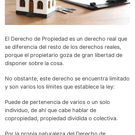
El Derecho de Propiedad es un derecho real que
se diferencia del resto de los derechos reales,
porque el propietario goza de gran libertad de
disponer sobre la cosa.
No obstante, este derecho se encuentra limitado
y son varios los límites que establece la ley:
Puede de pertenencia de varios o un solo
individuo, de ahí que cabe hablar de
copropiedad, propiedad dividida o colectiva.
Por la propia naturaleza del Derecho de