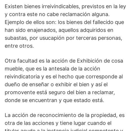
Existen bienes irreivindicables, previstos en la ley
y contra este no cabe reclamación alguna.
Ejemplo de ellos son: los bienes del fallecido que
han sido enajenados, aquellos adquiridos en
subastas, por usucapión por terceras personas,
entre otros.
Otra facultad es la acción de Exhibición de cosa
mueble, que es la antesala de la acción
reivindicatoria y es el hecho que corresponde al
dueño de enseñar o exhibir el bien y así el
promovente está seguro del bien a reclamar,
donde se encuentran y que estado está.
La acción de reconocimiento de la propiedad, es
otra de las acciones y tiene lugar cuando el
titular acude a la instancia judicial competente y