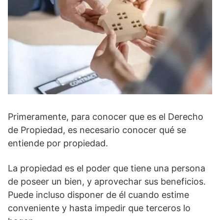
Primeramente, para conocer que es el Derecho
de Propiedad, es necesario conocer qué se
entiende por propiedad.
La propiedad es el poder que tiene una persona
de poseer un bien, y aprovechar sus beneficios.
Puede incluso disponer de él cuando estime
conveniente y hasta impedir que terceros lo