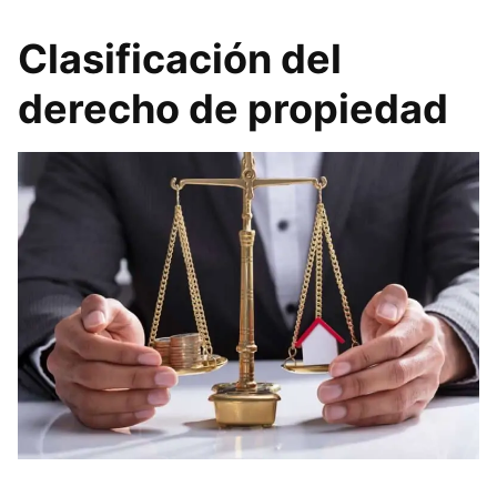
Clasificación del
derecho de propiedad