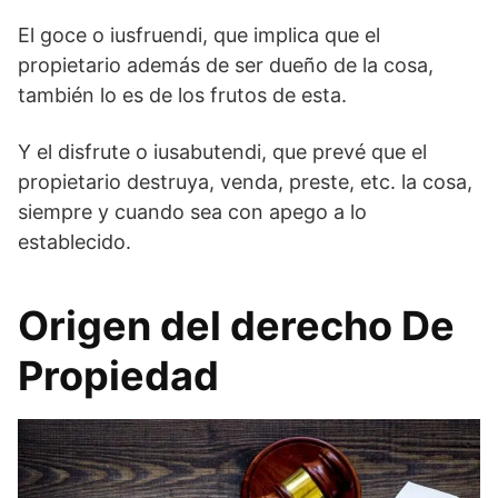
El goce o iusfruendi, que implica que el
propietario además de ser dueño de la cosa,
también lo es de los frutos de esta.
Y el disfrute o iusabutendi, que prevé que el
propietario destruya, venda, preste, etc. la cosa,
siempre y cuando sea con apego a lo
establecido.
Origen del derecho De
Propiedad