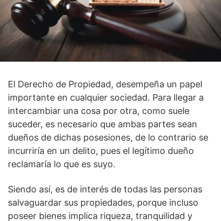
El Derecho de Propiedad, desempeña un papel
importante en cualquier sociedad. Para llegar a
intercambiar una cosa por otra, como suele
suceder, es necesario que ambas partes sean
dueños de dichas posesiones, de lo contrario se
incurriría en un delito, pues el legítimo dueño
reclamaría lo que es suyo.
Siendo así, es de interés de todas las personas
salvaguardar sus propiedades, porque incluso
poseer bienes implica riqueza, tranquilidad y