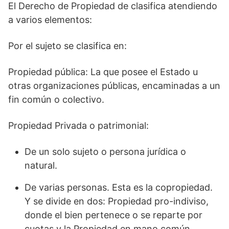
El Derecho de Propiedad de clasifica atendiendo
a varios elementos:
Por el sujeto se clasifica en:
Propiedad pública: La que posee el Estado u
otras organizaciones públicas, encaminadas a un
fin común o colectivo.
Propiedad Privada o patrimonial:
De un solo sujeto o persona jurídica o
natural.
De varias personas. Esta es la copropiedad.
Y se divide en dos: Propiedad pro-indiviso,
donde el bien pertenece o se reparte por
cuotas y la Propiedad en mano común,