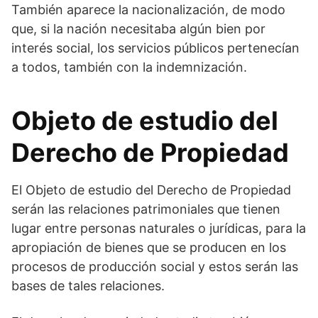
También aparece la nacionalización, de modo
que, si la nación necesitaba algún bien por
interés social, los servicios públicos pertenecían
a todos, también con la indemnización.
Objeto de estudio del
Derecho de Propiedad
El Objeto de estudio del Derecho de Propiedad
serán las relaciones patrimoniales que tienen
lugar entre personas naturales o jurídicas, para la
apropiación de bienes que se producen en los
procesos de producción social y estos serán las
bases de tales relaciones.