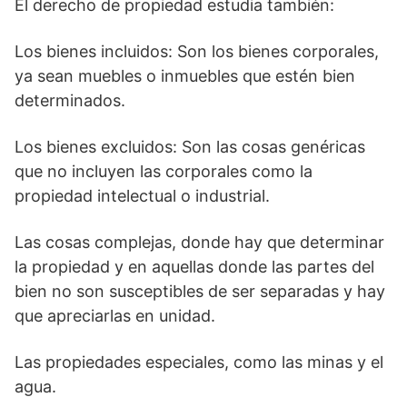
El derecho de propiedad estudia también:
Los bienes incluidos: Son los bienes corporales,
ya sean muebles o inmuebles que estén bien
determinados.
Los bienes excluidos: Son las cosas genéricas
que no incluyen las corporales como la
propiedad intelectual o industrial.
Las cosas complejas, donde hay que determinar
la propiedad y en aquellas donde las partes del
bien no son susceptibles de ser separadas y hay
que apreciarlas en unidad.
Las propiedades especiales, como las minas y el
agua.