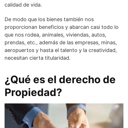
calidad de vida.
De modo que los bienes también nos
proporcionan beneficios y abarcan casi todo lo
que nos rodea, animales, viviendas, autos,
prendas, etc., además de las empresas, minas,
aeropuertos y hasta el talento y la creatividad,
necesitan cierta titularidad.
¿Qué es el derecho de
Propiedad?