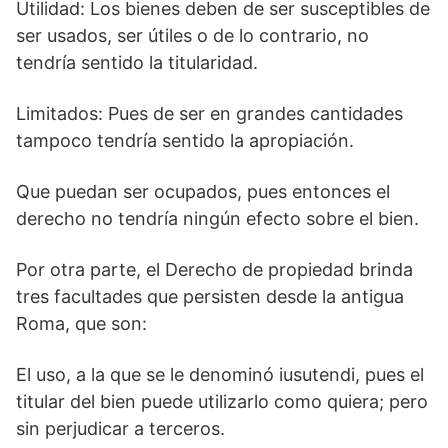
Utilidad: Los bienes deben de ser susceptibles de
ser usados, ser útiles o de lo contrario, no
tendría sentido la titularidad.
Limitados: Pues de ser en grandes cantidades
tampoco tendría sentido la apropiación.
Que puedan ser ocupados, pues entonces el
derecho no tendría ningún efecto sobre el bien.
Por otra parte, el Derecho de propiedad brinda
tres facultades que persisten desde la antigua
Roma, que son:
El uso, a la que se le denominó iusutendi, pues el
titular del bien puede utilizarlo como quiera; pero
sin perjudicar a terceros.