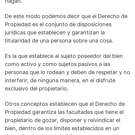
hagan.
De este modo podemos decir que el Derecho de
Propiedad es el conjunto de disposiciones
jurídicas que establecen y garantizan la
titularidad de una persona sobre una cosa.
Es la que establece al sujeto poseedor del bien
como activo y como sujetos pasivos a las
personas que lo rodean y deben de respetar y no
interferir, de ninguna manera, en el disfrute
exclusivo del propietario.
Otros conceptos establecen que el Derecho de
Propiedad garantiza las facultades que tiene el
propietario de gozar, disponer y reivindicar el
bien, dentro de los límites establecidos en un