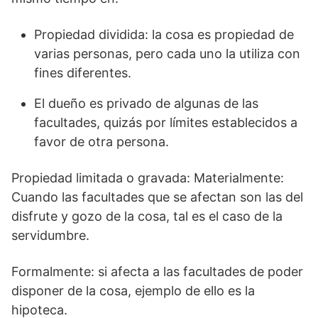
Propiedad dividida: la cosa es propiedad de
varias personas, pero cada uno la utiliza con
fines diferentes.
El dueño es privado de algunas de las
facultades, quizás por límites establecidos a
favor de otra persona.
Propiedad limitada o gravada: Materialmente:
Cuando las facultades que se afectan son las del
disfrute y gozo de la cosa, tal es el caso de la
servidumbre.
Formalmente: si afecta a las facultades de poder
disponer de la cosa, ejemplo de ello es la
hipoteca.