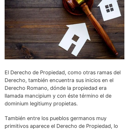
El Derecho de Propiedad, como otras ramas del
Derecho, también encuentra sus inicios en el
Derecho Romano, dónde la propiedad era
llamada mancipium y con éste término el de
dominium legitiumy propietas.
También entre los pueblos germanos muy
primitivos aparece el Derecho de Propiedad, lo