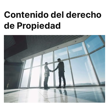
Contenido del derecho
de Propiedad