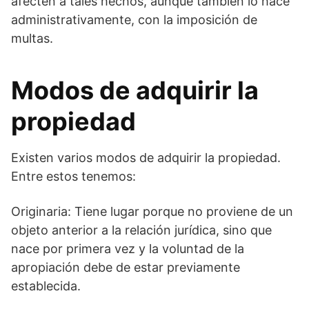
afecten a tales hechos, aunque también lo hace
administrativamente, con la imposición de
multas.
Modos de adquirir la
propiedad
Existen varios modos de adquirir la propiedad.
Entre estos tenemos:
Originaria: Tiene lugar porque no proviene de un
objeto anterior a la relación jurídica, sino que
nace por primera vez y la voluntad de la
apropiación debe de estar previamente
establecida.