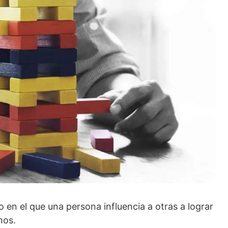
en el que una persona influencia a otras a lograr
mos.