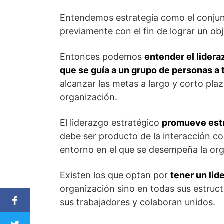
Entendemos estrategia como el conjun
previamente con el fin de lograr un obj
Entonces podemos
entender el lidera
que se guía a un grupo de personas a 
alcanzar las metas a largo y corto plaz
organización.
El liderazgo estratégico
promueve estra
debe ser producto de la interacción co
entorno en el que se desempeña la org
Existen los que optan por
tener un lid
organización sino en todas sus estruct
sus trabajadores y colaboran unidos.