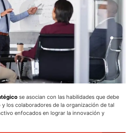
atégico
se asocian con las habilidades que debe
o y los colaboradores de la organización de tal
ctivo enfocados en lograr la innovación y