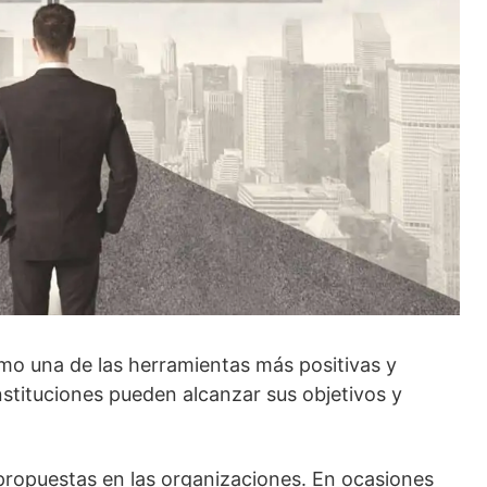
mo una de las herramientas más positivas y
nstituciones pueden alcanzar sus objetivos y
s propuestas en las organizaciones. En ocasiones