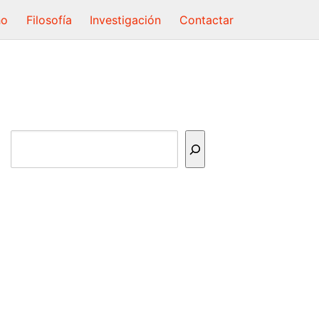
ho
Filosofía
Investigación
Contactar
Buscar