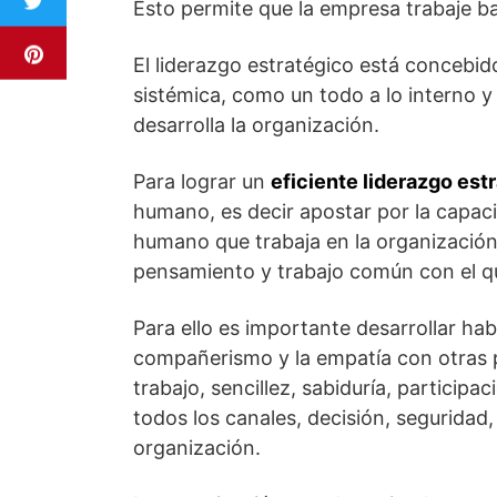
Esto permite que la empresa trabaje b
El liderazgo estratégico está concebi
sistémica, como un todo a lo interno y
desarrolla la organización.
Para lograr un
eficiente liderazgo est
humano, es decir apostar por la capaci
humano que trabaja en la organización c
pensamiento y trabajo común con el qu
Para ello es importante desarrollar hab
compañerismo y la empatía con otras pe
trabajo, sencillez, sabiduría, particip
todos los canales, decisión, seguridad,
organización.