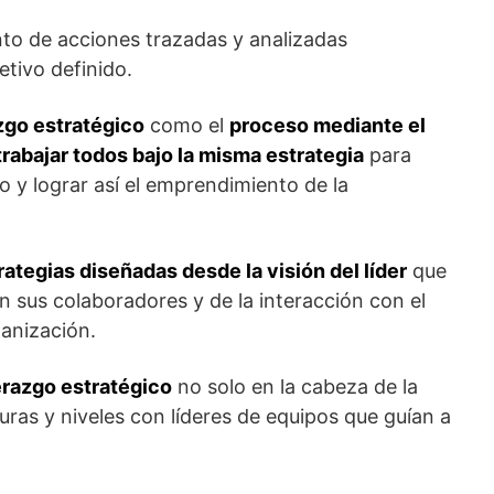
to de acciones trazadas y analizadas
etivo definido.
zgo estratégico
como el
proceso mediante el
trabajar todos bajo la misma estrategia
para
o y lograr así el emprendimiento de la
tegias diseñadas desde la visión del líder
que
n sus colaboradores y de la interacción con el
anización.
erazgo estratégico
no solo en la cabeza de la
uras y niveles con líderes de equipos que guían a