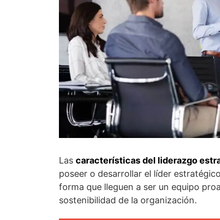
Las
características del liderazgo estr
poseer o desarrollar el líder estratégic
forma que lleguen a ser un equipo proa
sostenibilidad de la organización.