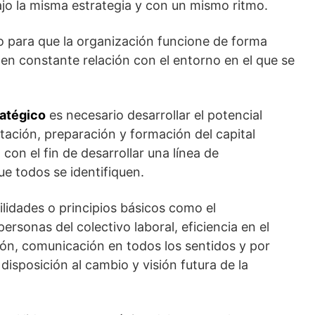
ajo la misma estrategia y con un mismo ritmo.
do para que la organización funcione de forma
 en constante relación con el entorno en el que se
ratégico
es necesario desarrollar el potencial
tación, preparación y formación del capital
on el fin de desarrollar una línea de
e todos se identifiquen.
ilidades o principios básicos como el
rsonas del colectivo laboral, eficiencia en el
ación, comunicación en todos los sentidos y por
 disposición al cambio y visión futura de la