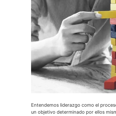
Entendemos liderazgo como el proceso 
un objetivo determinado por ellos mis