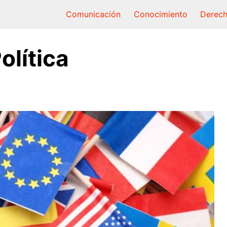
Comunicación
Conocimiento
Derec
olítica