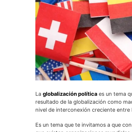
La
globalización política
es un tema qu
resultado de la globalización como ma
nivel de interconexión creciente entre 
Es un tema que te invitamos a que co