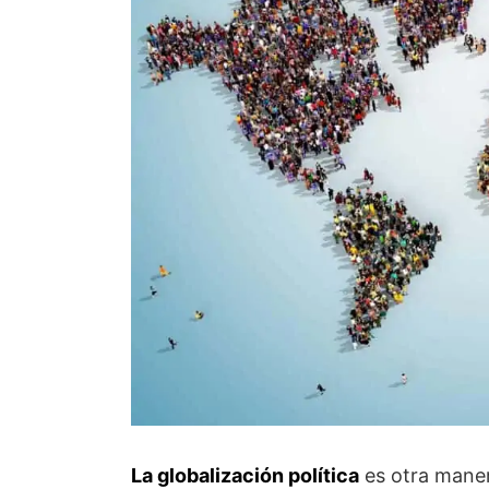
La globalización política
es otra maner