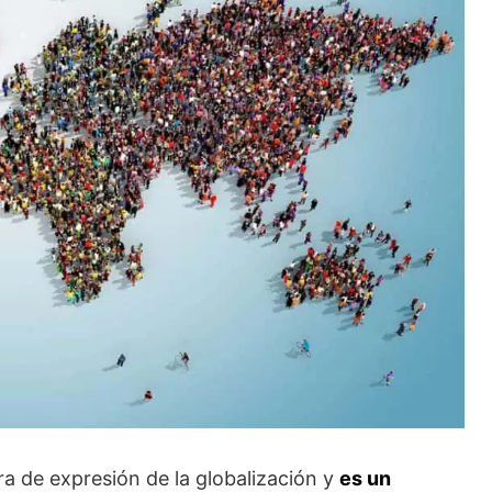
a de expresión de la globalización y
es un