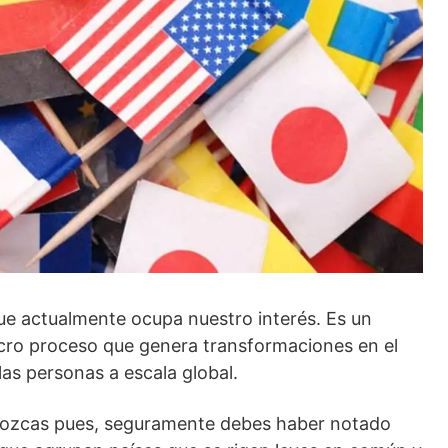
e actualmente ocupa nuestro interés. Es un
cro proceso que genera transformaciones en el
las personas a escala global.
nozcas pues, seguramente debes haber notado