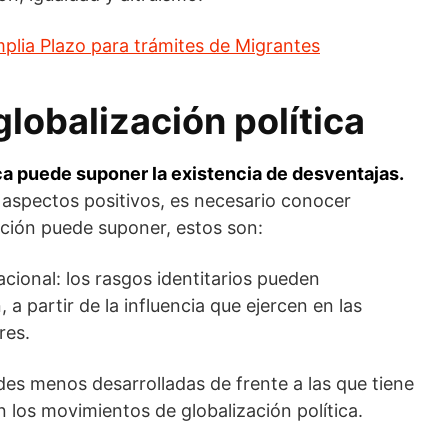
plia Plazo para trámites de Migrantes
globalización política
ica puede suponer la existencia de desventajas.
aspectos positivos, es necesario conocer
ción puede suponer, estos son:
acional: los rasgos identitarios pueden
a partir de la influencia que ejercen en las
res.
des menos desarrolladas de frente a las que tiene
 los movimientos de globalización política.