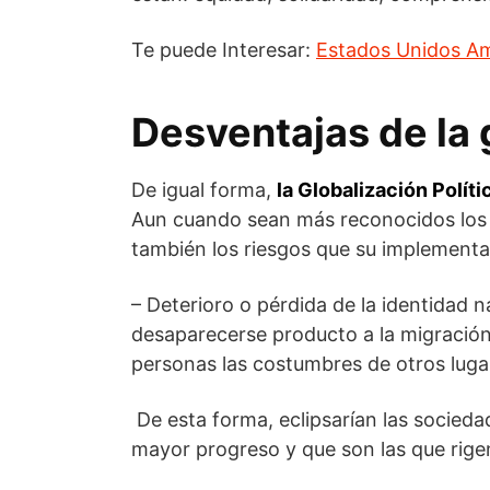
Te puede Interesar:
Estados Unidos Am
Desventajas de la 
De igual forma,
la Globalización Polít
Aun cuando sean más reconocidos los 
también los riesgos que su implementa
– Deterioro o pérdida de la identidad n
desaparecerse producto a la migración, 
personas las costumbres de otros luga
De esta forma, eclipsarían las socieda
mayor progreso y que son las que rigen