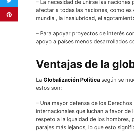
– La necesidad de unirse las naciones
afectar a todas las naciones, como es 
mundial, la insalubridad, el agotamient
– Para apoyar proyectos de interés co
apoyo a países menos desarrollados c
Ventajas de la glob
La
Globalización Política
según se mu
estos son:
– Una mayor defensa de los Derechos 
internacionales que luchan a favor de
respeto a la igualdad de los hombres,
parajes más lejanos, lo que esto signi