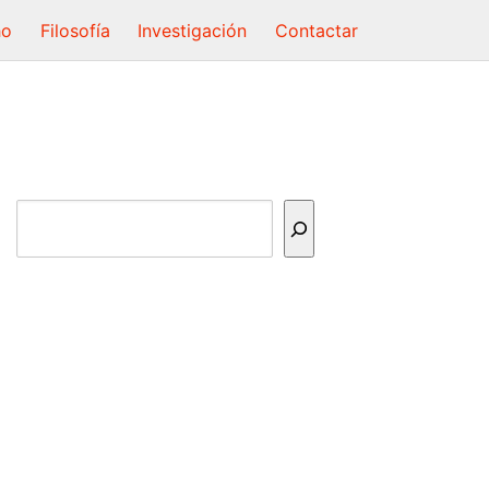
ho
Filosofía
Investigación
Contactar
Buscar