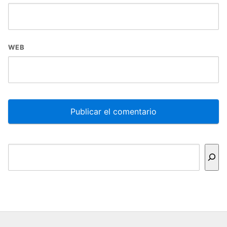
WEB
Buscar