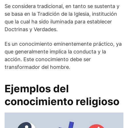
Se considera tradicional, en tanto se sustenta y
se basa en la Tradición de la Iglesia, institución
que la cual ha sido iluminada para establecer
Doctrinas y Verdades.
Es un conocimiento eminentemente práctico, ya
que generalmente implica la conducta y la
acción. Este conocimiento debe ser
transformador del hombre.
Ejemplos del
conocimiento religioso