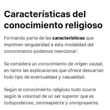
Características del
conocimiento religioso
Formando parte de las
características
que
imprimen singularidad a esta modalidad del
conocimiento podemos mencionar:
Se considera un conocimiento de origen causal,
en tanto las explicaciones que ofrece descartan
todo tipo de eventualidad y casualidad.
Según el conocimiento religioso todo ocurre
según la voluntad de un ser superior que es
todopoderoso, omnisapiente y omnipresente.