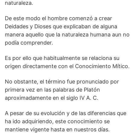
naturaleza.
De este modo el hombre comenzó a crear
Deidades y Dioses que explicaban de alguna
manera aquello que la naturaleza humana aun no
podía comprender.
Es por ello que habitualmente se relaciona su
origen directamente con el Conocimiento Mítico.
No obstante, el término fue pronunciado por
primera vez en las palabras de Platón
aproximadamente en el siglo IV A. C.
A pesar de su evolución y de las diferencias que
ha ido adquiriendo, este conocimiento se
mantiene vigente hasta en nuestros días.