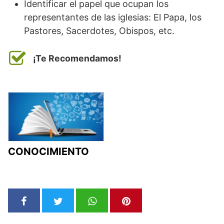
Identificar el papel que ocupan los
representantes de las iglesias: El Papa, los
Pastores, Sacerdotes, Obispos, etc.
¡Te Recomendamos!
CONOCIMIENTO