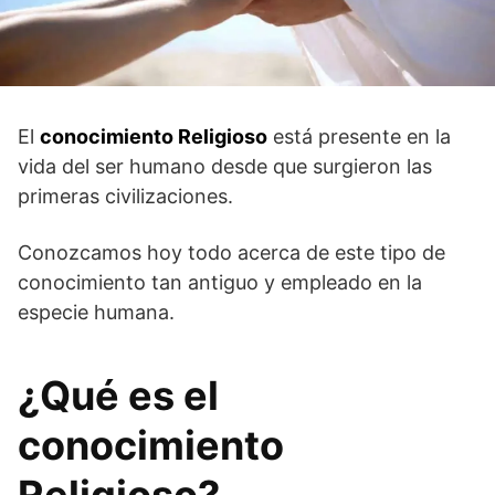
El
conocimiento Religioso
está presente en la
vida del ser humano desde que surgieron las
primeras civilizaciones.
Conozcamos hoy todo acerca de este tipo de
conocimiento tan antiguo y empleado en la
especie humana.
¿Qué es el
conocimiento
Religioso?