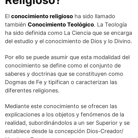
El
conocimiento religioso
ha sido llamado
también
Conocimiento Teológico
. La Teología
ha sido definida como La Ciencia que se encarga
del estudio y el conocimiento de Dios y lo Divino.
Por ello se puede asumir que esta modalidad del
conocimiento se define como el conjunto de
saberes y doctrinas que se constituyen como
Dogmas de Fe y tipifican o caracterizan las
diferentes religiones.
Mediante este conocimiento se ofrecen las
explicaciones a los objetos y fenómenos de la
realidad, subordinándolos a un ser Superior y se
establece desde la concepción Dios-Creador/