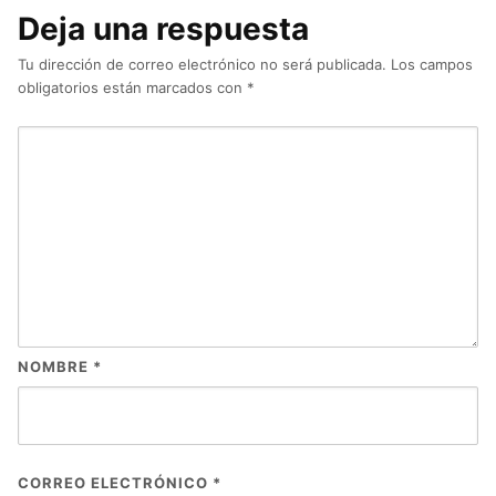
Deja una respuesta
Tu dirección de correo electrónico no será publicada.
Los campos
obligatorios están marcados con
*
NOMBRE
*
CORREO ELECTRÓNICO
*