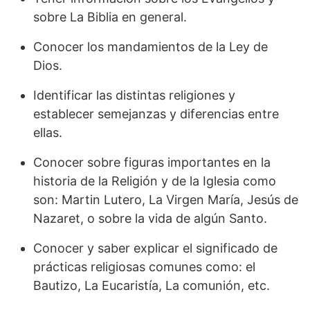
sobre La Biblia en general.
Conocer los mandamientos de la Ley de
Dios.
Identificar las distintas religiones y
establecer semejanzas y diferencias entre
ellas.
Conocer sobre figuras importantes en la
historia de la Religión y de la Iglesia como
son: Martin Lutero, La Virgen María, Jesús de
Nazaret, o sobre la vida de algún Santo.
Conocer y saber explicar el significado de
prácticas religiosas comunes como: el
Bautizo, La Eucaristía, La comunión, etc.