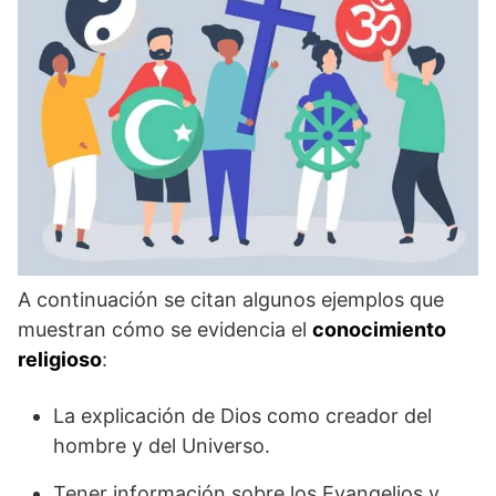
A continuación se citan algunos ejemplos que
muestran cómo se evidencia el
conocimiento
religioso
:
La explicación de Dios como creador del
hombre y del Universo.
Tener información sobre los Evangelios y