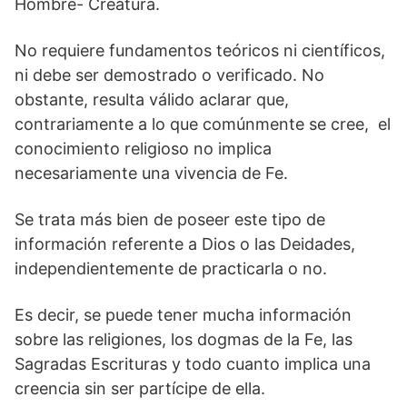
Hombre- Creatura.
No requiere fundamentos teóricos ni científicos,
ni debe ser demostrado o verificado. No
obstante, resulta válido aclarar que,
contrariamente a lo que comúnmente se cree, el
conocimiento religioso no implica
necesariamente una vivencia de Fe.
Se trata más bien de poseer este tipo de
información referente a Dios o las Deidades,
independientemente de practicarla o no.
Es decir, se puede tener mucha información
sobre las religiones, los dogmas de la Fe, las
Sagradas Escrituras y todo cuanto implica una
creencia sin ser partícipe de ella.