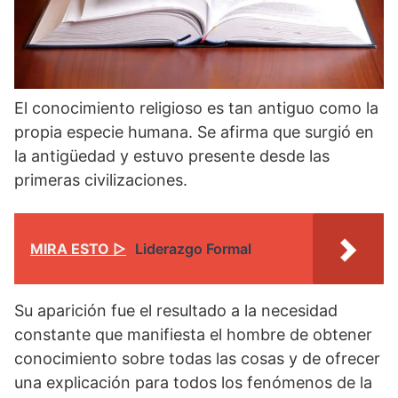
El conocimiento religioso es tan antiguo como la
propia especie humana. Se afirma que surgió en
la antigüedad y estuvo presente desde las
primeras civilizaciones.
MIRA ESTO ▷
Liderazgo Formal
Su aparición fue el resultado a la necesidad
constante que manifiesta el hombre de obtener
conocimiento sobre todas las cosas y de ofrecer
una explicación para todos los fenómenos de la