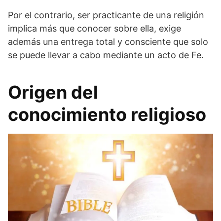
Por el contrario, ser practicante de una religión
implica más que conocer sobre ella, exige
además una entrega total y consciente que solo
se puede llevar a cabo mediante un acto de Fe.
Origen del
conocimiento religioso