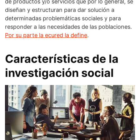
de productos y/o servicios que por lo general, se
diseñan y estructuran para dar solución a
determinadas problemáticas sociales y para
responder a las necesidades de las poblaciones.
Por su parte la ecured la define
.
Características de la
investigación social