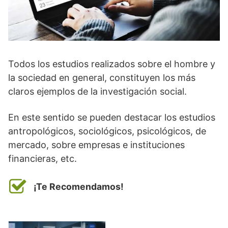
Todos los estudios realizados sobre el hombre y
la sociedad en general, constituyen los más
claros ejemplos de la investigación social.
En este sentido se pueden destacar los estudios
antropológicos, sociológicos, psicológicos, de
mercado, sobre empresas e instituciones
financieras, etc.
¡Te Recomendamos!