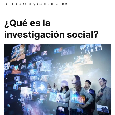
forma de ser y comportarnos.
¿Qué es la
investigación social?