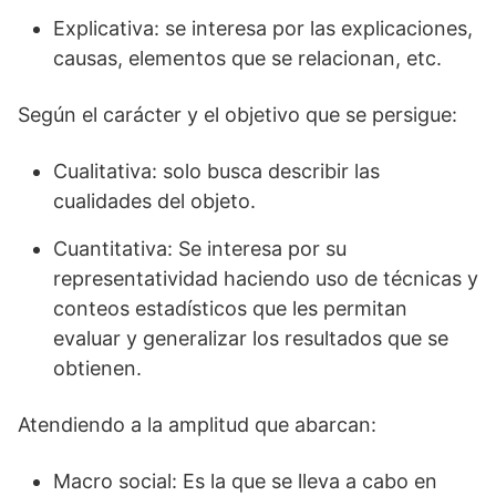
Explicativa: se interesa por las explicaciones,
causas, elementos que se relacionan, etc.
Según el carácter y el objetivo que se persigue:
Cualitativa: solo busca describir las
cualidades del objeto.
Cuantitativa: Se interesa por su
representatividad haciendo uso de técnicas y
conteos estadísticos que les permitan
evaluar y generalizar los resultados que se
obtienen.
Atendiendo a la amplitud que abarcan:
Macro social: Es la que se lleva a cabo en