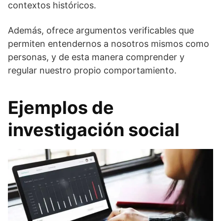
contextos históricos.
Además, ofrece argumentos verificables que
permiten entendernos a nosotros mismos como
personas, y de esta manera comprender y
regular nuestro propio comportamiento.
Ejemplos de
investigación social