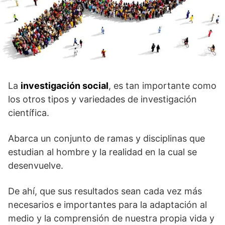
La
investigación social
, es tan importante como
los otros tipos y variedades de investigación
científica.
Abarca un conjunto de ramas y disciplinas que
estudian al hombre y la realidad en la cual se
desenvuelve.
De ahí, que sus resultados sean cada vez más
necesarios e importantes para la adaptación al
medio y la comprensión de nuestra propia vida y