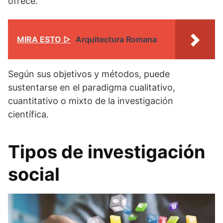
ofrece.
MIRA ESTO ▷
Arquitectura Romana
Según sus objetivos y métodos, puede
sustentarse en el paradigma cualitativo,
cuantitativo o mixto de la investigación
científica.
Tipos de investigación
social