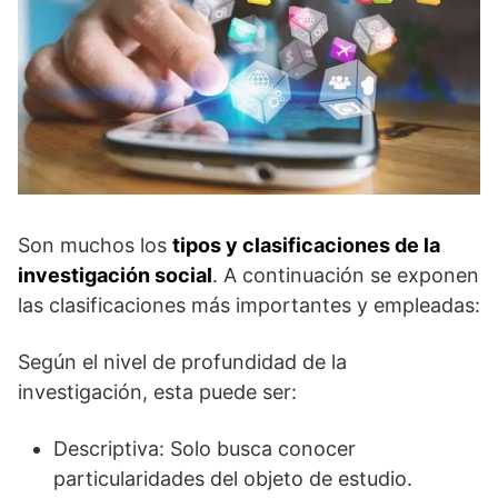
Son muchos los
tipos y clasificaciones de la
investigación social
. A continuación se exponen
las clasificaciones más importantes y empleadas:
Según el nivel de profundidad de la
investigación, esta puede ser:
Descriptiva: Solo busca conocer
particularidades del objeto de estudio.