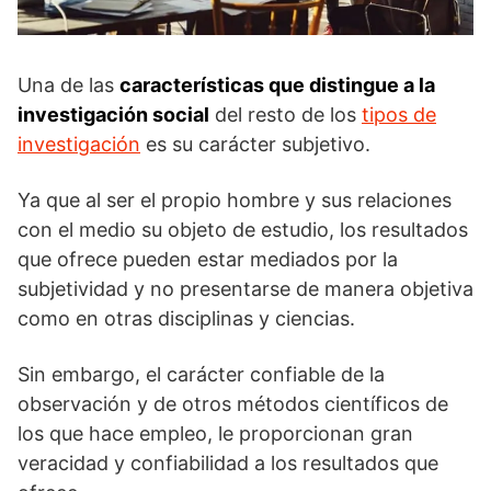
Una de las
características que distingue a la
investigación social
del resto de los
tipos de
investigación
es su carácter subjetivo.
Ya que al ser el propio hombre y sus relaciones
con el medio su objeto de estudio, los resultados
que ofrece pueden estar mediados por la
subjetividad y no presentarse de manera objetiva
como en otras disciplinas y ciencias.
Sin embargo, el carácter confiable de la
observación y de otros métodos científicos de
los que hace empleo, le proporcionan gran
veracidad y confiabilidad a los resultados que