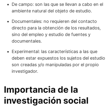
De campo: son las que se llevan a cabo en el
ambiente natural del objeto de estudio.
Documentales: no requieren del contacto
directo para la obtención de los resultados,
sino del empleo y estudio de fuentes y
documentales.
Experimental: las características a las que
deben estar expuestos los sujetos del estudio
son creadas y/o manipuladas por el propio
investigador.
Importancia de la
investigación social