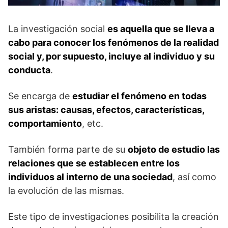
La investigación social
es aquella que se lleva a
cabo para conocer los fenómenos de la realidad
social y, por supuesto, incluye al individuo y su
conducta
.
Se encarga de
estudiar el fenómeno en todas
sus aristas: causas, efectos, características,
comportamiento
, etc.
También forma parte de su
objeto de estudio las
relaciones que se establecen entre los
individuos al interno de una sociedad
, así como
la evolución de las mismas.
Este tipo de investigaciones posibilita la creación