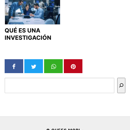
QUÉ ES UNA
INVESTIGACIÓN
Buscar