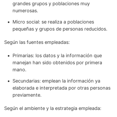
grandes grupos y poblaciones muy
numerosas.
Micro social: se realiza a poblaciones
pequeñas y grupos de personas reducidos.
Según las fuentes empleadas:
Primarias: los datos y la información que
manejan han sido obtenidos por primera
mano.
Secundarias: emplean la información ya
elaborada e interpretada por otras personas
previamente.
Según el ambiente y la estrategia empleada: