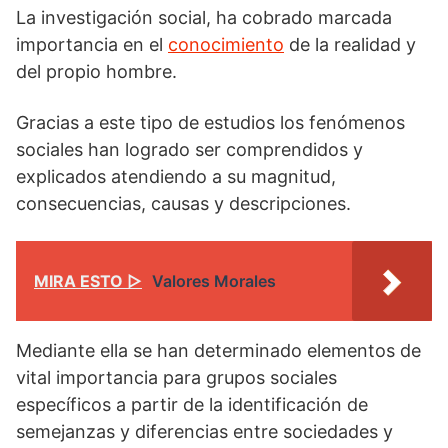
La investigación social, ha cobrado marcada
importancia en el
conocimiento
de la realidad y
del propio hombre.
Gracias a este tipo de estudios los fenómenos
sociales han logrado ser comprendidos y
explicados atendiendo a su magnitud,
consecuencias, causas y descripciones.
MIRA ESTO ▷
Valores Morales
Mediante ella se han determinado elementos de
vital importancia para grupos sociales
específicos a partir de la identificación de
semejanzas y diferencias entre sociedades y