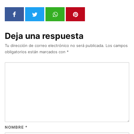
Deja una respuesta
Tu dirección de correo electrónico no será publicada.
Los campos
obligatorios están marcados con
*
NOMBRE
*