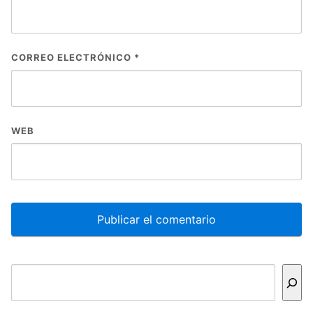
CORREO ELECTRÓNICO
*
WEB
Buscar