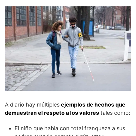
A diario hay múltiples
ejemplos de hechos que
demuestran el respeto a los valores
tales como:
El niño que habla con total franqueza a sus