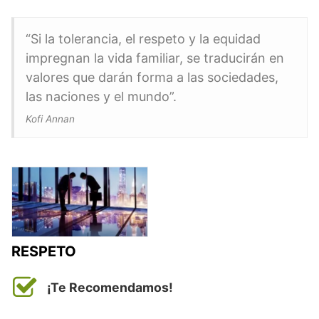
“Si la tolerancia, el respeto y la equidad
impregnan la vida familiar, se traducirán en
valores que darán forma a las sociedades,
las naciones y el mundo”.
Kofi Annan
RESPETO
¡Te Recomendamos!