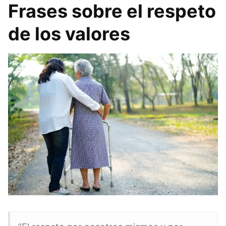
Frases sobre el respeto
de los valores