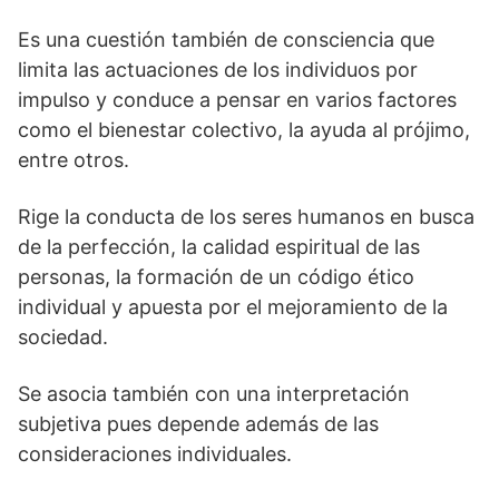
Es una cuestión también de consciencia que
limita las actuaciones de los individuos por
impulso y conduce a pensar en varios factores
como el bienestar colectivo, la ayuda al prójimo,
entre otros.
Rige la conducta de los seres humanos en busca
de la perfección, la calidad espiritual de las
personas, la formación de un código ético
individual y apuesta por el mejoramiento de la
sociedad.
Se asocia también con una interpretación
subjetiva pues depende además de las
consideraciones individuales.