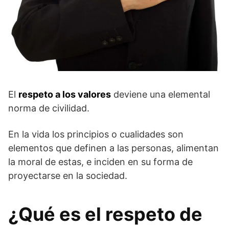
El
respeto a los valores
deviene una elemental
norma de civilidad.
En la vida los principios o cualidades son
elementos que definen a las personas, alimentan
la moral de estas, e inciden en su forma de
proyectarse en la sociedad.
¿Qué es el respeto de