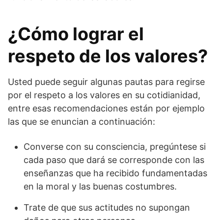
¿Cómo lograr el
respeto de los valores?
Usted puede seguir algunas pautas para regirse
por el respeto a los valores en su cotidianidad,
entre esas recomendaciones están por ejemplo
las que se enuncian a continuación:
Converse con su consciencia, pregúntese si
cada paso que dará se corresponde con las
enseñanzas que ha recibido fundamentadas
en la moral y las buenas costumbres.
Trate de que sus actitudes no supongan