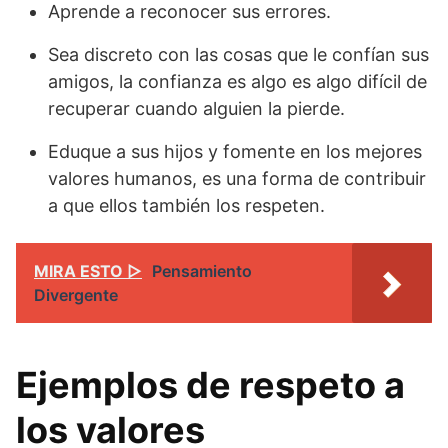
Aprende a reconocer sus errores.
Sea discreto con las cosas que le confían sus
amigos, la confianza es algo es algo difícil de
recuperar cuando alguien la pierde.
Eduque a sus hijos y fomente en los mejores
valores humanos, es una forma de contribuir
a que ellos también los respeten.
MIRA ESTO ▷
Pensamiento
Divergente
Ejemplos de respeto a
los valores