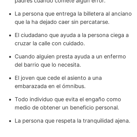
padres cuando comete algún error.
La persona que entrega la billetera al anciano
que la ha dejado caer sin percatarse.
El ciudadano que ayuda a la persona ciega a
cruzar la calle con cuidado.
Cuando alguien presta ayuda a un enfermo
del barrio que lo necesita.
El joven que cede el asiento a una
embarazada en el ómnibus.
Todo individuo que evita el engaño como
medio de obtener un beneficio personal.
La persona que respeta la tranquilidad ajena.