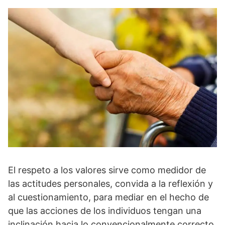
El respeto a los valores sirve como medidor de
las actitudes personales, convida a la reflexión y
al cuestionamiento, para mediar en el hecho de
que las acciones de los individuos tengan una
inclinación hacia lo convencionalmente correcto.