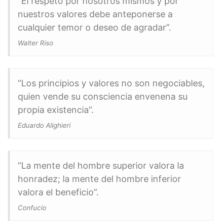
“El respeto por nosotros mismos y por
nuestros valores debe anteponerse a
cualquier temor o deseo de agradar”.
Walter Riso
“Los principios y valores no son negociables,
quien vende su consciencia envenena su
propia existencia”.
Eduardo Alighieri
“La mente del hombre superior valora la
honradez; la mente del hombre inferior
valora el beneficio”.
Confucio