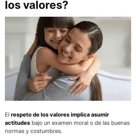
los valores?
El
respeto de los valores implica asumir
actitudes
bajo un examen moral o de las buenas
normas y costumbres.