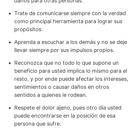
daños para otras personas.
Trate de comunicarse siempre con la verdad
como principal herramienta para lograr sus
propósitos.
Aprenda a escuchar a los demás y no se deje
llevar siempre por sus impulsos propios.
Reconozca que no todo lo que supone un
beneficio para usted implica lo mismo para el
resto, y por ende puede afectar los intereses,
sentimientos o causar daños en otros
sentidos a quienes le rodean.
Respete el dolor ajeno, pues otro día usted
puede encontrarse en la posición de esa
persona que sufre.