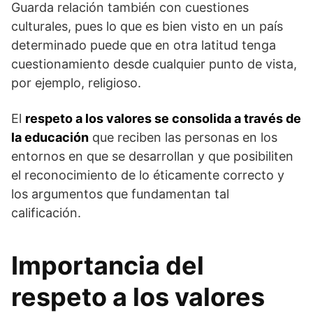
Guarda relación también con cuestiones
culturales, pues lo que es bien visto en un país
determinado puede que en otra latitud tenga
cuestionamiento desde cualquier punto de vista,
por ejemplo, religioso.
El
respeto a los valores se consolida a través de
la educación
que reciben las personas en los
entornos en que se desarrollan y que posibiliten
el reconocimiento de lo éticamente correcto y
los argumentos que fundamentan tal
calificación.
Importancia del
respeto a los valores