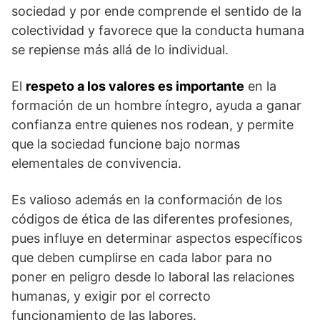
sociedad y por ende comprende el sentido de la
colectividad y favorece que la conducta humana
se repiense más allá de lo individual.
El
respeto a los valores es importante
en la
formación de un hombre íntegro, ayuda a ganar
confianza entre quienes nos rodean, y permite
que la sociedad funcione bajo normas
elementales de convivencia.
Es valioso además en la conformación de los
códigos de ética de las diferentes profesiones,
pues influye en determinar aspectos específicos
que deben cumplirse en cada labor para no
poner en peligro desde lo laboral las relaciones
humanas, y exigir por el correcto
funcionamiento de las labores.