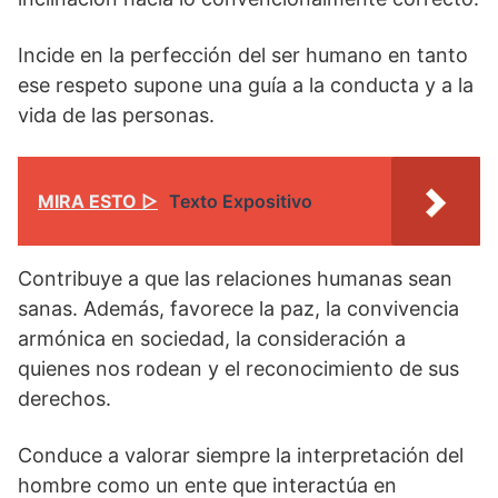
Incide en la perfección del ser humano en tanto
ese respeto supone una guía a la conducta y a la
vida de las personas.
MIRA ESTO ▷
Texto Expositivo
Contribuye a que las relaciones humanas sean
sanas. Además, favorece la paz, la convivencia
armónica en sociedad, la consideración a
quienes nos rodean y el reconocimiento de sus
derechos.
Conduce a valorar siempre la interpretación del
hombre como un ente que interactúa en