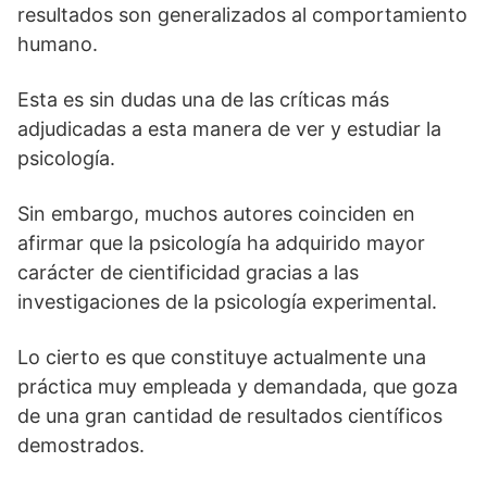
resultados son generalizados al comportamiento
humano.
Esta es sin dudas una de las críticas más
adjudicadas a esta manera de ver y estudiar la
psicología.
Sin embargo, muchos autores coinciden en
afirmar que la psicología ha adquirido mayor
carácter de cientificidad gracias a las
investigaciones de la psicología experimental.
Lo cierto es que constituye actualmente una
práctica muy empleada y demandada, que goza
de una gran cantidad de resultados científicos
demostrados.