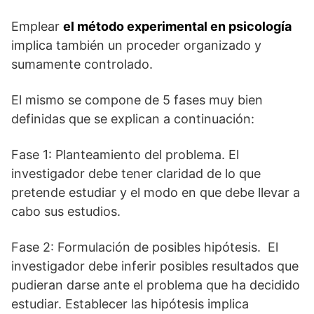
Emplear
el método experimental en psicología
implica también un proceder organizado y
sumamente controlado.
El mismo se compone de 5 fases muy bien
definidas que se explican a continuación:
Fase 1: Planteamiento del problema. El
investigador debe tener claridad de lo que
pretende estudiar y el modo en que debe llevar a
cabo sus estudios.
Fase 2: Formulación de posibles hipótesis. El
investigador debe inferir posibles resultados que
pudieran darse ante el problema que ha decidido
estudiar. Establecer las hipótesis implica