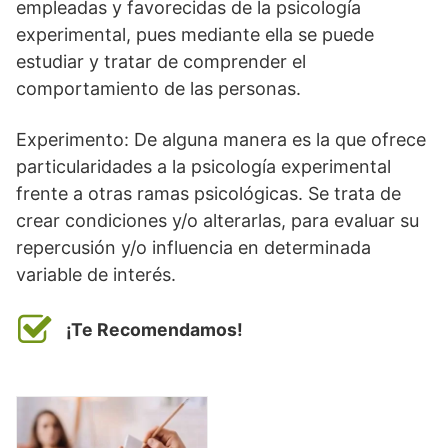
empleadas y favorecidas de la psicología
experimental, pues mediante ella se puede
estudiar y tratar de comprender el
comportamiento de las personas.
Experimento: De alguna manera es la que ofrece
particularidades a la psicología experimental
frente a otras ramas psicológicas. Se trata de
crear condiciones y/o alterarlas, para evaluar su
repercusión y/o influencia en determinada
variable de interés.
¡Te Recomendamos!