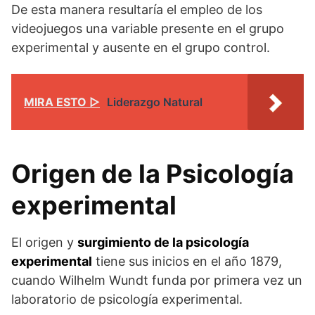
De esta manera resultaría el empleo de los
videojuegos una variable presente en el grupo
experimental y ausente en el grupo control.
MIRA ESTO ▷
Liderazgo Natural
Origen de la Psicología
experimental
El origen y
surgimiento de la psicología
experimental
tiene sus inicios en el año 1879,
cuando Wilhelm Wundt funda por primera vez un
laboratorio de psicología experimental.