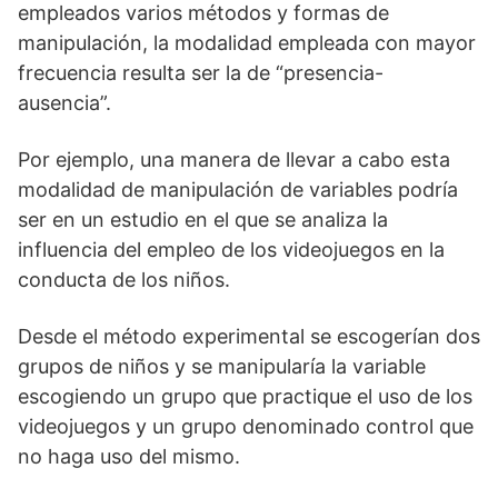
empleados varios métodos y formas de
manipulación, la modalidad empleada con mayor
frecuencia resulta ser la de “presencia-
ausencia”.
Por ejemplo, una manera de llevar a cabo esta
modalidad de manipulación de variables podría
ser en un estudio en el que se analiza la
influencia del empleo de los videojuegos en la
conducta de los niños.
Desde el método experimental se escogerían dos
grupos de niños y se manipularía la variable
escogiendo un grupo que practique el uso de los
videojuegos y un grupo denominado control que
no haga uso del mismo.