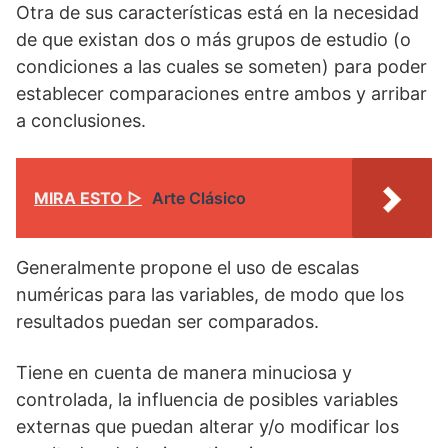
Otra de sus características está en la necesidad
de que existan dos o más grupos de estudio (o
condiciones a las cuales se someten) para poder
establecer comparaciones entre ambos y arribar
a conclusiones.
MIRA ESTO ▷
Arte Clásico
Generalmente propone el uso de escalas
numéricas para las variables, de modo que los
resultados puedan ser comparados.
Tiene en cuenta de manera minuciosa y
controlada, la influencia de posibles variables
externas que puedan alterar y/o modificar los