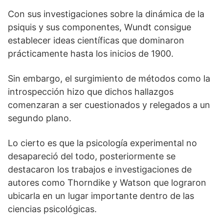
Con sus investigaciones sobre la dinámica de la
psiquis y sus componentes, Wundt consigue
establecer ideas científicas que dominaron
prácticamente hasta los inicios de 1900.
Sin embargo, el surgimiento de métodos como la
introspección hizo que dichos hallazgos
comenzaran a ser cuestionados y relegados a un
segundo plano.
Lo cierto es que la psicología experimental no
desapareció del todo, posteriormente se
destacaron los trabajos e investigaciones de
autores como Thorndike y Watson que lograron
ubicarla en un lugar importante dentro de las
ciencias psicológicas.