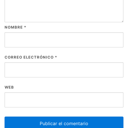
NOMBRE
*
CORREO ELECTRÓNICO
*
WEB