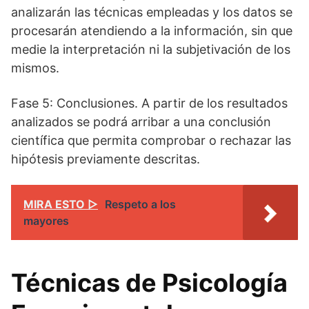
analizarán las técnicas empleadas y los datos se
procesarán atendiendo a la información, sin que
medie la interpretación ni la subjetivación de los
mismos.
Fase 5: Conclusiones. A partir de los resultados
analizados se podrá arribar a una conclusión
científica que permita comprobar o rechazar las
hipótesis previamente descritas.
MIRA ESTO ▷
Respeto a los
mayores
Técnicas de Psicología