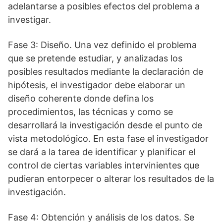
adelantarse a posibles efectos del problema a
investigar.
Fase 3: Diseño. Una vez definido el problema
que se pretende estudiar, y analizadas los
posibles resultados mediante la declaración de
hipótesis, el investigador debe elaborar un
diseño coherente donde defina los
procedimientos, las técnicas y como se
desarrollará la investigación desde el punto de
vista metodológico. En esta fase el investigador
se dará a la tarea de identificar y planificar el
control de ciertas variables intervinientes que
pudieran entorpecer o alterar los resultados de la
investigación.
Fase 4: Obtención y análisis de los datos. Se