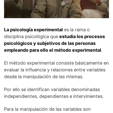
La psicología experimental
es la rama o
disciplina psicológica que
estudia los procesos
psicológicos y subjetivos de las personas
empleando para ello el método experimental
.
El método experimental consiste básicamente en
evaluar la influencia y relaciones entre variables
desde la manipulación de las mismas.
Por ello se identifican variables denominadas
independientes, dependientes e intervinientes.
Para la manipulación de las variables son