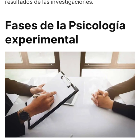
resultados de las investigaciones.
Fases de la Psicología
experimental