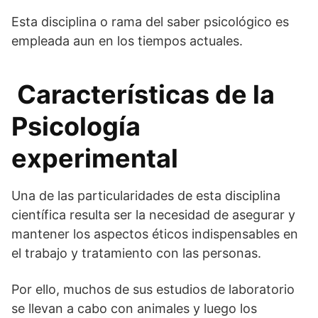
Esta disciplina o rama del saber psicológico es
empleada aun en los tiempos actuales.
Características de la
Psicología
experimental
Una de las particularidades de esta disciplina
científica resulta ser la necesidad de asegurar y
mantener los aspectos éticos indispensables en
el trabajo y tratamiento con las personas.
Por ello, muchos de sus estudios de laboratorio
se llevan a cabo con animales y luego los