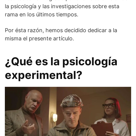
la psicología y las investigaciones sobre esta
rama en los últimos tiempos.
Por ésta razón, hemos decidido dedicar a la
misma el presente artículo.
¿Qué es la psicología
experimental?