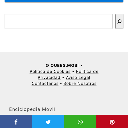
Buscar
© QUEES.MOBI
•
Política de Cookies
•
Política de
Privacidad
•
Aviso Legal
Contactanos
-
Sobre Nosotros
Enciclopedia Movil