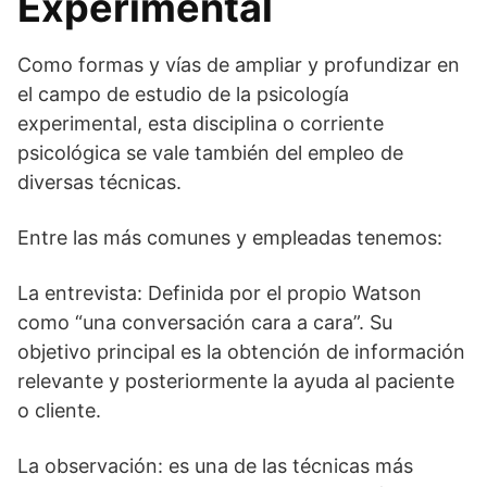
Experimental
Como formas y vías de ampliar y profundizar en
el campo de estudio de la psicología
experimental, esta disciplina o corriente
psicológica se vale también del empleo de
diversas técnicas.
Entre las más comunes y empleadas tenemos:
La entrevista: Definida por el propio Watson
como “una conversación cara a cara”. Su
objetivo principal es la obtención de información
relevante y posteriormente la ayuda al paciente
o cliente.
La observación: es una de las técnicas más