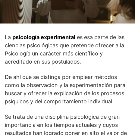
La
psicología experimental
es esa parte de las
ciencias psicológicas que pretende ofrecer a la
Psicología un carácter más científico y
acreditado en sus postulados.
De ahí que se distinga por emplear métodos
como la observación y la experimentación para
buscar y ofrecer la explicación de los procesos
psíquicos y del comportamiento individual.
Se trata de una disciplina psicológica de gran
importancia en los tiempos actuales y cuyos
resultados han logrado poner en alto el valor de