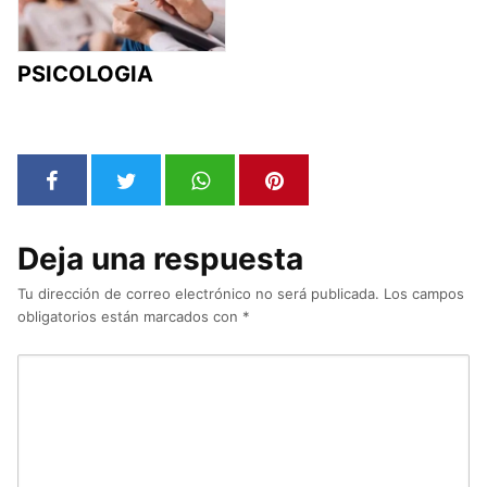
PSICOLOGIA
Deja una respuesta
Tu dirección de correo electrónico no será publicada.
Los campos
obligatorios están marcados con
*