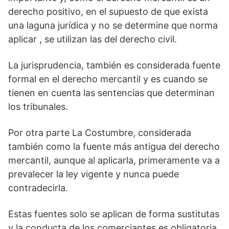
derecho positivo, en el supuesto de que exista
una laguna jurídica y no se determine que norma
aplicar , se utilizan las del derecho civil.
La jurisprudencia, también es considerada fuente
formal en el derecho mercantil y es cuando se
tienen en cuenta las sentencias que determinan
los tribunales.
Por otra parte La Costumbre, considerada
también como la fuente más antigua del derecho
mercantil, aunque al aplicarla, primeramente va a
prevalecer la ley vigente y nunca puede
contradecirla.
Estas fuentes solo se aplican de forma sustitutas
y la conducta de los comerciantes es obligatoria.