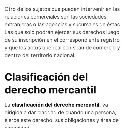
Otro de los sujetos que pueden intervenir en las
relaciones comerciales son las sociedades
extranjeras o las agencias y sucursales de éstas.
Las que solo podrán ejercer sus derechos luego
de su inscripción en el correspondiente registro
y que los actos que realicen sean de comercio y
dentro del territorio nacional.
Clasificación del
derecho mercantil
La
clasificación del derecho mercantil
, va
dirigida a dar claridad de cuando una persona,
ejerce este derecho, sus obligaciones y área de
capacidad.