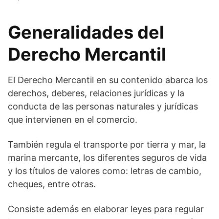
Generalidades del
Derecho Mercantil
El Derecho Mercantil en su contenido abarca los
derechos, deberes, relaciones jurídicas y la
conducta de las personas naturales y jurídicas
que intervienen en el comercio.
También regula el transporte por tierra y mar, la
marina mercante, los diferentes seguros de vida
y los títulos de valores como: letras de cambio,
cheques, entre otras.
Consiste además en elaborar leyes para regular