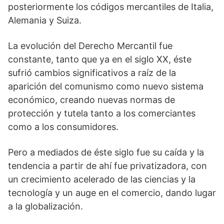
posteriormente los códigos mercantiles de Italia,
Alemania y Suiza.
La evolución del Derecho Mercantil fue
constante, tanto que ya en el siglo XX, éste
sufrió cambios significativos a raíz de la
aparición del comunismo como nuevo sistema
económico, creando nuevas normas de
protección y tutela tanto a los comerciantes
como a los consumidores.
Pero a mediados de éste siglo fue su caída y la
tendencia a partir de ahí fue privatizadora, con
un crecimiento acelerado de las ciencias y la
tecnología y un auge en el comercio, dando lugar
a la globalización.