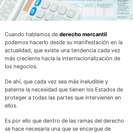
Cuando hablamos de
derecho mercantil
podemos hacerlo desde su manifestación en la
actualidad, que existe una tendencia cada vez
más creciente hacia la internacionalización de
los negocios.
De ahí, que cada vez sea más ineludible y
patente la necesidad que tienen los Estados de
proteger a todas las partes que intervienen en
ellos.
Es por ello que dentro de las ramas del derecho
se hace necesaria una que se encargue de