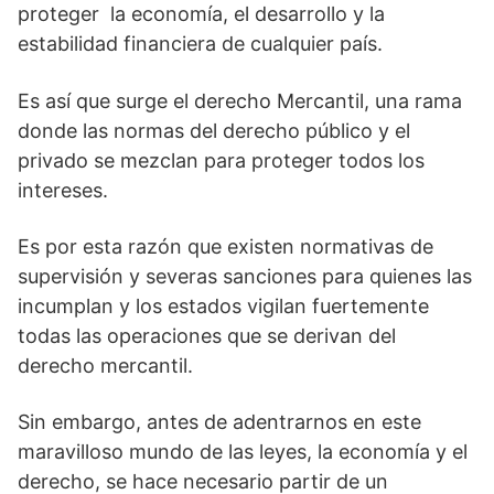
proteger la economía, el desarrollo y la
estabilidad financiera de cualquier país.
Es así que surge el derecho Mercantil, una rama
donde las normas del derecho público y el
privado se mezclan para proteger todos los
intereses.
Es por esta razón que existen normativas de
supervisión y severas sanciones para quienes las
incumplan y los estados vigilan fuertemente
todas las operaciones que se derivan del
derecho mercantil.
Sin embargo, antes de adentrarnos en este
maravilloso mundo de las leyes, la economía y el
derecho, se hace necesario partir de un