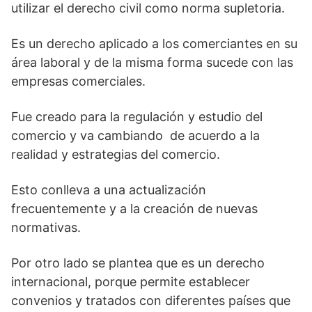
utilizar el derecho civil como norma supletoria.
Es un derecho aplicado a los comerciantes en su
área laboral y de la misma forma sucede con las
empresas comerciales.
Fue creado para la regulación y estudio del
comercio y va cambiando de acuerdo a la
realidad y estrategias del comercio.
Esto conlleva a una actualización
frecuentemente y a la creación de nuevas
normativas.
Por otro lado se plantea que es un derecho
internacional, porque permite establecer
convenios y tratados con diferentes países que