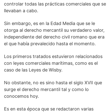
controlar todas las prácticas comerciales que se
llevaban a cabo.
Sin embargo, es en la Edad Media que se le
otorga al derecho mercantil su verdadero valor,
independiente del derecho civil romano que era
el que había prevalecido hasta el momento.
Los primeros tratados estuvieron relacionados
con leyes comerciales marítimas, como es el
caso de las Leyes de Wisby.
No obstante, no es sino hasta el siglo XVII que
surge el derecho mercantil tal y como lo
conocemos hoy.
Es en esta época que se redactaron varias