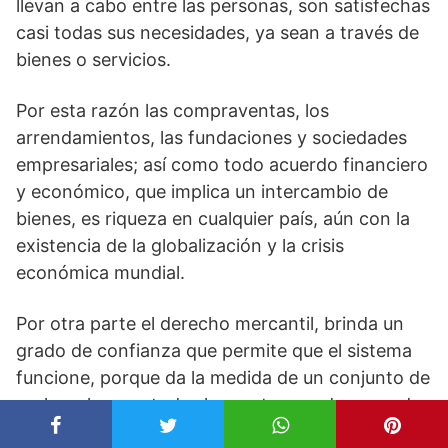
llevan a cabo entre las personas, son satisfechas
casi todas sus necesidades, ya sean a través de
bienes o servicios.
Por esta razón las compraventas, los
arrendamientos, las fundaciones y sociedades
empresariales; así como todo acuerdo financiero
y económico, que implica un intercambio de
bienes, es riqueza en cualquier país, aún con la
existencia de la globalización y la crisis
económica mundial.
Por otra parte el derecho mercantil, brinda un
grado de confianza que permite que el sistema
funcione, porque da la medida de un conjunto de
reglas a las que todas las partes pueden acceder.