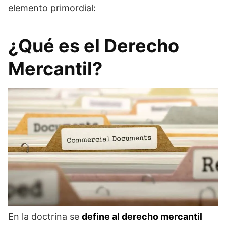
elemento primordial:
¿Qué es el Derecho
Mercantil?
En la doctrina se
define al derecho mercantil