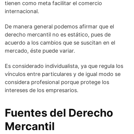
tienen como meta facilitar el comercio
internacional.
De manera general podemos afirmar que el
derecho mercantil no es estático, pues de
acuerdo a los cambios que se suscitan en el
mercado, éste puede variar.
Es considerado individualista, ya que regula los
vínculos entre particulares y de igual modo se
considera profesional porque protege los
intereses de los empresarios.
Fuentes del Derecho
Mercantil