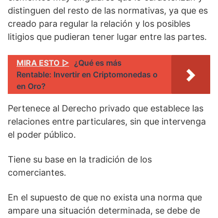
distinguen del resto de las normativas, ya que es
creado para regular la relación y los posibles
litigios que pudieran tener lugar entre las partes.
MIRA ESTO ▷
¿Qué es más
Rentable: Invertir en Criptomonedas o
en Oro?
Pertenece al Derecho privado que establece las
relaciones entre particulares, sin que intervenga
el poder público.
Tiene su base en la tradición de los
comerciantes.
En el supuesto de que no exista una norma que
ampare una situación determinada, se debe de