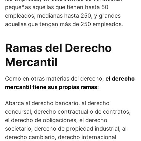
pequeñas aquellas que tienen hasta 50
empleados, medianas hasta 250, y grandes
aquellas que tengan más de 250 empleados.
Ramas del Derecho
Mercantil
Como en otras materias del derecho,
el derecho
mercantil tiene sus propias ramas
:
Abarca al derecho bancario, al derecho
concursal, derecho contractual o de contratos,
el derecho de obligaciones, el derecho
societario, derecho de propiedad industrial, al
derecho cambiario, derecho internacional