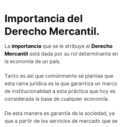
Importancia del
Derecho Mercantil.
La
importancia
que se le atribuye al
Derecho
Mercantil
está dada por su rol determinante en
la economía de un país.
Tanto es así que comúnmente se plantea que
esta rama jurídica es la que garantiza un marco
de institucionalidad a esta práctica que hoy es
considerada la base de cualquier economía.
De esta manera es garantía de la sociedad, ya
que a partir de los servicios de mercado que se