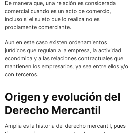
De manera que, una relación es considerada
comercial cuando es un acto de comercio,
incluso si el sujeto que lo realiza no es
propiamente comerciante.
Aun en este caso existen ordenamientos
jurídicos que regulan a la empresa, la actividad
económica y a las relaciones contractuales que
mantienen los empresarios, ya sea entre ellos y/o
con terceros.
Origen y evolución del
Derecho Mercantil
Amplia es la historia del derecho mercantil, pues