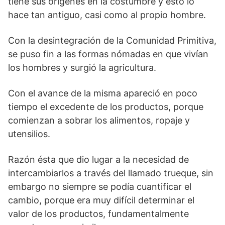
tiene sus orígenes en la costumbre y esto lo
hace tan antiguo, casi como al propio hombre.
Con la desintegración de la Comunidad Primitiva,
se puso fin a las formas nómadas en que vivían
los hombres y surgió la agricultura.
Con el avance de la misma apareció en poco
tiempo el excedente de los productos, porque
comienzan a sobrar los alimentos, ropaje y
utensilios.
Razón ésta que dio lugar a la necesidad de
intercambiarlos a través del llamado trueque, sin
embargo no siempre se podía cuantificar el
cambio, porque era muy difícil determinar el
valor de los productos, fundamentalmente