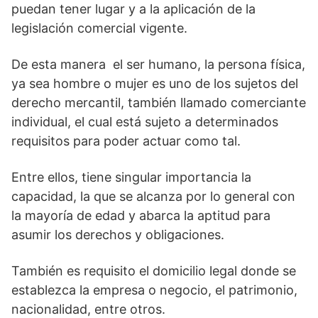
puedan tener lugar y a la aplicación de la
legislación comercial vigente.
De esta manera el ser humano, la persona física,
ya sea hombre o mujer es uno de los sujetos del
derecho mercantil, también llamado comerciante
individual, el cual está sujeto a determinados
requisitos para poder actuar como tal.
Entre ellos, tiene singular importancia la
capacidad, la que se alcanza por lo general con
la mayoría de edad y abarca la aptitud para
asumir los derechos y obligaciones.
También es requisito el domicilio legal donde se
establezca la empresa o negocio, el patrimonio,
nacionalidad, entre otros.