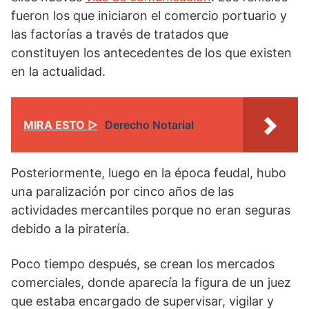
fueron los que iniciaron el comercio portuario y
las factorías a través de tratados que
constituyen los antecedentes de los que existen
en la actualidad.
MIRA ESTO ▷
Derecho Notarial
Posteriormente, luego en la época feudal, hubo
una paralización por cinco años de las
actividades mercantiles porque no eran seguras
debido a la piratería.
Poco tiempo después, se crean los mercados
comerciales, donde aparecía la figura de un juez
que estaba encargado de supervisar, vigilar y