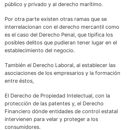
público y privado y al derecho marítimo.
Por otra parte existen otras ramas que se
interrelacionan con el derecho mercantil como
es el caso del Derecho Penal, que tipifica los
posibles delitos que pudieran tener lugar en el
establecimiento del negocio.
También el Derecho Laboral, al establecer las
asociaciones de los empresarios y la formación
entre éstos,
El Derecho de Propiedad Intelectual, con la
protección de las patentes y, el Derecho
Financiero dónde entidades de control estatal
intervienen para velar y proteger a los
consumidores.