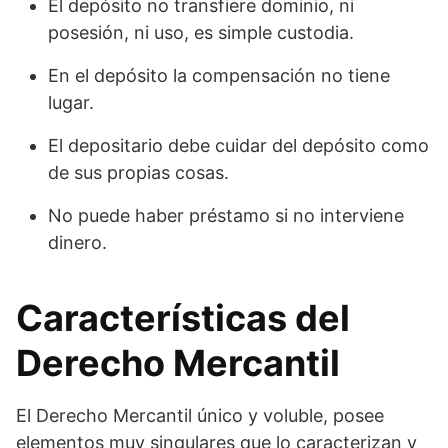
El depósito no transfiere dominio, ni
posesión, ni uso, es simple custodia.
En el depósito la compensación no tiene
lugar.
El depositario debe cuidar del depósito como
de sus propias cosas.
No puede haber préstamo si no interviene
dinero.
Características del
Derecho Mercantil
El Derecho Mercantil único y voluble, posee
elementos muy singulares que lo caracterizan y