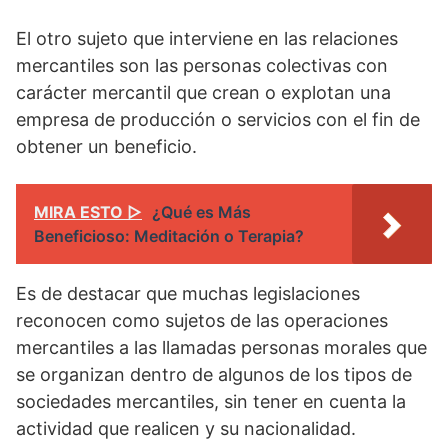
El otro sujeto que interviene en las relaciones
mercantiles son las personas colectivas con
carácter mercantil que crean o explotan una
empresa de producción o servicios con el fin de
obtener un beneficio.
MIRA ESTO ▷
¿Qué es Más
Beneficioso: Meditación o Terapia?
Es de destacar que muchas legislaciones
reconocen como sujetos de las operaciones
mercantiles a las llamadas personas morales que
se organizan dentro de algunos de los tipos de
sociedades mercantiles, sin tener en cuenta la
actividad que realicen y su nacionalidad.