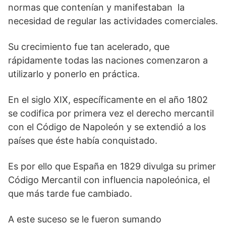
normas que contenían y manifestaban la
necesidad de regular las actividades comerciales.
Su crecimiento fue tan acelerado, que
rápidamente todas las naciones comenzaron a
utilizarlo y ponerlo en práctica.
En el siglo XIX, específicamente en el año 1802
se codifica por primera vez el derecho mercantil
con el Código de Napoleón y se extendió a los
países que éste había conquistado.
Es por ello que España en 1829 divulga su primer
Código Mercantil con influencia napoleónica, el
que más tarde fue cambiado.
A este suceso se le fueron sumando