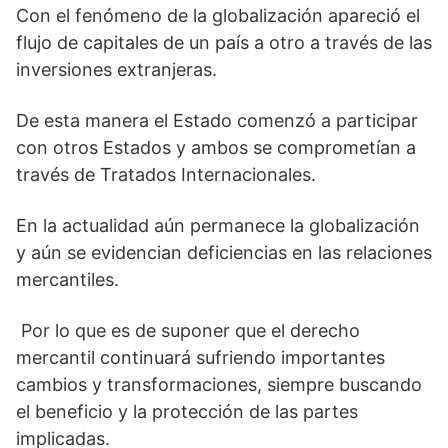
Con el fenómeno de la globalización apareció el
flujo de capitales de un país a otro a través de las
inversiones extranjeras.
De esta manera el Estado comenzó a participar
con otros Estados y ambos se comprometían a
través de Tratados Internacionales.
En la actualidad aún permanece la globalización
y aún se evidencian deficiencias en las relaciones
mercantiles.
Por lo que es de suponer que el derecho
mercantil continuará sufriendo importantes
cambios y transformaciones, siempre buscando
el beneficio y la protección de las partes
implicadas.