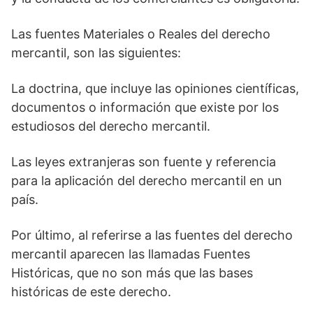
Las fuentes Materiales o Reales del derecho
mercantil, son las siguientes:
La doctrina, que incluye las opiniones científicas,
documentos o información que existe por los
estudiosos del derecho mercantil.
Las leyes extranjeras son fuente y referencia
para la aplicación del derecho mercantil en un
país.
Por último, al referirse a las fuentes del derecho
mercantil aparecen las llamadas Fuentes
Históricas, que no son más que las bases
históricas de este derecho.