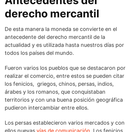
Antecedentes del
derecho mercantil
De esta manera la moneda se convierte en el
antecedente del derecho mercantil de la
actualidad y es utilizada hasta nuestros días por
todos los países del mundo.
Fueron varios los pueblos que se destacaron por
realizar el comercio, entre estos se pueden citar
los fenicios, griegos, chinos, persas, indios,
árabes y los romanos, que conquistaban
territorios y con una buena posición geográfica
pudieron intercambiar entre ellos.
Los persas establecieron varios mercados y con
ellos nuevas
vías de comunicación
. Los fenicios