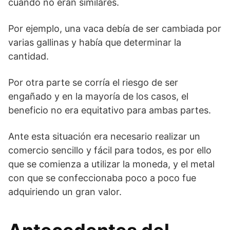
cuando no eran similares.
Por ejemplo, una vaca debía de ser cambiada por
varias gallinas y había que determinar la
cantidad.
Por otra parte se corría el riesgo de ser
engañado y en la mayoría de los casos, el
beneficio no era equitativo para ambas partes.
Ante esta situación era necesario realizar un
comercio sencillo y fácil para todos, es por ello
que se comienza a utilizar la moneda, y el metal
con que se confeccionaba poco a poco fue
adquiriendo un gran valor.