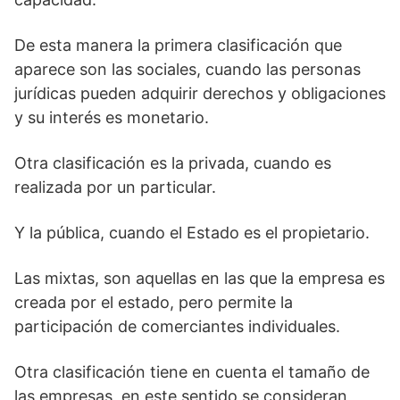
De esta manera la primera clasificación que
aparece son las sociales, cuando las personas
jurídicas pueden adquirir derechos y obligaciones
y su interés es monetario.
Otra clasificación es la privada, cuando es
realizada por un particular.
Y la pública, cuando el Estado es el propietario.
Las mixtas, son aquellas en las que la empresa es
creada por el estado, pero permite la
participación de comerciantes individuales.
Otra clasificación tiene en cuenta el tamaño de
las empresas, en este sentido se consideran