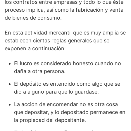
los contratos entre empresas y todo lo que éste
proceso implica, así como la fabricación y venta
de bienes de consumo.
En esta actividad mercantil que es muy amplia se
establecen ciertas reglas generales que se
exponen a continuación:
El lucro es considerado honesto cuando no
daña a otra persona.
El depósito es entendido como algo que se
dio a alguno para que lo guardase.
La acción de encomendar no es otra cosa
que depositar, y lo depositado permanece en
la propiedad del depositante.