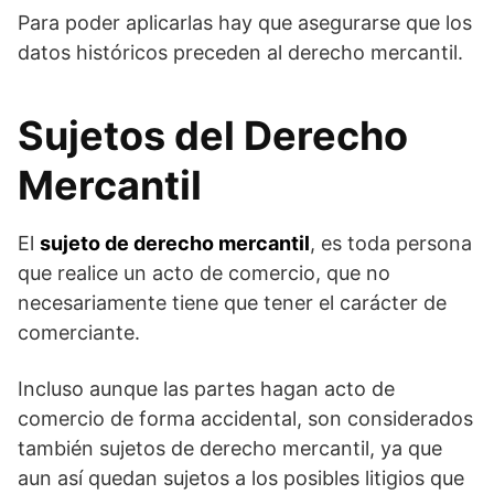
Para poder aplicarlas hay que asegurarse que los
datos históricos preceden al derecho mercantil.
Sujetos del Derecho
Mercantil
El
sujeto de derecho mercantil
, es toda persona
que realice un acto de comercio, que no
necesariamente tiene que tener el carácter de
comerciante.
Incluso aunque las partes hagan acto de
comercio de forma accidental, son considerados
también sujetos de derecho mercantil, ya que
aun así quedan sujetos a los posibles litigios que