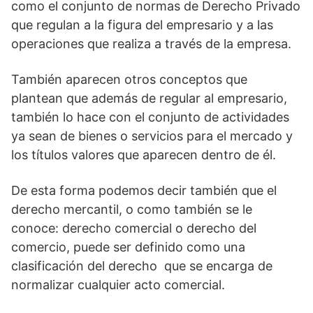
como el conjunto de normas de Derecho Privado
que regulan a la figura del empresario y a las
operaciones que realiza a través de la empresa.
También aparecen otros conceptos que
plantean que además de regular al empresario,
también lo hace con el conjunto de actividades
ya sean de bienes o servicios para el mercado y
los títulos valores que aparecen dentro de él.
De esta forma podemos decir también que el
derecho mercantil, o como también se le
conoce: derecho comercial o derecho del
comercio, puede ser definido como una
clasificación del derecho que se encarga de
normalizar cualquier acto comercial.