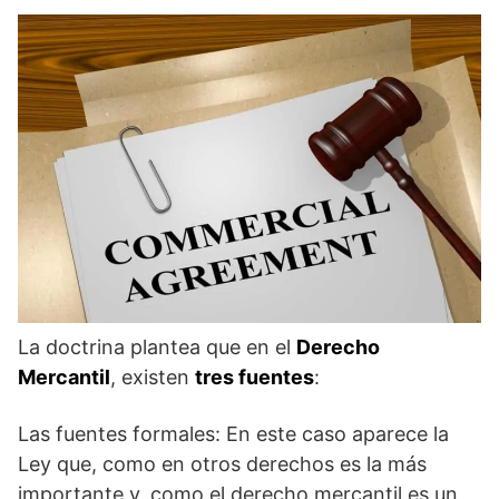
La doctrina plantea que en el
Derecho
Mercantil
, existen
tres fuentes
:
Las fuentes formales: En este caso aparece la
Ley que, como en otros derechos es la más
importante y, como el derecho mercantil es un