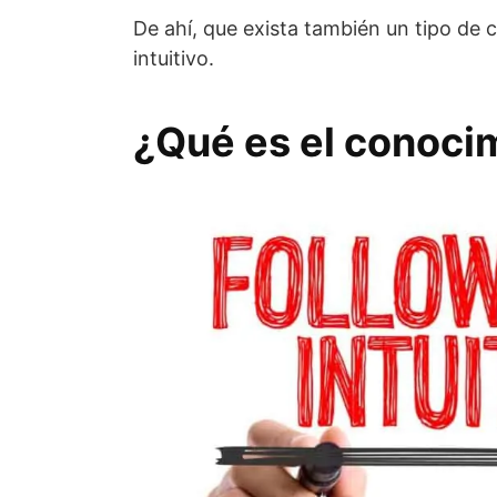
De ahí, que exista también un tipo de 
intuitivo.
¿Qué es el conocim