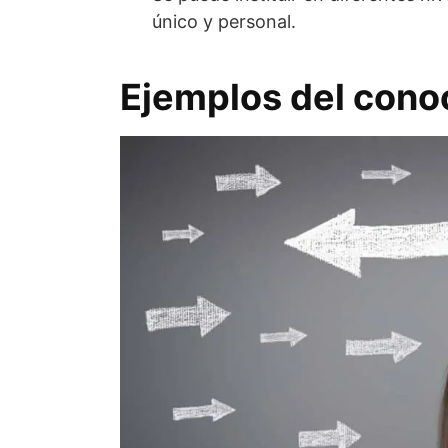
único y personal.
Ejemplos del cono