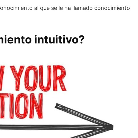
conocimiento al que se le ha llamado conocimiento
iento intuitivo?