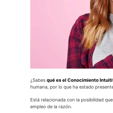
¿Sabes
qué es el Conocimiento Intuit
humana, por lo que ha estado presente
Está relacionada con la posibilidad qu
empleo de la razón.