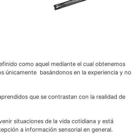
efinido como aquel mediante el cual obtenemos
os únicamente basándonos en la experiencia y no
prendidos que se contrastan con la realidad de
nir situaciones de la vida cotidiana y está
epción a información sensorial en general.