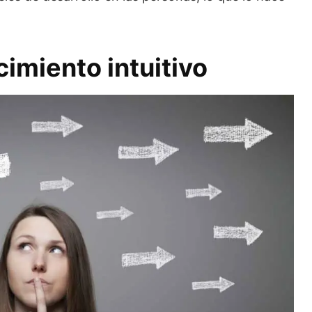
cimiento intuitivo