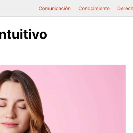
Comunicación
Conocimiento
Derec
ntuitivo