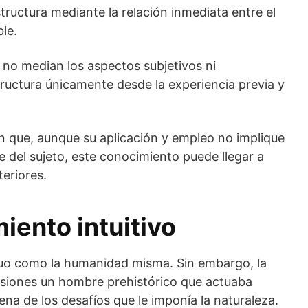
ructura mediante la relación inmediata entre el
le.
a no median los aspectos subjetivos ni
tructura únicamente desde la experiencia previa y
 que, aunque su aplicación y empleo no implique
 del sujeto, este conocimiento puede llegar a
eriores.
iento intuitivo
uo como la humanidad misma. Sin embargo, la
asiones un hombre prehistórico que actuaba
ena de los desafíos que le imponía la naturaleza.