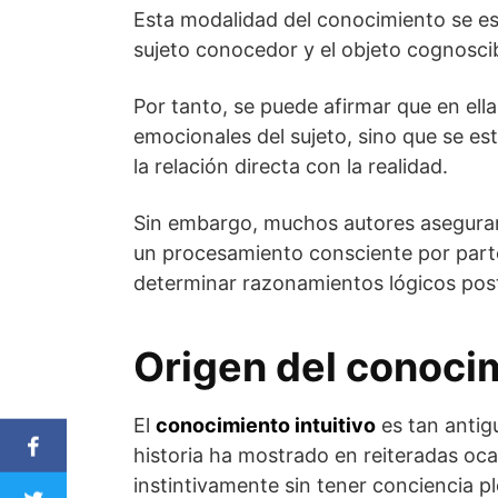
Esta modalidad del conocimiento se est
sujeto conocedor y el objeto cognoscib
Por tanto, se puede afirmar que en ell
emocionales del sujeto, sino que se es
la relación directa con la realidad.
Sin embargo, muchos autores aseguran
un procesamiento consciente por parte
determinar razonamientos lógicos post
Origen del conocim
El
conocimiento intuitivo
es tan antig
historia ha mostrado en reiteradas oc
instintivamente sin tener conciencia pl