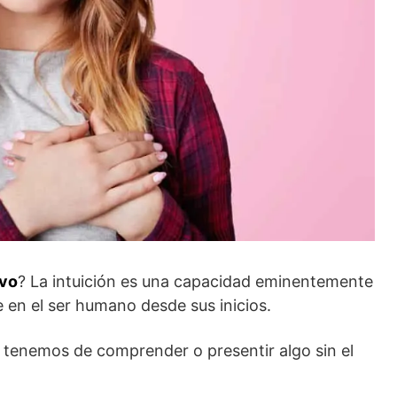
ivo
? La intuición es una capacidad eminentemente
 en el ser humano desde sus inicios.
e tenemos de comprender o presentir algo sin el