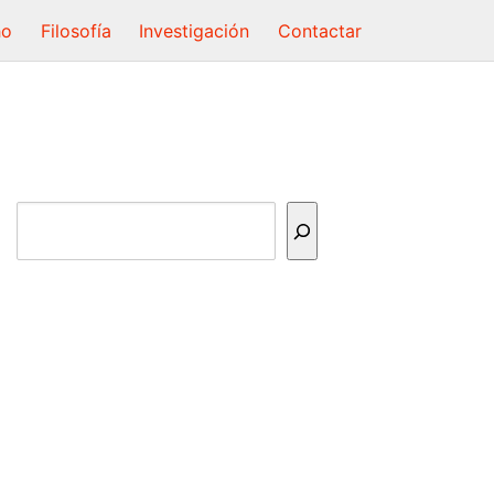
ho
Filosofía
Investigación
Contactar
Buscar