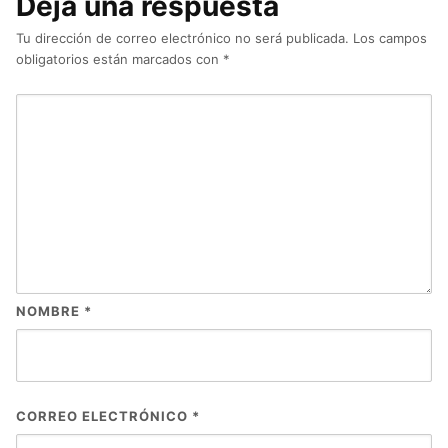
Deja una respuesta
Tu dirección de correo electrónico no será publicada.
Los campos
obligatorios están marcados con
*
NOMBRE
*
CORREO ELECTRÓNICO
*