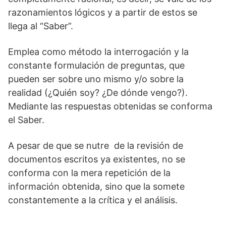
razonamientos lógicos y a partir de estos se
llega al “Saber”.
Emplea como método la interrogación y la
constante formulación de preguntas, que
pueden ser sobre uno mismo y/o sobre la
realidad (¿Quién soy? ¿De dónde vengo?).
Mediante las respuestas obtenidas se conforma
el Saber.
A pesar de que se nutre de la revisión de
documentos escritos ya existentes, no se
conforma con la mera repetición de la
información obtenida, sino que la somete
constantemente a la crítica y el análisis.