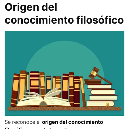
Origen del
conocimiento filosófico
Se reconoce el
origen del conocimiento