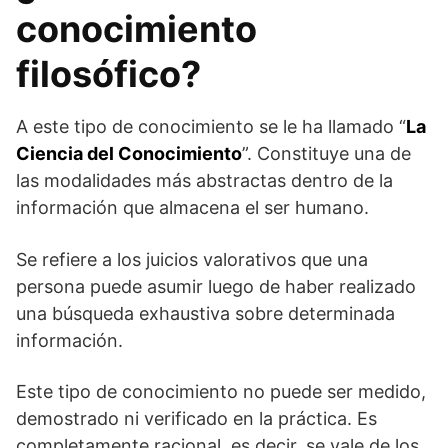
conocimiento
filosófico?
A este tipo de conocimiento se le ha llamado “
La
Ciencia del Conocimiento
”. Constituye una de
las modalidades más abstractas dentro de la
información que almacena el ser humano.
Se refiere a los juicios valorativos que una
persona puede asumir luego de haber realizado
una búsqueda exhaustiva sobre determinada
información.
Este tipo de conocimiento no puede ser medido,
demostrado ni verificado en la práctica. Es
completamente racional, es decir, se vale de los