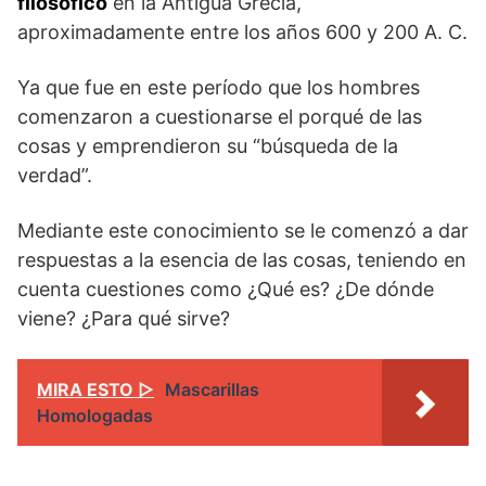
filosófico
en la Antigua Grecia,
aproximadamente entre los años 600 y 200 A. C.
Ya que fue en este período que los hombres
comenzaron a cuestionarse el porqué de las
cosas y emprendieron su “búsqueda de la
verdad”.
Mediante este conocimiento se le comenzó a dar
respuestas a la esencia de las cosas, teniendo en
cuenta cuestiones como ¿Qué es? ¿De dónde
viene? ¿Para qué sirve?
MIRA ESTO ▷
Mascarillas
Homologadas