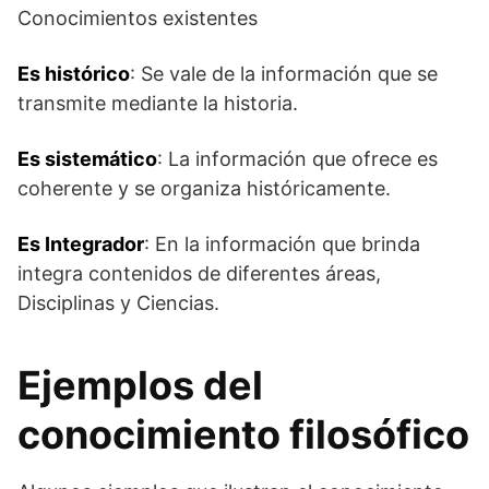
Conocimientos existentes
Es histórico
: Se vale de la información que se
transmite mediante la historia.
Es sistemático
: La información que ofrece es
coherente y se organiza históricamente.
Es Integrador
: En la información que brinda
integra contenidos de diferentes áreas,
Disciplinas y Ciencias.
Ejemplos del
conocimiento filosófico