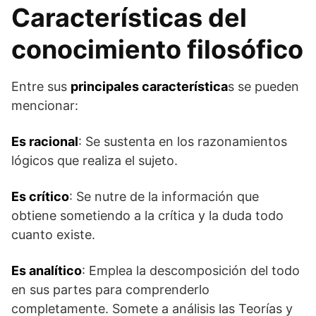
Características del
conocimiento filosófico
Entre sus
principales característica
s se pueden
mencionar:
Es racional
: Se sustenta en los razonamientos
lógicos que realiza el sujeto.
Es crítico
: Se nutre de la información que
obtiene sometiendo a la crítica y la duda todo
cuanto existe.
Es analítico
: Emplea la descomposición del todo
en sus partes para comprenderlo
completamente. Somete a análisis las Teorías y