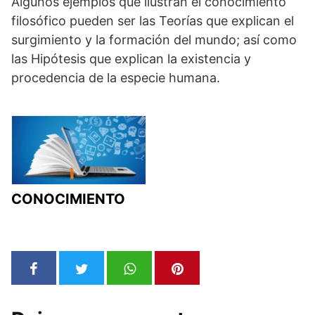
Algunos ejemplos que ilustran el conocimiento
filosófico pueden ser las Teorías que explican el
surgimiento y la formación del mundo; así como
las Hipótesis que explican la existencia y
procedencia de la especie humana.
CONOCIMIENTO