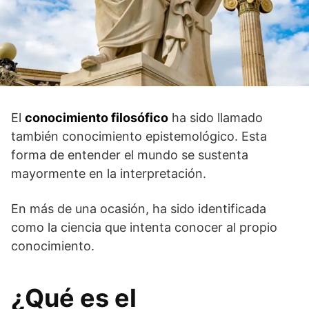
El
conocimiento filosófico
ha sido llamado
también conocimiento epistemológico. Esta
forma de entender el mundo se sustenta
mayormente en la interpretación.
En más de una ocasión, ha sido identificada
como la ciencia que intenta conocer al propio
conocimiento.
¿Qué es el