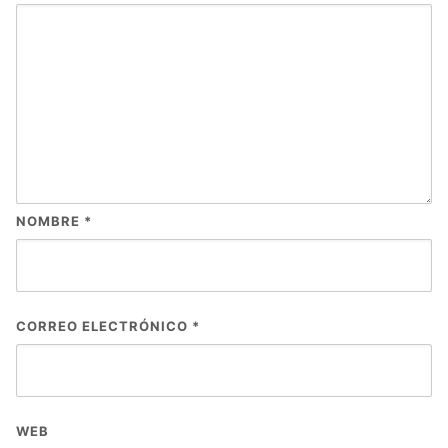
NOMBRE
*
CORREO ELECTRÓNICO
*
WEB