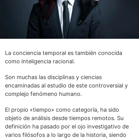
La conciencia temporal es también conocida
como inteligencia racional.
Son muchas las disciplinas y ciencias
encaminadas al estudio de este controversial y
complejo fenómeno humano.
El propio «tiempo» como categoría, ha sido
objeto de análisis desde tiempos remotos. Su
definición ha pasado por el ojo investigativo de
varios filósofos a lo largo de la historia, siendo