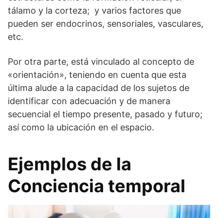
tálamo y la corteza; y varios factores que
pueden ser endocrinos, sensoriales, vasculares,
etc.
Por otra parte, está vinculado al concepto de
«orientación», teniendo en cuenta que esta
última alude a la capacidad de los sujetos de
identificar con adecuación y de manera
secuencial el tiempo presente, pasado y futuro;
así como la ubicación en el espacio.
Ejemplos de la
Conciencia temporal