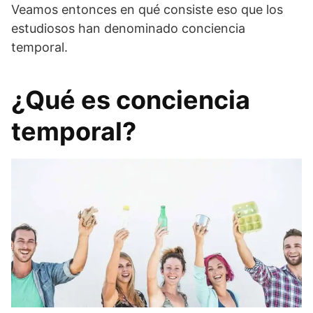
Veamos entonces en qué consiste eso que los
estudiosos han denominado conciencia
temporal.
¿Qué es conciencia
temporal?