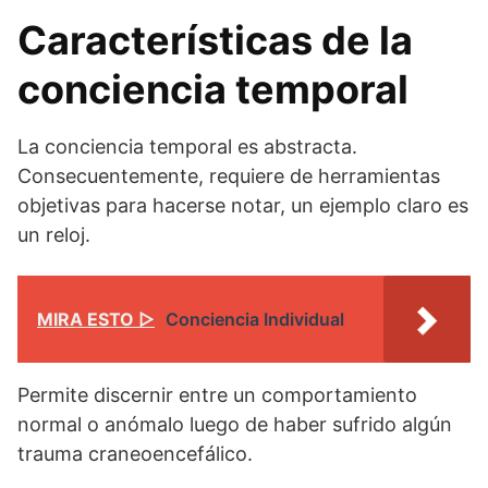
Características de la
conciencia temporal
La conciencia temporal es abstracta.
Consecuentemente, requiere de herramientas
objetivas para hacerse notar, un ejemplo claro es
un reloj.
MIRA ESTO ▷
Conciencia Individual
Permite discernir entre un comportamiento
normal o anómalo luego de haber sufrido algún
trauma craneoencefálico.