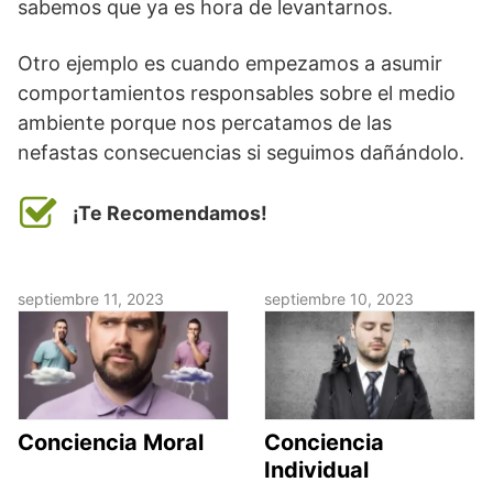
sabemos que ya es hora de levantarnos.
Otro ejemplo es cuando empezamos a asumir
comportamientos responsables sobre el medio
ambiente porque nos percatamos de las
nefastas consecuencias si seguimos dañándolo.
¡Te Recomendamos!
septiembre 11, 2023
septiembre 10, 2023
Conciencia Moral
Conciencia
Individual