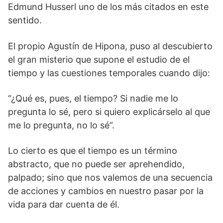
Edmund Husserl uno de los más citados en este
sentido.
El propio Agustín de Hipona, puso al descubierto
el gran misterio que supone el estudio de el
tiempo y las cuestiones temporales cuando dijo:
“¿Qué es, pues, el tiempo? Si nadie me lo
pregunta lo sé, pero si quiero explicárselo al que
me lo pregunta, no lo sé”.
Lo cierto es que el tiempo es un término
abstracto, que no puede ser aprehendido,
palpado; sino que nos valemos de una secuencia
de acciones y cambios en nuestro pasar por la
vida para dar cuenta de él.