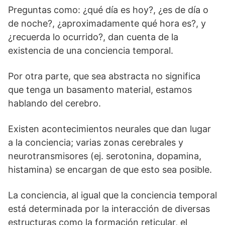
Preguntas como: ¿qué día es hoy?, ¿es de día o
de noche?, ¿aproximadamente qué hora es?, y
¿recuerda lo ocurrido?, dan cuenta de la
existencia de una conciencia temporal.
Por otra parte, que sea abstracta no significa
que tenga un basamento material, estamos
hablando del cerebro.
Existen acontecimientos neurales que dan lugar
a la conciencia; varias zonas cerebrales y
neurotransmisores (ej. serotonina, dopamina,
histamina) se encargan de que esto sea posible.
La conciencia, al igual que la conciencia temporal
está determinada por la interacción de diversas
estructuras como la formación reticular, el