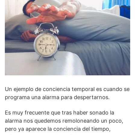
Un ejemplo de conciencia temporal es cuando se
programa una alarma para despertarnos.
Es muy frecuente que tras haber sonado la
alarma nos quedemos remoloneando un poco,
pero ya aparece la conciencia del tiempo,