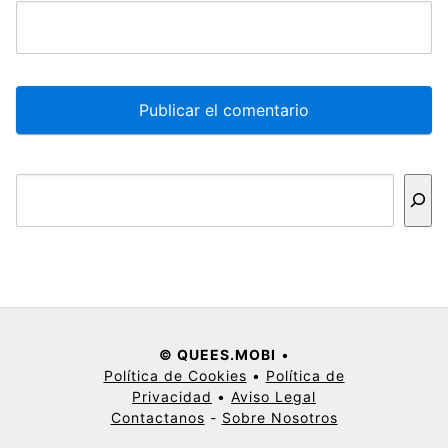
Buscar
© QUEES.MOBI
•
Política de Cookies
•
Política de
Privacidad
•
Aviso Legal
Contactanos
-
Sobre Nosotros