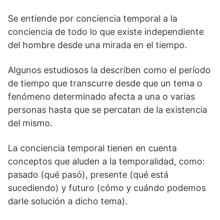
Se entiende por conciencia temporal a la
conciencia de todo lo que existe independiente
del hombre desde una mirada en el tiempo.
Algunos estudiosos la describen como el período
de tiempo que transcurre desde que un tema o
fenómeno determinado afecta a una o varias
personas hasta que se percatan de la existencia
del mismo.
La conciencia temporal tienen en cuenta
conceptos que aluden a la temporalidad, como:
pasado (qué pasó), presente (qué está
sucediendo) y futuro (cómo y cuándo podemos
darle solución a dicho tema).