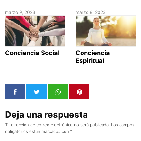
marzo 9, 2023
marzo 8, 2023
Conciencia Social
Conciencia
Espiritual
Deja una respuesta
Tu dirección de correo electrónico no será publicada.
Los campos
obligatorios están marcados con
*