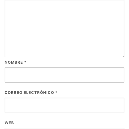
NOMBRE
*
CORREO ELECTRÓNICO
*
WEB