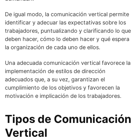
De igual modo, la comunicación vertical permite
identificar y adecuar las expectativas sobre los
trabajadores, puntualizando y clarificando lo que
deben hacer, cómo lo deben hacer y qué espera
la organización de cada uno de ellos.
Una adecuada comunicación vertical favorece la
implementación de estilos de dirección
adecuados que, a su vez, garantizan el
cumplimiento de los objetivos y favorecen la
motivación e implicación de los trabajadores.
Tipos de Comunicación
Vertical