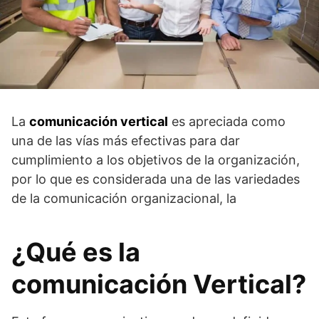
La
comunicación vertical
es apreciada como
una de las vías más efectivas para dar
cumplimiento a los objetivos de la organización,
por lo que es considerada una de las variedades
de la comunicación organizacional, la
¿Qué es la
comunicación Vertical?