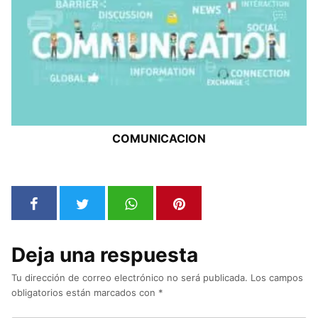
COMUNICACION
Deja una respuesta
Tu dirección de correo electrónico no será publicada.
Los campos
obligatorios están marcados con
*