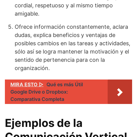
cordial, respetuoso y al mismo tiempo
amigable.
Ofrece información constantemente, aclara
dudas, explica beneficios y ventajas de
posibles cambios en las tareas y actividades,
sólo así se logra mantener la motivación y el
sentido de pertenencia para con la
organización.
MIRA ESTO ▷
Qué es más Útil
Google Drive o Dropbox:
Comparativa Completa
Ejemplos de la
Comunicación Vertical