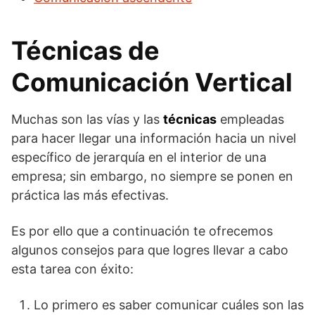
Técnicas de
Comunicación Vertical
Muchas son las vías y las
técnicas
empleadas
para hacer llegar una información hacia un nivel
específico de jerarquía en el interior de una
empresa; sin embargo, no siempre se ponen en
práctica las más efectivas.
Es por ello que a continuación te ofrecemos
algunos consejos para que logres llevar a cabo
esta tarea con éxito:
Lo primero es saber comunicar cuáles son las