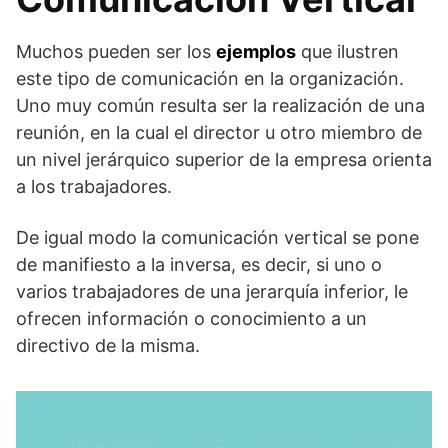
Muchos pueden ser los
ejemplos
que ilustren
este tipo de comunicación en la organización.
Uno muy común resulta ser la realización de una
reunión, en la cual el director u otro miembro de
un nivel jerárquico superior de la empresa orienta
a los trabajadores.
De igual modo la comunicación vertical se pone
de manifiesto a la inversa, es decir, si uno o
varios trabajadores de una jerarquía inferior, le
ofrecen información o conocimiento a un
directivo de la misma.