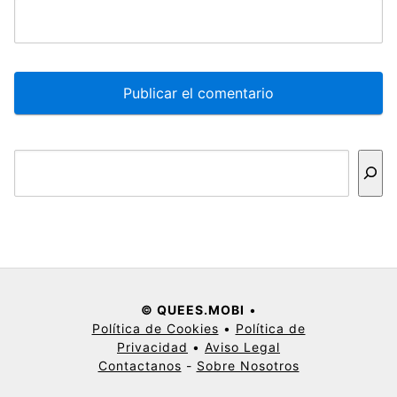
Buscar
© QUEES.MOBI
•
Política de Cookies
•
Política de
Privacidad
•
Aviso Legal
Contactanos
-
Sobre Nosotros