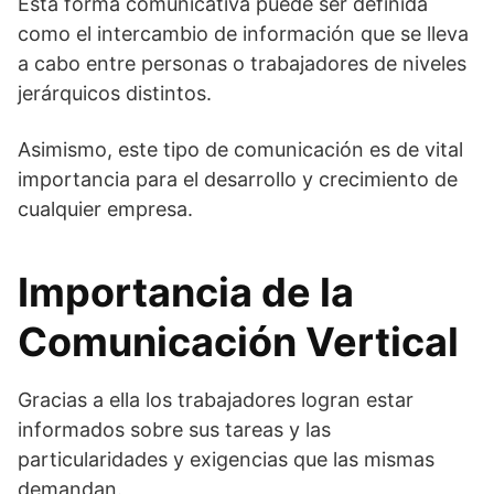
Esta forma comunicativa puede ser definida
como el intercambio de información que se lleva
a cabo entre personas o trabajadores de niveles
jerárquicos distintos.
Asimismo, este tipo de comunicación es de vital
importancia para el desarrollo y crecimiento de
cualquier empresa.
Importancia de la
Comunicación Vertical
Gracias a ella los trabajadores logran estar
informados sobre sus tareas y las
particularidades y exigencias que las mismas
demandan.