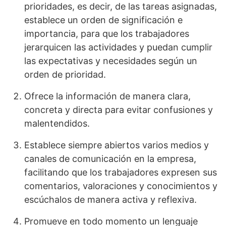
prioridades, es decir, de las tareas asignadas,
establece un orden de significación e
importancia, para que los trabajadores
jerarquicen las actividades y puedan cumplir
las expectativas y necesidades según un
orden de prioridad.
Ofrece la información de manera clara,
concreta y directa para evitar confusiones y
malentendidos.
Establece siempre abiertos varios medios y
canales de comunicación en la empresa,
facilitando que los trabajadores expresen sus
comentarios, valoraciones y conocimientos y
escúchalos de manera activa y reflexiva.
Promueve en todo momento un lenguaje