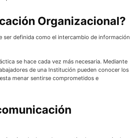
cación Organizacional?
 ser definida como el intercambio de información
ráctica se hace cada vez más necesaria. Mediante
rabajadores de una Institución pueden conocer los
e esta menar sentirse comprometidos e
 comunicación