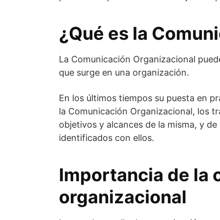
¿Qué es la Comuni
La Comunicación Organizacional puede
que surge en una organización.
En los últimos tiempos su puesta en p
la Comunicación Organizacional, los t
objetivos y alcances de la misma, y d
identificados con ellos.
Importancia de la
organizacional