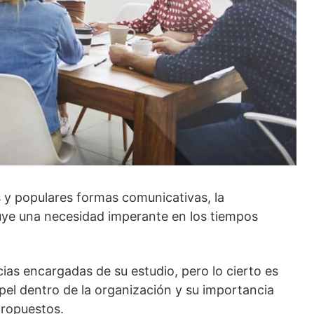
 y populares formas comunicativas, la
ye una necesidad imperante en los tiempos
cias encargadas de su estudio, pero lo cierto es
pel dentro de la organización y su importancia
propuestos.