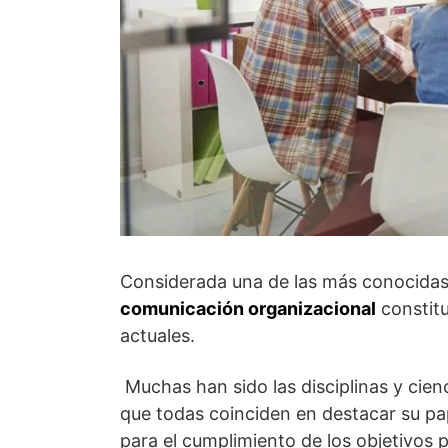
Considerada una de las más conocidas
comunicación organizacional
constitu
actuales.
Muchas han sido las disciplinas y cien
que todas coinciden en destacar su pa
para el cumplimiento de los objetivos 