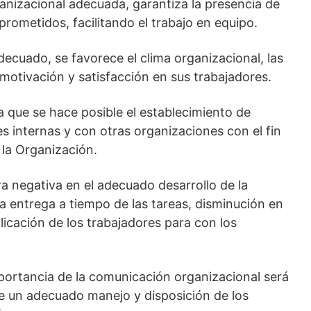
anizacional adecuada, garantiza la presencia de
prometidos, facilitando el trabajo en equipo.
ecuado, se favorece el clima organizacional, las
 motivación y satisfacción en sus trabajadores.
 que se hace posible el establecimiento de
es internas y con otras organizaciones con el fin
 la Organización.
a negativa en el adecuado desarrollo de la
la entrega a tiempo de las tareas, disminución en
plicación de los trabajadores para con los
mportancia de la comunicación organizacional será
de un adecuado manejo y disposición de los