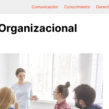
Comunicación
Conocimiento
Derec
Organizacional