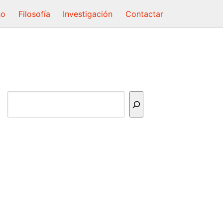
ho
Filosofía
Investigación
Contactar
Buscar