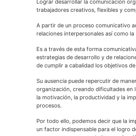
Lograr desarrollar la comunicación org
trabajadores creativos, flexibles y com
A partir de un proceso comunicativo ad
relaciones interpersonales así como la
Es a través de esta forma comunicativa
estrategias de desarrollo y de relacion
de cumplir a cabalidad los objetivos de
Su ausencia puede repercutir de maner
organización, creando dificultades en 
la motivación, la productividad y la im
procesos.
Por todo ello, podemos decir que la i
un factor indispensable para el logro 