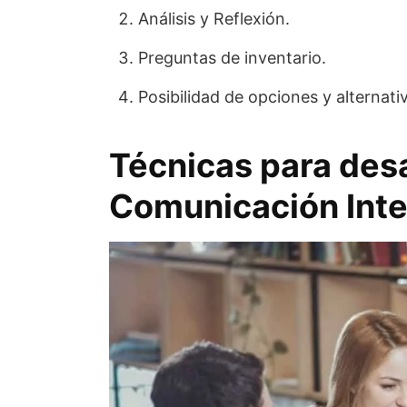
Análisis y Reflexión.
Preguntas de inventario.
Posibilidad de opciones y alternati
Técnicas para des
Comunicación Inte