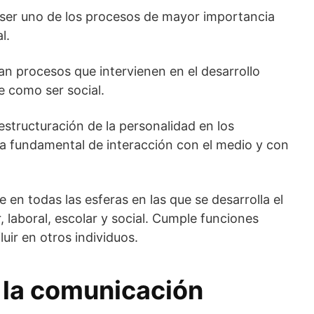
 ser uno de los procesos de mayor importancia
l.
nan procesos que intervienen en el desarrollo
e como ser social.
structuración de la personalidad en los
ía fundamental de interacción con el medio y con
 en todas las esferas en las que se desarrolla el
, laboral, escolar y social. Cumple funciones
luir en otros individuos.
 la comunicación