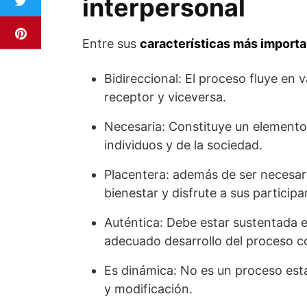
interpersonal
Entre sus
características más import
Bidireccional: El proceso fluye en 
receptor y viceversa.
Necesaria: Constituye un elemento 
individuos y de la sociedad.
Placentera: además de ser necesari
bienestar y disfrute a sus participa
Auténtica: Debe estar sustentada en
adecuado desarrollo del proceso c
Es dinámica: No es un proceso está
y modificación.