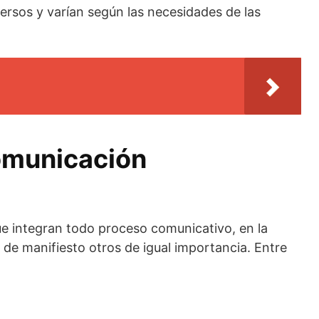
versos y varían según las necesidades de las
omunicación
 integran todo proceso comunicativo, en la
de manifiesto otros de igual importancia. Entre