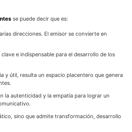
antes
se puede decir que es:
varias direcciones. El emisor se convierte en
clave e indispensable para el desarrollo de los
a y útil, resulta un espacio placentero que genera
ntes.
 la autenticidad y la empatía para lograr un
omunicativo.
tico, sino que admite transformación, desarrollo