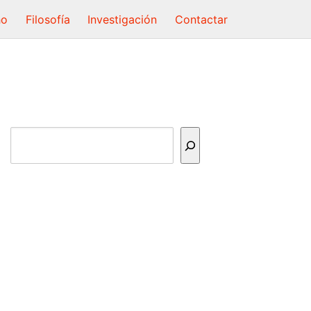
ho
Filosofía
Investigación
Contactar
Buscar