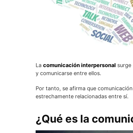
La
comunicación interpersonal
surge 
y comunicarse entre ellos.
Por tanto, se afirma que comunicación
estrechamente relacionadas entre sí.
¿Qué es la comuni