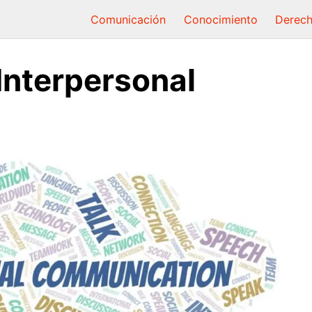
Comunicación
Conocimiento
Derec
nterpersonal