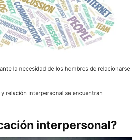
ante la necesidad de los hombres de relacionarse
 y relación interpersonal se encuentran
cación interpersonal?