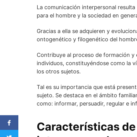
La comunicación interpersonal resulta
para el hombre y la sociedad en genera
Gracias a ella se adquieren y evolucio
ontogenético y filogenético del hombr
Contribuye al proceso de formación y e
individuos, constituyéndose como la v
los otros sujetos.
Tal es su importancia que está presente
sujeto. Se destaca en el ámbito familiar
como: informar, persuadir, regular e inf
Características de