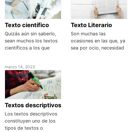
Texto científico
Texto Literario
Quizás aún sin saberlo,
Son muchas las
sean muchos los textos
ocasiones en las que, ya
científicos a los que
sea por ocio, necesidad
marzo 14, 2023
Textos descriptivos
Los textos descriptivos
constituyen uno de los
tipos de textos o