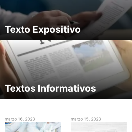
Texto Expositivo
Textos Informativos
marzo 16, 2023
marzo 15, 2023