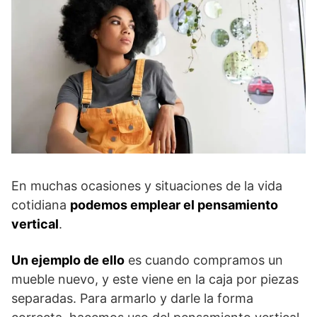
En muchas ocasiones y situaciones de la vida
cotidiana
podemos emplear el pensamiento
vertical
.
Un ejemplo de ello
es cuando compramos un
mueble nuevo, y este viene en la caja por piezas
separadas. Para armarlo y darle la forma