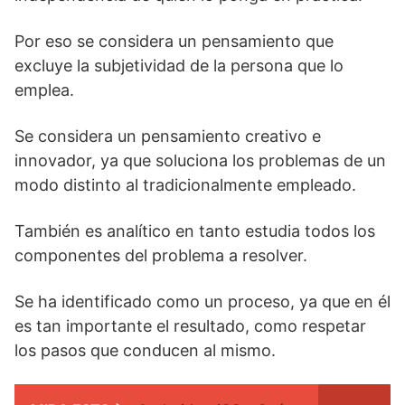
Por eso se considera un pensamiento que
excluye la subjetividad de la persona que lo
emplea.
Se considera un pensamiento creativo e
innovador, ya que soluciona los problemas de un
modo distinto al tradicionalmente empleado.
También es analítico en tanto estudia todos los
componentes del problema a resolver.
Se ha identificado como un proceso, ya que en él
es tan importante el resultado, como respetar
los pasos que conducen al mismo.