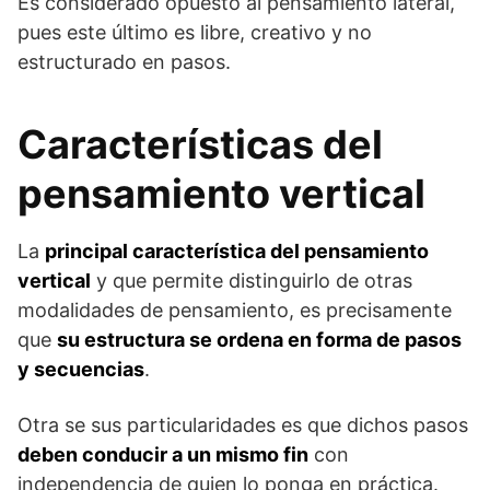
Es considerado opuesto al pensamiento lateral,
pues este último es libre, creativo y no
estructurado en pasos.
Características del
pensamiento vertical
La
principal característica del pensamiento
vertical
y que permite distinguirlo de otras
modalidades de pensamiento, es precisamente
que
su estructura se ordena en forma de pasos
y secuencias
.
Otra se sus particularidades es que dichos pasos
deben conducir a un mismo fin
con
independencia de quien lo ponga en práctica.