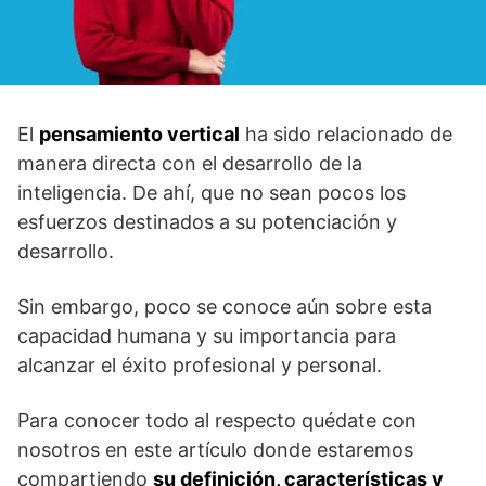
El
pensamiento vertical
ha sido relacionado de
manera directa con el desarrollo de la
inteligencia. De ahí, que no sean pocos los
esfuerzos destinados a su potenciación y
desarrollo.
Sin embargo, poco se conoce aún sobre esta
capacidad humana y su importancia para
alcanzar el éxito profesional y personal.
Para conocer todo al respecto quédate con
nosotros en este artículo donde estaremos
compartiendo
su definición, características y