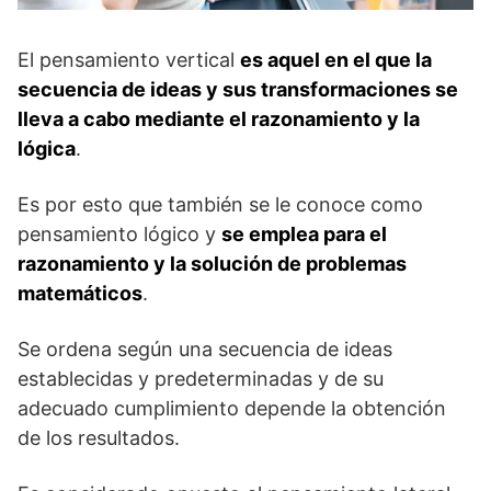
El pensamiento vertical
es aquel en el que la
secuencia de ideas y sus transformaciones se
lleva a cabo mediante el razonamiento y la
lógica
.
Es por esto que también se le conoce como
pensamiento lógico y
se emplea para el
razonamiento y la solución de problemas
matemáticos
.
Se ordena según una secuencia de ideas
establecidas y predeterminadas y de su
adecuado cumplimiento depende la obtención
de los resultados.