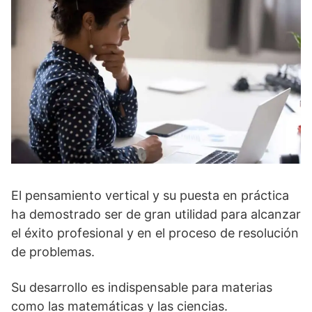
El pensamiento vertical y su puesta en práctica
ha demostrado ser de gran utilidad para alcanzar
el éxito profesional y en el proceso de resolución
de problemas.
Su desarrollo es indispensable para materias
como las matemáticas y las ciencias.