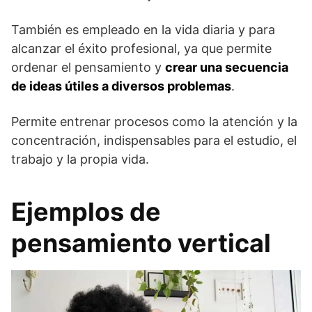
También es empleado en la vida diaria y para
alcanzar el éxito profesional, ya que permite
ordenar el pensamiento y
crear una secuencia
de ideas útiles a diversos problemas
.
Permite entrenar procesos como la atención y la
concentración, indispensables para el estudio, el
trabajo y la propia vida.
Ejemplos de
pensamiento vertical