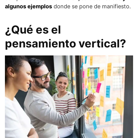
algunos ejemplos
donde se pone de manifiesto.
¿Qué es el
pensamiento vertical?