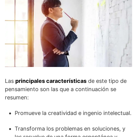
Las
principales características
de este tipo de
pensamiento son las que a continuación se
resumen:
Promueve la creatividad e ingenio intelectual.
Transforma los problemas en soluciones, y
las resuelve de una forma espontánea y