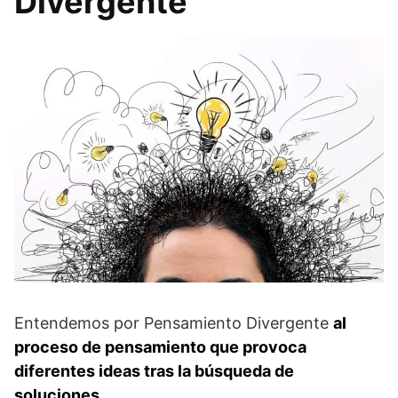
Divergente
Entendemos por Pensamiento Divergente
al
proceso de pensamiento que provoca
diferentes ideas tras la búsqueda de
soluciones
.