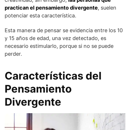
practican el pensamiento divergente
, suelen
potenciar esta característica.
Esta manera de pensar se evidencia entre los 10
y 15 años de edad, una vez detectado, es
necesario estimularlo, porque si no se puede
perder.
Características del
Pensamiento
Divergente