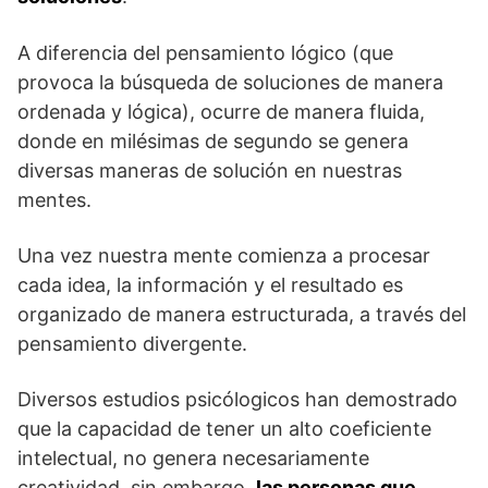
A diferencia del pensamiento lógico (que
provoca la búsqueda de soluciones de manera
ordenada y lógica), ocurre de manera fluida,
donde en milésimas de segundo se genera
diversas maneras de solución en nuestras
mentes.
Una vez nuestra mente comienza a procesar
cada idea, la información y el resultado es
organizado de manera estructurada, a través del
pensamiento divergente.
Diversos estudios psicólogicos han demostrado
que la capacidad de tener un alto coeficiente
intelectual, no genera necesariamente
creatividad, sin embargo,
las personas que