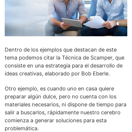
Dentro de los ejemplos que destacan de este
tema podemos citar la Técnica de Scamper, que
consiste en una estrategia para el desarrollo de
ideas creativas, elaborado por Bob Eberle.
Otro ejemplo, es cuando uno en casa quiere
preparar algún dulce, pero no cuenta con los
materiales necesarios, ni dispone de tiempo para
salir a buscarlos, rápidamente nuestro cerebro
comienza a generar soluciones para esta
problemática.