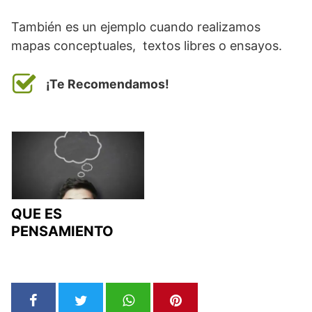
También es un ejemplo cuando realizamos
mapas conceptuales, textos libres o ensayos.
¡Te Recomendamos!
QUE ES
PENSAMIENTO