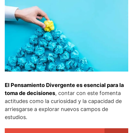
El Pensamiento Divergente es esencial para la
toma de decisiones
, contar con este fomenta
actitudes como la curiosidad y la capacidad de
arriesgarse a explorar nuevos campos de
estudios.