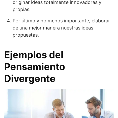
originar ideas totalmente innovadoras y
propias.
Por último y no menos importante, elaborar
de una mejor manera nuestras ideas
propuestas.
Ejemplos del
Pensamiento
Divergente