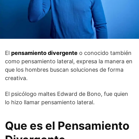
El
pensamiento divergente
o conocido también
como pensamiento lateral, expresa la manera en
que los hombres buscan soluciones de forma
creativa.
El psicólogo maltes Edward de Bono, fue quien
lo hizo llamar pensamiento lateral.
Que es el Pensamiento