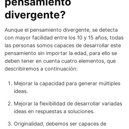
pensamiento
divergente?
Aunque el pensamiento divergente, se detecta
con mayor facilidad entre los 10 y 15 años, todas
las personas somos capaces de desarrollar este
pensamiento sin importar la edad, para ello se
deben tener en cuenta cuatro elementos, que
describiremos a continuación:
Mejorar la capacidad para generar múltiples
ideas.
Mejorar la flexibilidad de desarrollar variadas
ideas en respuestas a soluciones.
Originalidad, debemos ser capaces de