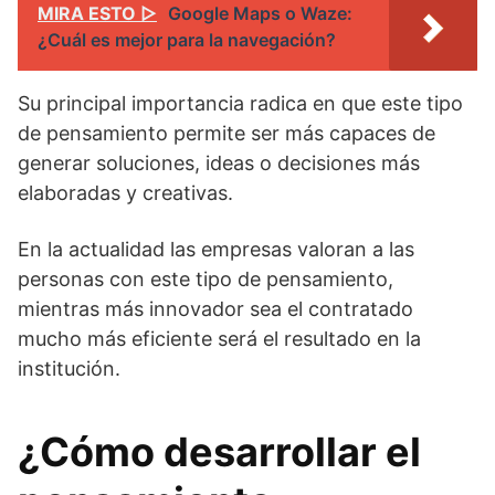
MIRA ESTO ▷
Google Maps o Waze:
¿Cuál es mejor para la navegación?
Su principal importancia radica en que este tipo
de pensamiento permite ser más capaces de
generar soluciones, ideas o decisiones más
elaboradas y creativas.
En la actualidad las empresas valoran a las
personas con este tipo de pensamiento,
mientras más innovador sea el contratado
mucho más eficiente será el resultado en la
institución.
¿Cómo desarrollar el