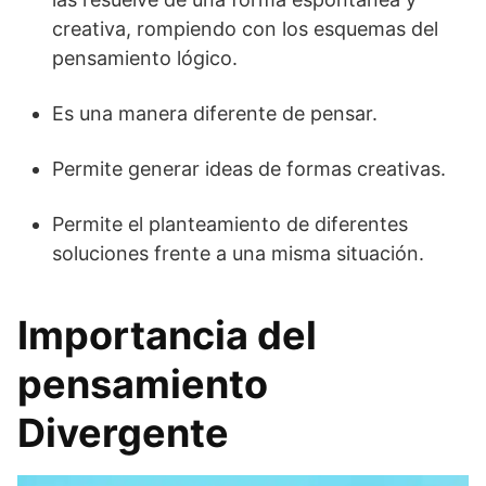
creativa, rompiendo con los esquemas del
pensamiento lógico.
Es una manera diferente de pensar.
Permite generar ideas de formas creativas.
Permite el planteamiento de diferentes
soluciones frente a una misma situación.
Importancia del
pensamiento
Divergente