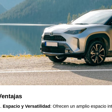
Ventajas
Espacio y Versatilidad
: Ofrecen un amplio espacio int