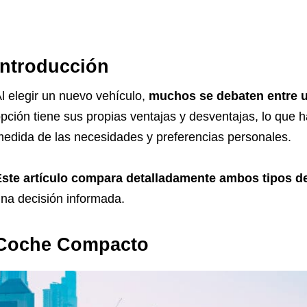
Introducción
l elegir un nuevo vehículo,
muchos se debaten entre 
pción tiene sus propias ventajas y desventajas, lo que 
edida de las necesidades y preferencias personales.
ste artículo compara detalladamente ambos tipos d
na decisión informada.
Coche Compacto