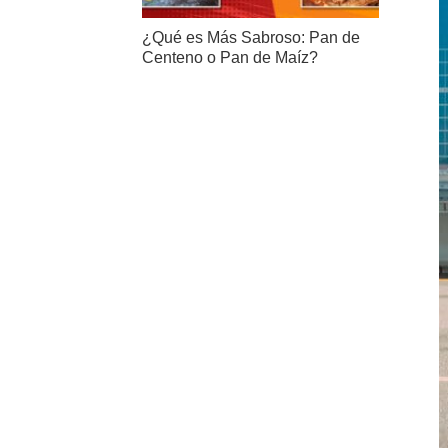
¿Qué es Más Sabroso: Pan de
Centeno o Pan de Maíz?