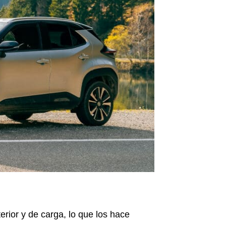
erior y de carga, lo que los hace