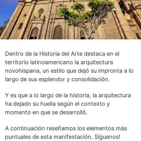
Dentro de la Historia del Arte destaca en el
territorio latinoamericano la arquitectura
novohispana, un estilo que dejó su impronta a lo
largo de sus esplendor y consolidación.
Y es que a lo largo de la historia, la arquitectura
ha dejado su huella según el contexto y
momento en que se desarrolló.
A continuación reseñamos los elementos más
puntuales de esta manifestación. Síguenos!