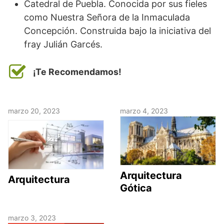
Catedral de Puebla. Conocida por sus fieles
como Nuestra Señora de la Inmaculada
Concepción. Construida bajo la iniciativa del
fray Julián Garcés.
¡Te Recomendamos!
marzo 20, 2023
marzo 4, 2023
Arquitectura
Arquitectura
Gótica
marzo 3, 2023