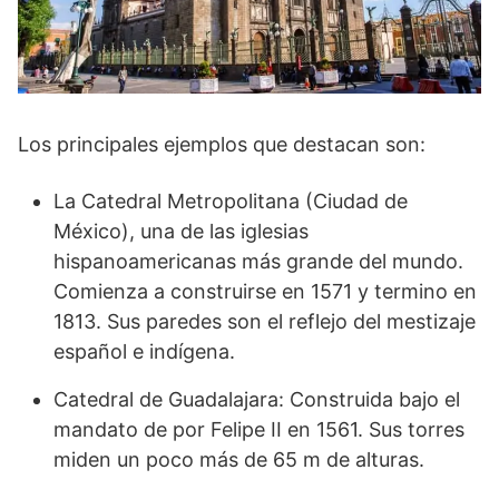
Los principales ejemplos que destacan son:
La Catedral Metropolitana (Ciudad de
México), una de las iglesias
hispanoamericanas más grande del mundo.
Comienza a construirse en 1571 y termino en
1813. Sus paredes son el reflejo del mestizaje
español e indígena.
Catedral de Guadalajara: Construida bajo el
mandato de por Felipe II en 1561. Sus torres
miden un poco más de 65 m de alturas.