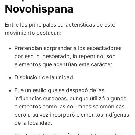
Novohispana
Entre las principales características de este
movimiento destacan:
Pretendían sorprender a los espectadores
por eso lo inesperado, lo repentino, son
elementos que acentúan este carácter.
Disolución de la unidad.
Fue un estilo que se despegó de las
influencias europeas, aunque utilizó algunos
elementos como las columnas salomónicas,
pero a su vez incorporó elementos indígenas
de la localidad.