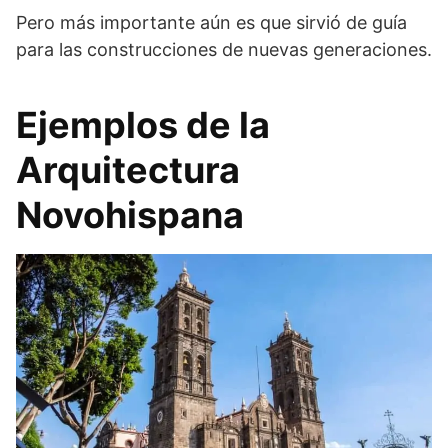
Pero más importante aún es que sirvió de guía
para las construcciones de nuevas generaciones.
Ejemplos de la
Arquitectura
Novohispana