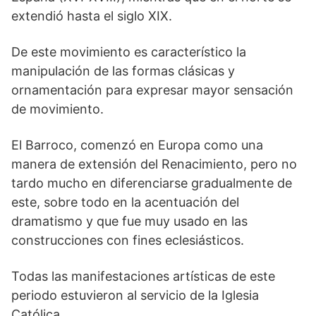
extendió hasta el siglo XIX.
De este movimiento es característico la
manipulación de las formas clásicas y
ornamentación para expresar mayor sensación
de movimiento.
El Barroco, comenzó en Europa como una
manera de extensión del Renacimiento, pero no
tardo mucho en diferenciarse gradualmente de
este, sobre todo en la acentuación del
dramatismo y que fue muy usado en las
construcciones con fines eclesiásticos.
Todas las manifestaciones artísticas de este
periodo estuvieron al servicio de la Iglesia
Católica.